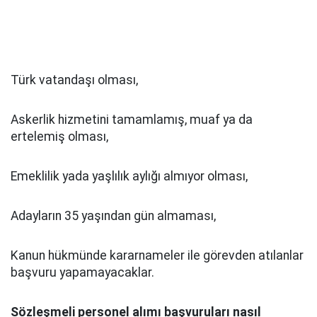
Türk vatandaşı olması,
Askerlik hizmetini tamamlamış, muaf ya da
ertelemiş olması,
Emeklilik yada yaşlılık aylığı almıyor olması,
Adayların 35 yaşından gün almaması,
Kanun hükmünde kararnameler ile görevden atılanlar
başvuru yapamayacaklar.
Sözleşmeli personel alımı başvuruları nasıl