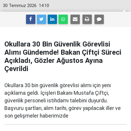
30 Temmuz 2026
14:10
Okullara 30 Bin Güvenlik Görevlisi
Alımı Gündemde! Bakan Çiftçi Süreci
Açıkladı, Gözler Ağustos Ayına
Çevrildi
Okullara 30 bin güvenlik görevlisi alımı için yeni
açıklama geldi. İçişleri Bakanı Mustafa Çiftçi,
güvenlik personeli istihdamı talebini duyurdu.
Başvuru şartları, alım tarihi, görev yapılacak iller ve
son gelişmeler haberimizde