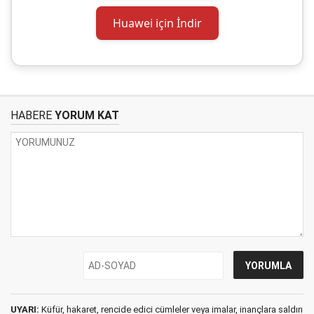
Huawei için İndir
HABERE
YORUM KAT
UYARI:
Küfür, hakaret, rencide edici cümleler veya imalar, inançlara saldırı