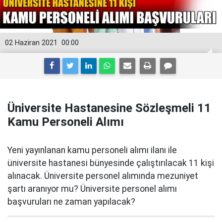
02 Haziran 2021
00:00
Üniversite Hastanesine Sözleşmeli 11
Kamu Personeli Alımı
Yeni yayınlanan kamu personeli alımı ilanı ile
üniversite hastanesi bünyesinde çalıştırılacak 11 kişi
alınacak. Üniversite personel alımında mezuniyet
şartı aranıyor mu? Üniversite personel alımı
başvuruları ne zaman yapılacak?