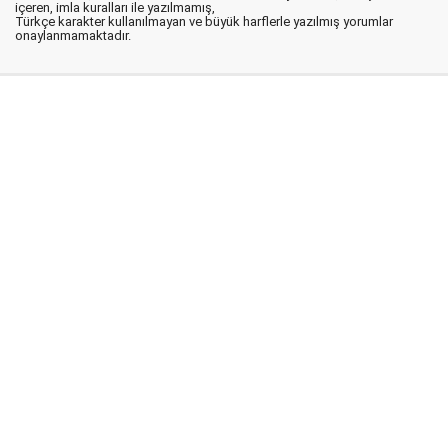
içeren, imla kuralları ile yazılmamış,
Türkçe karakter kullanılmayan ve büyük harflerle yazılmış yorumlar
onaylanmamaktadır.