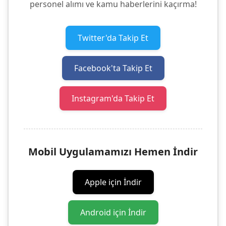
personel alımı ve kamu haberlerini kaçırma!
Twitter'da Takip Et
Facebook'ta Takip Et
Instagram'da Takip Et
Mobil Uygulamamızı Hemen İndir
Apple için İndir
Android için İndir