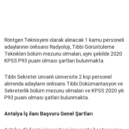
Röntgen Teknisyeni olarak alınacak 1 kamu personeli
adaylarının önlisans Radyoloji, Tıbbi Görüntüleme
Teknikleri bölüm mezunu olmaları, aynı şekilde 2020
KPSS P93 puanı olması şartları bulunmakta.
Tıbbi Sekreter ünvanlı üniversite 2 kişi personel
alımında adayların önlisans Tıbbi Dokümantasyon ve
Sekreterlik bölüm mezunu olmaları ve KPSS 2020 yılı
P93 puanı olması şatları bulunmakta.
Antalya İş ilanı Başvuru Genel Şartları