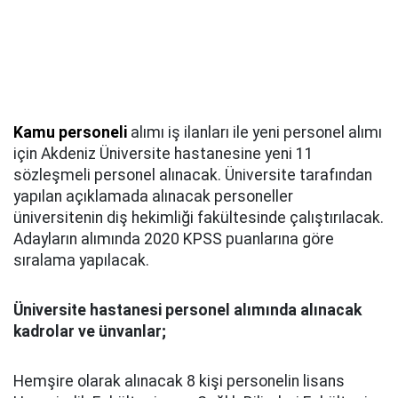
Kamu personeli
alımı iş ilanları ile yeni personel alımı
için Akdeniz Üniversite hastanesine yeni 11
sözleşmeli personel alınacak. Üniversite tarafından
yapılan açıklamada alınacak personeller
üniversitenin diş hekimliği fakültesinde çalıştırılacak.
Adayların alımında 2020 KPSS puanlarına göre
sıralama yapılacak.
Üniversite hastanesi personel alımında alınacak
kadrolar ve ünvanlar;
Hemşire olarak alınacak 8 kişi personelin lisans