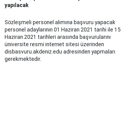
yapılacak
Sözleşmeli personel alımına başvuru yapacak
personel adaylarının 01 Haziran 2021 tarihi ile 15
Haziran 2021 tarihleri arasında başvurularını
üniversite resmi internet sitesi üzerinden
disbasvuru.akdeniz.edu adresinden yapmaları
gerekmektedir.