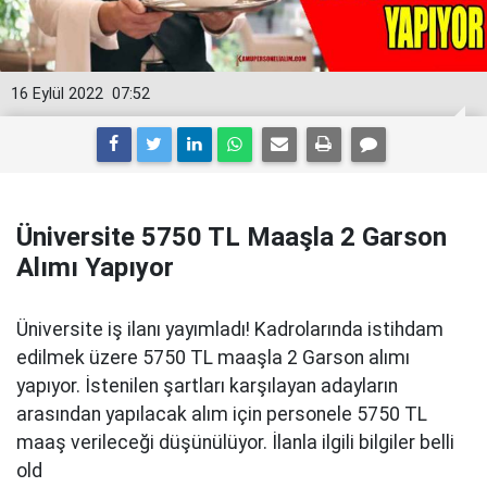
16 Eylül 2022
07:52
Üniversite 5750 TL Maaşla 2 Garson
Alımı Yapıyor
Üniversite iş ilanı yayımladı! Kadrolarında istihdam
edilmek üzere 5750 TL maaşla 2 Garson alımı
yapıyor. İstenilen şartları karşılayan adayların
arasından yapılacak alım için personele 5750 TL
maaş verileceği düşünülüyor. İlanla ilgili bilgiler belli
old