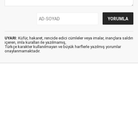
UYARI:
Küfür, hakaret, rencide edici cümleler veya imalar, inançlara saldırı
içeren, imla kuralları ile yazılmamış,
Türkçe karakter kullanılmayan ve büyük harflerle yazılmış yorumlar
onaylanmamaktadır.