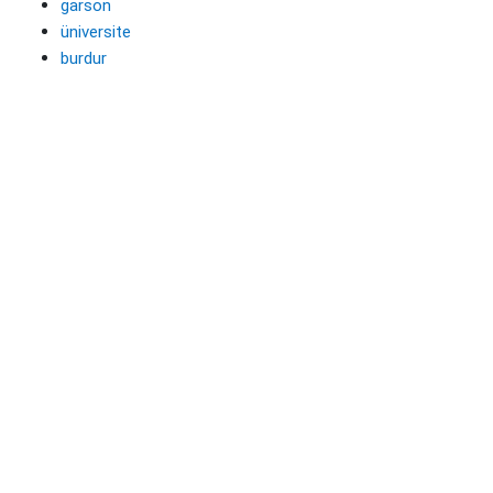
garson
üniversite
burdur