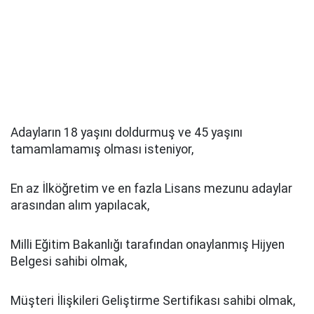
Adayların 18 yaşını doldurmuş ve 45 yaşını
tamamlamamış olması isteniyor,
En az İlköğretim ve en fazla Lisans mezunu adaylar
arasından alım yapılacak,
Milli Eğitim Bakanlığı tarafından onaylanmış Hijyen
Belgesi sahibi olmak,
Müşteri İlişkileri Geliştirme Sertifikası sahibi olmak,