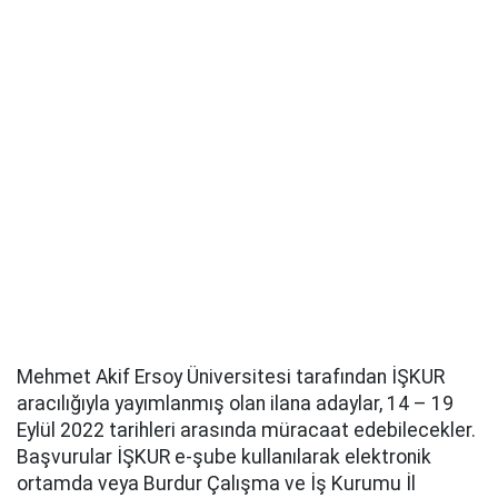
Mehmet Akif Ersoy Üniversitesi tarafından İŞKUR
aracılığıyla yayımlanmış olan ilana adaylar, 14 – 19
Eylül 2022 tarihleri arasında müracaat edebilecekler.
Başvurular İŞKUR e-şube kullanılarak elektronik
ortamda veya Burdur Çalışma ve İş Kurumu İl