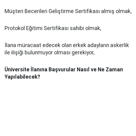
Müşteri Becerileri Geliştirme Sertifikası almış olmak,
Protokol Eğitimi Sertifikası sahibi olmak,
İlana müracaat edecek olan erkek adayların askerlik
ile ilişiği bulunmuyor olması gerekiyor,
Üniversite İlanına Başvurular Nasıl ve Ne Zaman
Yapılabilecek?