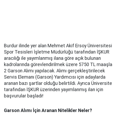
Burdur ilinde yer alan Mehmet Akif Ersoy Üniversitesi
Spor Tesisleri İşletme Müdürlüğü tarafından İŞKUR
aracılığı ile yayımlanmış ilana göre açık bulunan
kadrolarında görevlendirilmek üzere 5750 TL maaşla
2 Garson Alımı yapılacak. Alımı gerçekleştirilecek
Servis Elemanı (Garson) Yardımcısı için adaylarda
aranan bazı şartlar olduğu belirtildi. Ayrıca Üniversite
tarafından İŞKUR üzerinden yayımlanmış ilan için
başvurular başladı!
Garson Alımı İçin Aranan Nitelikler Neler?