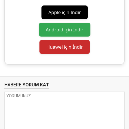
Apple için İndir
Android için İndir
Huawei için İndir
HABERE
YORUM KAT