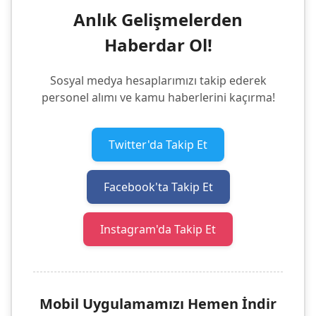
Anlık Gelişmelerden
Haberdar Ol!
Sosyal medya hesaplarımızı takip ederek
personel alımı ve kamu haberlerini kaçırma!
Twitter'da Takip Et
Facebook'ta Takip Et
Instagram'da Takip Et
Mobil Uygulamamızı Hemen İndir