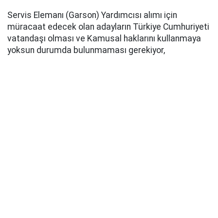
Servis Elemanı (Garson) Yardımcısı alımı için
müracaat edecek olan adayların Türkiye Cumhuriyeti
vatandaşı olması ve Kamusal haklarını kullanmaya
yoksun durumda bulunmaması gerekiyor,