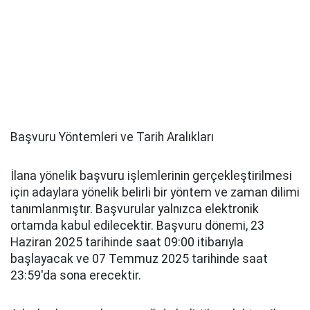
Başvuru Yöntemleri ve Tarih Aralıkları
İlana yönelik başvuru işlemlerinin gerçekleştirilmesi
için adaylara yönelik belirli bir yöntem ve zaman dilimi
tanımlanmıştır. Başvurular yalnızca elektronik
ortamda kabul edilecektir. Başvuru dönemi, 23
Haziran 2025 tarihinde saat 09:00 itibarıyla
başlayacak ve 07 Temmuz 2025 tarihinde saat
23:59'da sona erecektir.