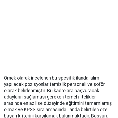
Örnek olarak incelenen bu spesifik ilanda, alım
yapılacak pozisyonlar temizlik personeli ve şoför
olarak belirlenmiştir. Bu kadrolara başvuracak
adayların sağlaması gereken temel nitelikler
arasında en az lise düzeyinde eğitimini tamamlamış
olmak ve KPSS sıralamasında ilanda belirtilen özel
başarı kriterini karşılamak bulunmaktadır. Başvuru