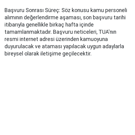
Başvuru Sonrası Süreç: Söz konusu kamu personeli
alımının değerlendirme aşaması, son başvuru tarihi
itibarıyla genellikle birkaç hafta içinde
tamamlanmaktadır. Başvuru neticeleri, TUA'nın
resmi internet adresi üzerinden kamuoyuna
duyurulacak ve ataması yapılacak uygun adaylarla
bireysel olarak iletişime geçilecektir.