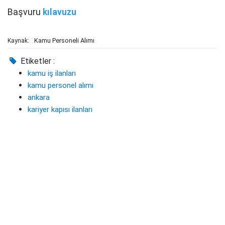
Başvuru
kılavuzu
Kamu Personeli Alımı
Kaynak:
Etiketler :
kamu iş ilanları
kamu personel alımı
ankara
kariyer kapısı ilanları