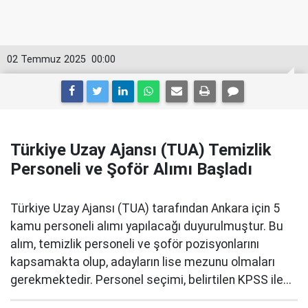
02 Temmuz 2025
00:00
Türkiye Uzay Ajansı (TUA) Temizlik
Personeli ve Şoför Alımı Başladı
Türkiye Uzay Ajansı (TUA) tarafından Ankara için 5
kamu personeli alımı yapılacağı duyurulmuştur. Bu
alım, temizlik personeli ve şoför pozisyonlarını
kapsamakta olup, adayların lise mezunu olmaları
gerekmektedir. Personel seçimi, belirtilen KPSS ile...