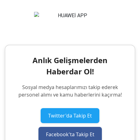
Anlık Gelişmelerden
Haberdar Ol!
Sosyal medya hesaplarımızı takip ederek
personel alımı ve kamu haberlerini kaçırma!
Twitter'da Takip Et
Facebook'ta Takip Et