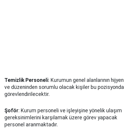
Temizlik Personeli
: Kurumun genel alanlarının hijyen
ve düzeninden sorumlu olacak kişiler bu pozisyonda
görevlendirilecektir.
Şoför
: Kurum personeli ve işleyişine yönelik ulaşım
gereksinimlerini karşılamak üzere görev yapacak
personel aranmaktadır.