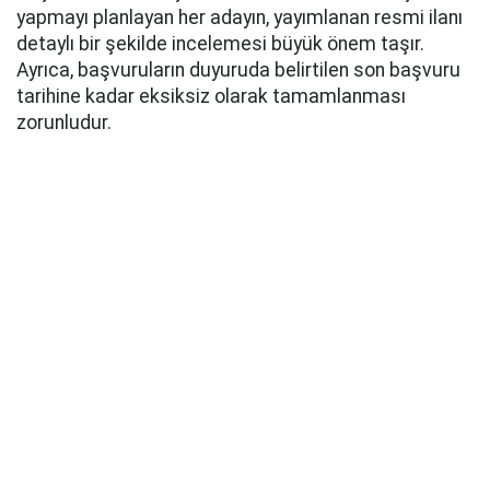
yapmayı planlayan her adayın, yayımlanan resmi ilanı
detaylı bir şekilde incelemesi büyük önem taşır.
Ayrıca, başvuruların duyuruda belirtilen son başvuru
tarihine kadar eksiksiz olarak tamamlanması
zorunludur.