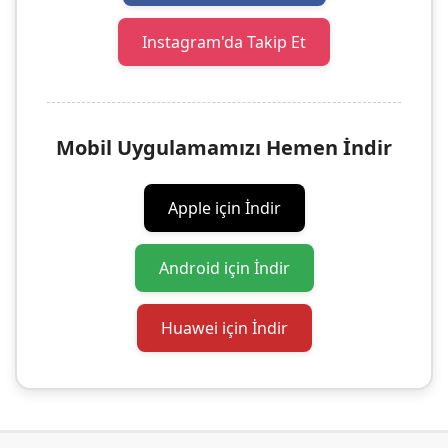
Instagram'da Takip Et
Mobil Uygulamamızı Hemen İndir
Apple için İndir
Android için İndir
Huawei için İndir