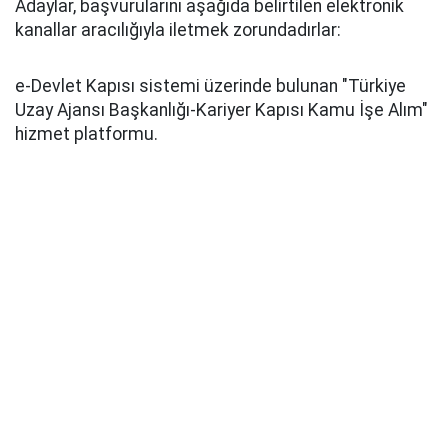
Adaylar, başvurularını aşağıda belirtilen elektronik
kanallar aracılığıyla iletmek zorundadırlar:
e-Devlet Kapısı sistemi üzerinde bulunan "Türkiye
Uzay Ajansı Başkanlığı-Kariyer Kapısı Kamu İşe Alım"
hizmet platformu.