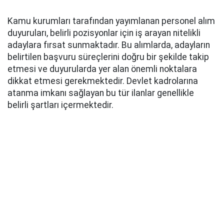
Kamu kurumları tarafından yayımlanan personel alım
duyuruları, belirli pozisyonlar için iş arayan nitelikli
adaylara fırsat sunmaktadır. Bu alımlarda, adayların
belirtilen başvuru süreçlerini doğru bir şekilde takip
etmesi ve duyurularda yer alan önemli noktalara
dikkat etmesi gerekmektedir. Devlet kadrolarına
atanma imkanı sağlayan bu tür ilanlar genellikle
belirli şartları içermektedir.