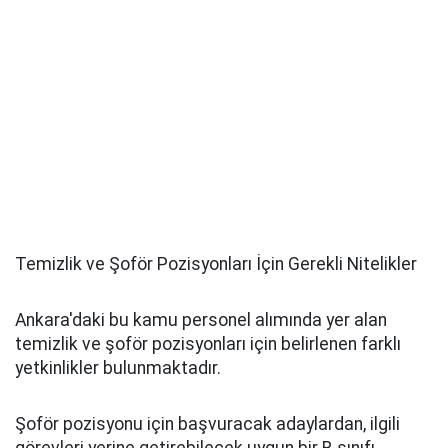
Temizlik ve Şoför Pozisyonları İçin Gerekli Nitelikler
Ankara'daki bu kamu personel alımında yer alan
temizlik ve şoför pozisyonları için belirlenen farklı
yetkinlikler bulunmaktadır.
Şoför pozisyonu için başvuracak adaylardan, ilgili