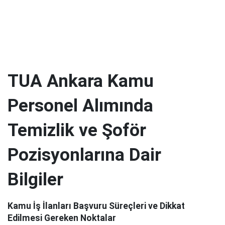
TUA Ankara Kamu
Personel Alımında
Temizlik ve Şoför
Pozisyonlarına Dair
Bilgiler
Kamu İş İlanları Başvuru Süreçleri ve Dikkat
Edilmesi Gereken Noktalar