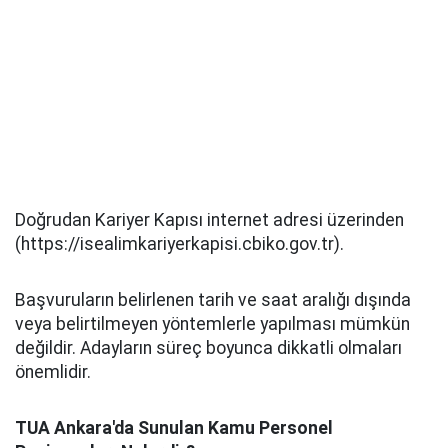
Doğrudan Kariyer Kapısı internet adresi üzerinden
(https://isealimkariyerkapisi.cbiko.gov.tr).
Başvuruların belirlenen tarih ve saat aralığı dışında
veya belirtilmeyen yöntemlerle yapılması mümkün
değildir. Adayların süreç boyunca dikkatli olmaları
önemlidir.
TUA Ankara'da Sunulan Kamu Personel