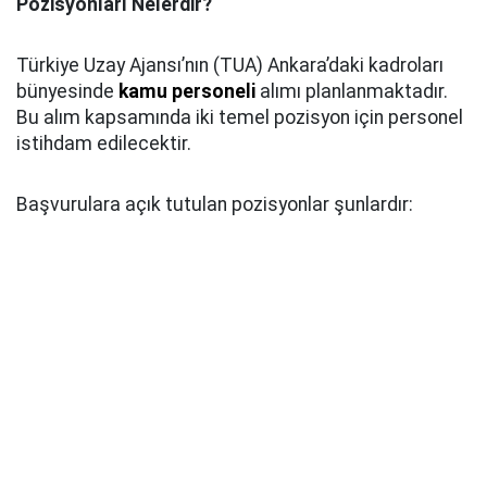
Pozisyonları Nelerdir?
Türkiye Uzay Ajansı’nın (TUA) Ankara’daki kadroları
bünyesinde
kamu personeli
alımı planlanmaktadır.
Bu alım kapsamında iki temel pozisyon için personel
istihdam edilecektir.
Başvurulara açık tutulan pozisyonlar şunlardır: