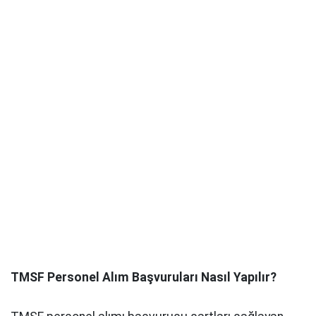
TMSF Personel Alım Başvuruları Nasıl Yapılır?