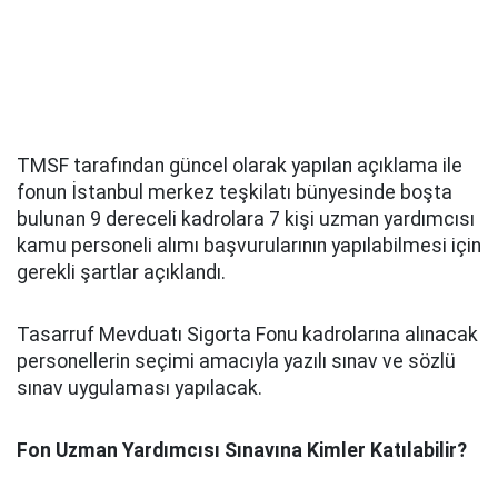
TMSF tarafından güncel olarak yapılan açıklama ile
fonun İstanbul merkez teşkilatı bünyesinde boşta
bulunan 9 dereceli kadrolara 7 kişi uzman yardımcısı
kamu personeli alımı başvurularının yapılabilmesi için
gerekli şartlar açıklandı.
Tasarruf Mevduatı Sigorta Fonu kadrolarına alınacak
personellerin seçimi amacıyla yazılı sınav ve sözlü
sınav uygulaması yapılacak.
Fon Uzman Yardımcısı Sınavına Kimler Katılabilir?