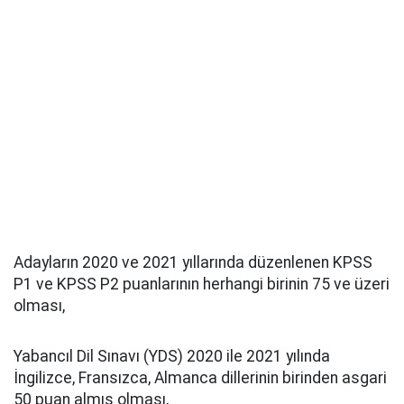
Adayların 2020 ve 2021 yıllarında düzenlenen KPSS
P1 ve KPSS P2 puanlarının herhangi birinin 75 ve üzeri
olması,
Yabancıl Dil Sınavı (YDS) 2020 ile 2021 yılında
İngilizce, Fransızca, Almanca dillerinin birinden asgari
50 puan almış olması,