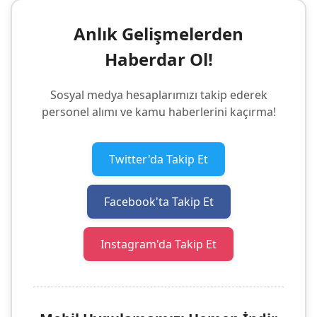
Anlık Gelişmelerden
Haberdar Ol!
Sosyal medya hesaplarımızı takip ederek
personel alımı ve kamu haberlerini kaçırma!
Twitter'da Takip Et
Facebook'ta Takip Et
Instagram'da Takip Et