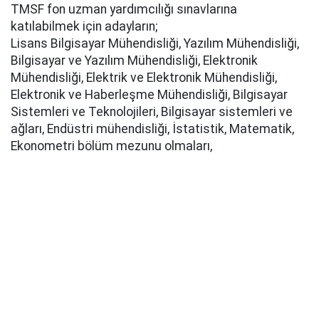
TMSF fon uzman yardımcılığı sınavlarına
katılabilmek için adayların;
Lisans Bilgisayar Mühendisliği, Yazılım Mühendisliği,
Bilgisayar ve Yazılım Mühendisliği, Elektronik
Mühendisliği, Elektrik ve Elektronik Mühendisliği,
Elektronik ve Haberleşme Mühendisliği, Bilgisayar
Sistemleri ve Teknolojileri, Bilgisayar sistemleri ve
ağları, Endüstri mühendisliği, İstatistik, Matematik,
Ekonometri bölüm mezunu olmaları,