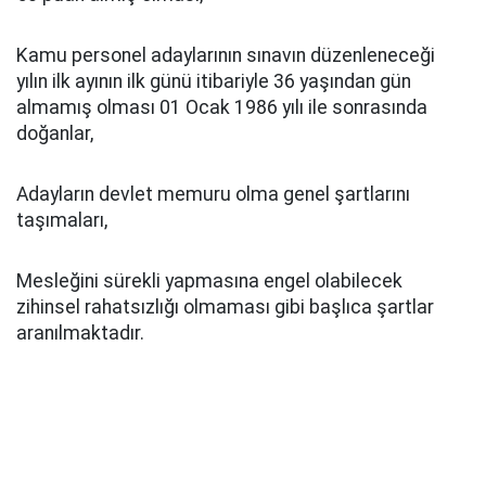
Kamu personel adaylarının sınavın düzenleneceği
yılın ilk ayının ilk günü itibariyle 36 yaşından gün
almamış olması 01 Ocak 1986 yılı ile sonrasında
doğanlar,
Adayların devlet memuru olma genel şartlarını
taşımaları,
Mesleğini sürekli yapmasına engel olabilecek
zihinsel rahatsızlığı olmaması gibi başlıca şartlar
aranılmaktadır.