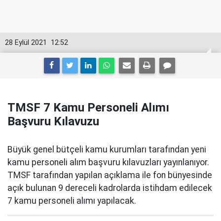
28 Eylül 2021
12:52
TMSF 7 Kamu Personeli Alımı
Başvuru Kılavuzu
Büyük genel bütçeli kamu kurumları tarafından yeni
kamu personeli alım başvuru kılavuzları yayınlanıyor.
TMSF tarafından yapılan açıklama ile fon bünyesinde
açık bulunan 9 dereceli kadrolarda istihdam edilecek
7 kamu personeli alımı yapılacak.