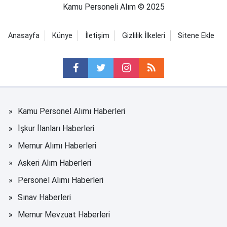
Kamu Personeli Alım © 2025
Anasayfa
Künye
İletişim
Gizlilik İlkeleri
Sitene Ekle
Kamu Personel Alımı Haberleri
İşkur İlanları Haberleri
Memur Alımı Haberleri
Askeri Alım Haberleri
Personel Alımı Haberleri
Sınav Haberleri
Memur Mevzuat Haberleri