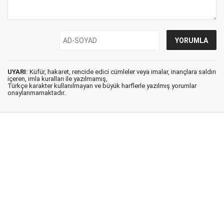
UYARI:
Küfür, hakaret, rencide edici cümleler veya imalar, inançlara saldırı
içeren, imla kuralları ile yazılmamış,
Türkçe karakter kullanılmayan ve büyük harflerle yazılmış yorumlar
onaylanmamaktadır.