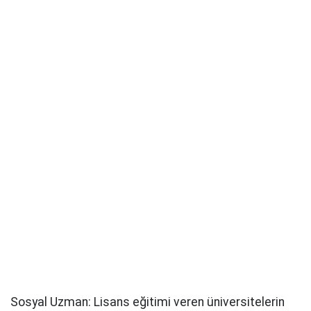
Sosyal Uzman: Lisans eğitimi veren üniversitelerin