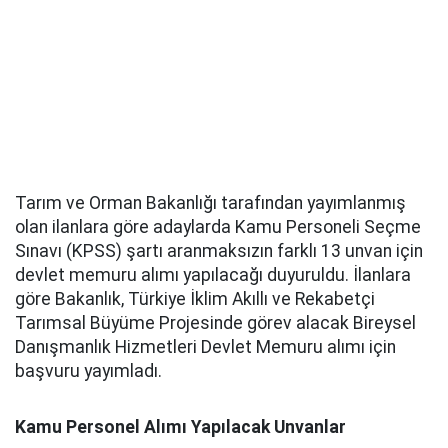
Tarım ve Orman Bakanlığı tarafından yayımlanmış
olan ilanlara göre adaylarda Kamu Personeli Seçme
Sınavı (KPSS) şartı aranmaksızın farklı 13 unvan için
devlet memuru alımı yapılacağı duyuruldu. İlanlara
göre Bakanlık, Türkiye İklim Akıllı ve Rekabetçi
Tarımsal Büyüme Projesinde görev alacak Bireysel
Danışmanlık Hizmetleri Devlet Memuru alımı için
başvuru yayımladı.
Kamu Personel Alımı Yapılacak Unvanlar