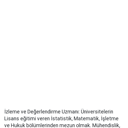
İzleme ve Değerlendirme Uzmanı: Üniversitelerin
Lisans eğitimi veren İstatistik, Matematik, İşletme
ve Hukuk bölümlerinden mezun olmak. Mühendislik,