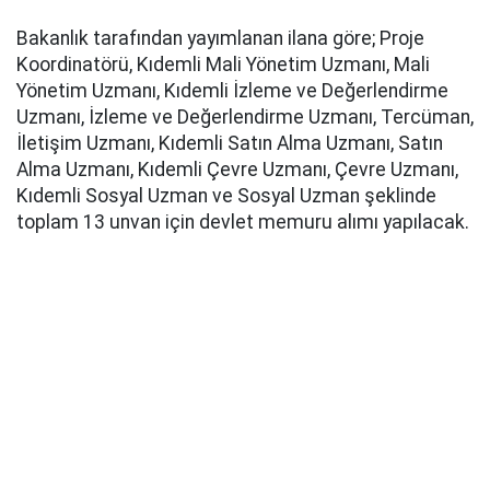
Bakanlık tarafından yayımlanan ilana göre; Proje
Koordinatörü, Kıdemli Mali Yönetim Uzmanı, Mali
Yönetim Uzmanı, Kıdemli İzleme ve Değerlendirme
Uzmanı, İzleme ve Değerlendirme Uzmanı, Tercüman,
İletişim Uzmanı, Kıdemli Satın Alma Uzmanı, Satın
Alma Uzmanı, Kıdemli Çevre Uzmanı, Çevre Uzmanı,
Kıdemli Sosyal Uzman ve Sosyal Uzman şeklinde
toplam 13 unvan için devlet memuru alımı yapılacak.