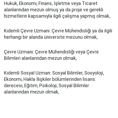
Hukuk, Ekonomi, Finans, İşletme veya Ticaret
alanlarından mezun olmuş ya da proje ve gerekli
hizmetlerin kapsamıyla ilgili çalışma yapmış olmak,
Kıdemli Çevre Uzmanı: Çevre Mühendisliği ya da ilgili
herhangi bir alanda üniversite mezunu olmak,
Çevre Uzmanı: Çevre Mühendisliği veya Çevre
Bilimleri alanlarından mezun olmak,
Kıdemli Sosyal Uzman: Sosyal Bilimler, Sosyoloji,
Ekonomi, Hakla İlişkiler bölümlerinden lisans
derecesi, Eğitim, Psikoloji, Sosyal Bilimler
alanlarından mezun olmak,