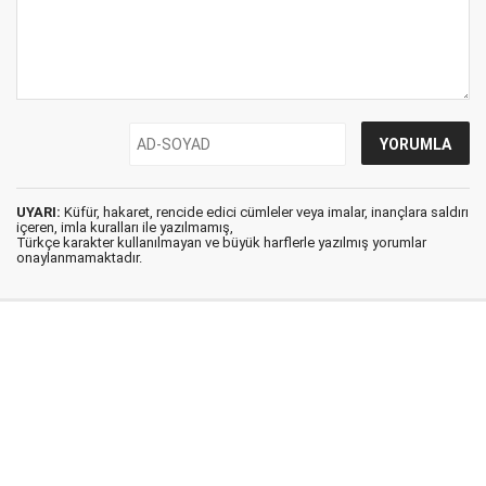
UYARI:
Küfür, hakaret, rencide edici cümleler veya imalar, inançlara saldırı
içeren, imla kuralları ile yazılmamış,
Türkçe karakter kullanılmayan ve büyük harflerle yazılmış yorumlar
onaylanmamaktadır.