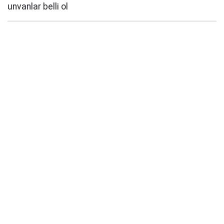
unvanlar belli ol