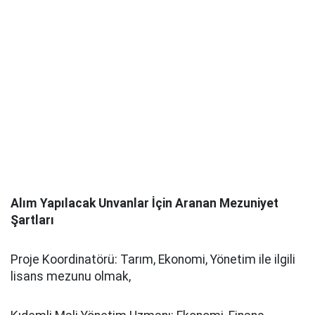
Alım Yapılacak Unvanlar İçin Aranan Mezuniyet
Şartları
Proje Koordinatörü: Tarım, Ekonomi, Yönetim ile ilgili
lisans mezunu olmak,