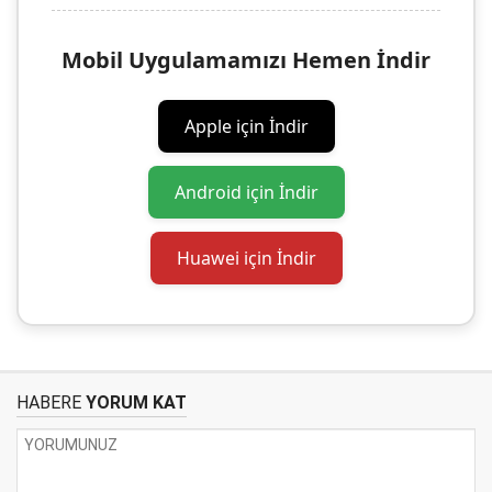
Mobil Uygulamamızı Hemen İndir
Apple için İndir
Android için İndir
Huawei için İndir
HABERE
YORUM KAT