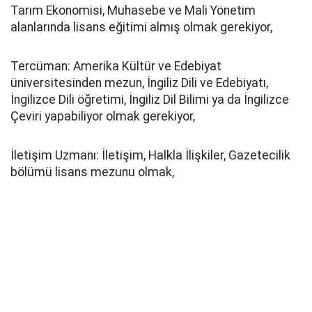
Tarım Ekonomisi, Muhasebe ve Mali Yönetim
alanlarında lisans eğitimi almış olmak gerekiyor,
Tercüman: Amerika Kültür ve Edebiyat
üniversitesinden mezun, İngiliz Dili ve Edebiyatı,
İngilizce Dili öğretimi, İngiliz Dil Bilimi ya da İngilizce
Çeviri yapabiliyor olmak gerekiyor,
İletişim Uzmanı: İletişim, Halkla İlişkiler, Gazetecilik
bölümü lisans mezunu olmak,