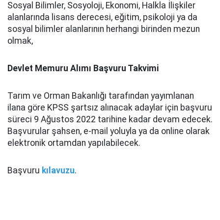
Sosyal Bilimler, Sosyoloji, Ekonomi, Halkla İlişkiler
alanlarında lisans derecesi, eğitim, psikoloji ya da
sosyal bilimler alanlarının herhangi birinden mezun
olmak,
Devlet Memuru Alımı Başvuru Takvimi
Tarım ve Orman Bakanlığı tarafından yayımlanan
ilana göre KPSS şartsız alınacak adaylar için başvuru
süreci 9 Ağustos 2022 tarihine kadar devam edecek.
Başvurular şahsen, e-mail yoluyla ya da online olarak
elektronik ortamdan yapılabilecek.
Başvuru
kılavuzu
.