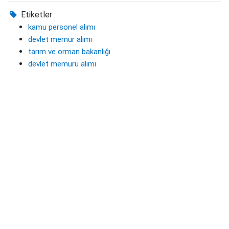
Etiketler :
kamu personel alımı
devlet memur alımı
tarım ve orman bakanlığı
devlet memuru alımı