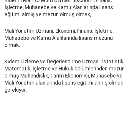
Kıdemli Mali Yönetim Uzmanı: Ekonomi, Finans,
İşletme, Muhasebe ve Kamu Alanlarında lisans
eğitimi almış ve mezun olmuş olmak,
Mali Yönetim Uzmanı: Ekonomi, Finans, İşletme,
Muhasebe ve Kamu Alanlarında lisans mezunu
olmak,
Kıdemli İzleme ve Değerlendirme Uzmanı: İstatistik,
Matematik, İşletme ve Hukuk bölümlerinden mezun
olmuş Mühendislik, Tarım Ekonomisi, Muhasebe ve
Mali Yönetim alanlarında lisans eğitimi almış olmak
gerekiyor,