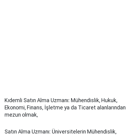
Kıdemli Satın Alma Uzmanı: Mühendislik, Hukuk,
Ekonomi, Finans, İşletme ya da Ticaret alanlarından
mezun olmak,
Satın Alma Uzmanı: Üniversitelerin Mühendislik,