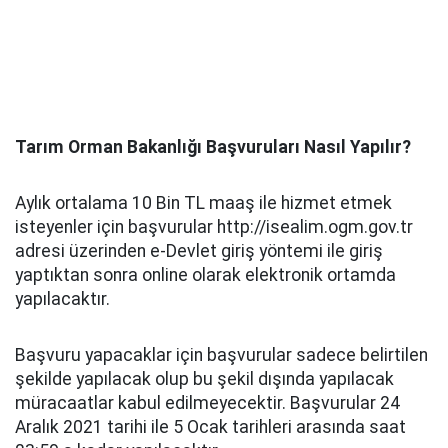
Tarım Orman Bakanlığı Başvuruları Nasıl Yapılır?
Aylık ortalama 10 Bin TL maaş ile hizmet etmek
isteyenler için başvurular http://isealim.ogm.gov.tr
adresi üzerinden e-Devlet giriş yöntemi ile giriş
yaptıktan sonra online olarak elektronik ortamda
yapılacaktır.
Başvuru yapacaklar için başvurular sadece belirtilen
şekilde yapılacak olup bu şekil dışında yapılacak
müracaatlar kabul edilmeyecektir. Başvurular 24
Aralık 2021 tarihi ile 5 Ocak tarihleri arasında saat