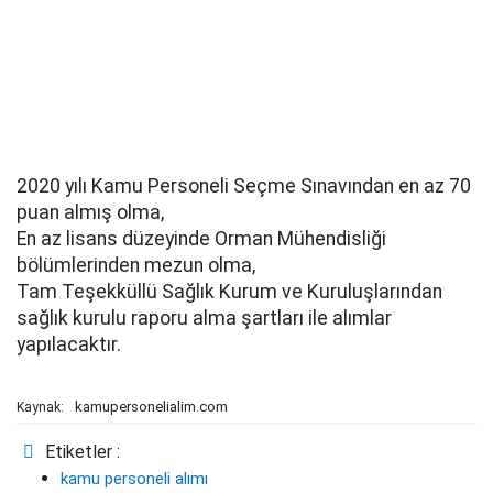
2020 yılı Kamu Personeli Seçme Sınavından en az 70
puan almış olma,
En az lisans düzeyinde Orman Mühendisliği
bölümlerinden mezun olma,
Tam Teşekküllü Sağlık Kurum ve Kuruluşlarından
sağlık kurulu raporu alma şartları ile alımlar
yapılacaktır.
kamupersonelialim.com
Kaynak:
Etiketler :
kamu personeli alımı