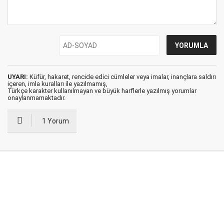
UYARI:
Küfür, hakaret, rencide edici cümleler veya imalar, inançlara saldırı
içeren, imla kuralları ile yazılmamış,
Türkçe karakter kullanılmayan ve büyük harflerle yazılmış yorumlar
onaylanmamaktadır.
1 Yorum