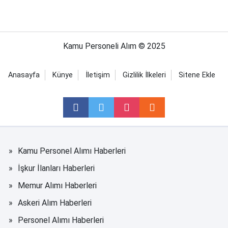
Kamu Personeli Alım © 2025
Anasayfa
Künye
İletişim
Gizlilik İlkeleri
Sitene Ekle
Kamu Personel Alımı Haberleri
İşkur İlanları Haberleri
Memur Alımı Haberleri
Askeri Alım Haberleri
Personel Alımı Haberleri