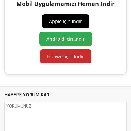
Mobil Uygulamamızı Hemen İndir
Apple için İndir
Android için İndir
Huawei için İndir
HABERE
YORUM KAT