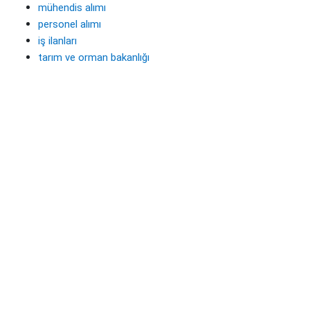
mühendis alımı
personel alımı
iş ilanları
tarım ve orman bakanlığı