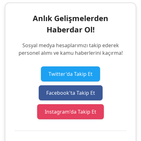
Anlık Gelişmelerden
Haberdar Ol!
Sosyal medya hesaplarımızı takip ederek
personel alımı ve kamu haberlerini kaçırma!
Twitter'da Takip Et
Facebook'ta Takip Et
Instagram'da Takip Et