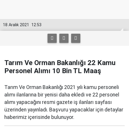
18 Aralık 2021
12:53
Tarım Ve Orman Bakanlığı 22 Kamu
Personel Alımı 10 Bin TL Maaş
Tarım Ve Orman Bakanlığı 2021 yılı kamu personeli
alımı ilanlarına bir yenisi daha ekledi ve 22 personel
alımı yapacağını resmi gazete iş ilanları sayfası
üzerinden yayınladı. Başvuru yapacaklar için detaylar
haberimiz içerisinde bulunuyor.