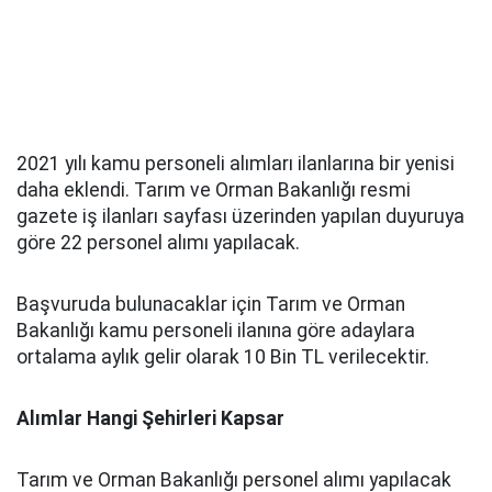
2021 yılı kamu personeli alımları ilanlarına bir yenisi
daha eklendi. Tarım ve Orman Bakanlığı resmi
gazete iş ilanları sayfası üzerinden yapılan duyuruya
göre 22 personel alımı yapılacak.
Başvuruda bulunacaklar için Tarım ve Orman
Bakanlığı kamu personeli ilanına göre adaylara
ortalama aylık gelir olarak 10 Bin TL verilecektir.
Alımlar Hangi Şehirleri Kapsar
Tarım ve Orman Bakanlığı personel alımı yapılacak