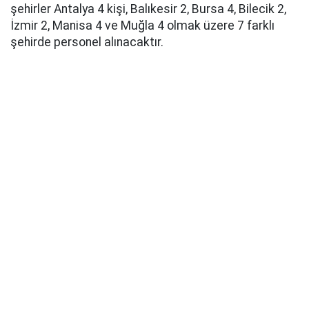
şehirler Antalya 4 kişi, Balıkesir 2, Bursa 4, Bilecik 2,
İzmir 2, Manisa 4 ve Muğla 4 olmak üzere 7 farklı
şehirde personel alınacaktır.