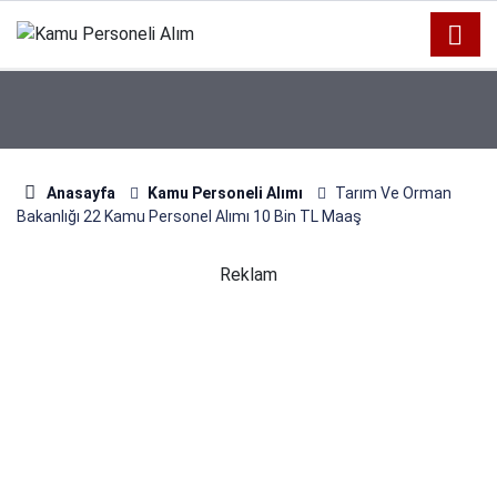
Anasayfa
Kamu Personeli Alımı
Tarım Ve Orman
Bakanlığı 22 Kamu Personel Alımı 10 Bin TL Maaş
Reklam