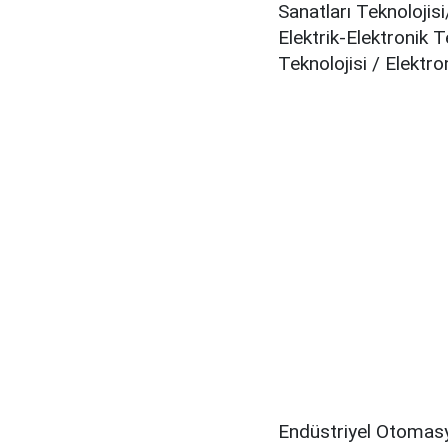
Sanatları Teknolojisi
Elektrik-Elektronik Te
Teknolojisi / Elektro
Endüstriyel Otomasyo