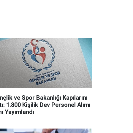
nçlik ve Spor Bakanlığı Kapılarını
tı: 1.800 Kişilik Dev Personel Alımı
anı Yayımlandı