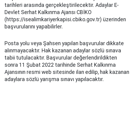
tarihleri arasında gerçekleştirilecektir. Adaylar E-
Devlet Serhat Kalkınma Ajansı CBİKO
(https://isealimkariyerkapisi.cbiko.gov.tr) üzerinden
başvurularını yapabilirler.
Posta yolu veya Şahsen yapılan başvurular dikkate
alınmayacaktır. Hak kazanan adaylar sözlü sınava
tabii tutulacaktır. Başvurular değerlendirildikten
sonra 11 Şubat 2022 tarihinde Serhat Kalkınma
Ajansının resmi web sitesinde ilan edilip, hak kazanan
adaylara sözlü yarışma sınavı yapılacaktır.