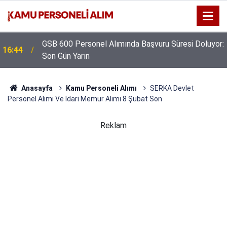
GSB 600 Personel Alımında Başvuru Süresi Doluyor:
16:44
Son Gün Yarın
Anasayfa
Kamu Personeli Alımı
SERKA Devlet
Personel Alımı Ve İdari Memur Alımı 8 Şubat Son
Reklam