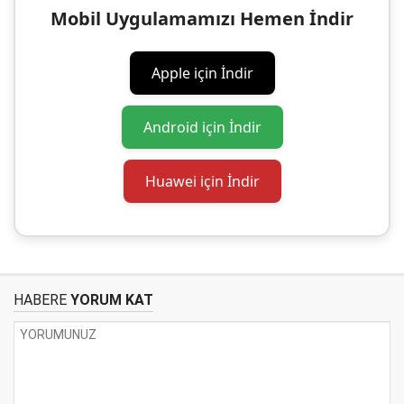
Mobil Uygulamamızı Hemen İndir
Apple için İndir
Android için İndir
Huawei için İndir
HABERE
YORUM KAT