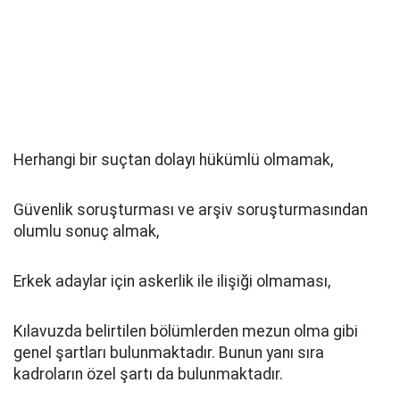
Herhangi bir suçtan dolayı hükümlü olmamak,
Güvenlik soruşturması ve arşiv soruşturmasından
olumlu sonuç almak,
Erkek adaylar için askerlik ile ilişiği olmaması,
Kılavuzda belirtilen bölümlerden mezun olma gibi
genel şartları bulunmaktadır. Bunun yanı sıra
kadroların özel şartı da bulunmaktadır.