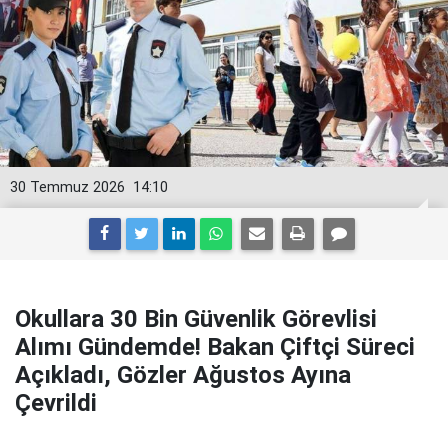
30 Temmuz 2026
14:10
Okullara 30 Bin Güvenlik Görevlisi
Alımı Gündemde! Bakan Çiftçi Süreci
Açıkladı, Gözler Ağustos Ayına
Çevrildi