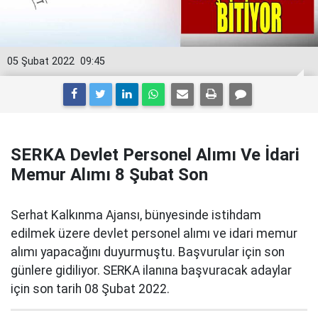
05 Şubat 2022
09:45
SERKA Devlet Personel Alımı Ve İdari
Memur Alımı 8 Şubat Son
Serhat Kalkınma Ajansı, bünyesinde istihdam
edilmek üzere devlet personel alımı ve idari memur
alımı yapacağını duyurmuştu. Başvurular için son
günlere gidiliyor. SERKA ilanına başvuracak adaylar
için son tarih 08 Şubat 2022.