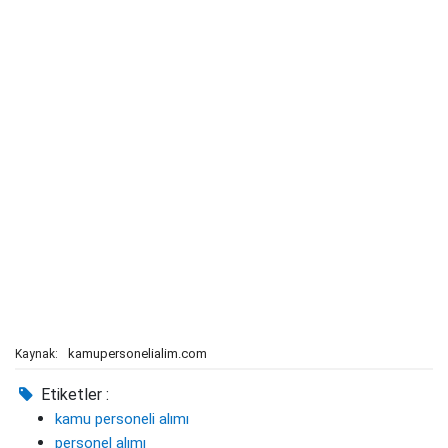
kamupersonelialim.com
Kaynak:
Etiketler :
kamu personeli alımı
personel alımı