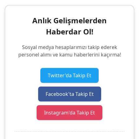
Anlık Gelişmelerden
Haberdar Ol!
Sosyal medya hesaplarımızı takip ederek
personel alımı ve kamu haberlerini kaçırma!
Twitter'da Takip Et
Facebook'ta Takip Et
Instagram'da Takip Et