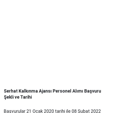
Serhat Kalkınma Ajansı Personel Alımı Başvuru
Şekli ve Tarihi
Başvurular 21 Ocak 2020 tarihi ile 08 Şubat 2022