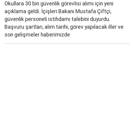
Okullara 30 bin güvenlik görevlisi alımı için yeni
açıklama geldi. İçişleri Bakanı Mustafa Çiftçi,
güvenlik personeli istihdamı talebini duyurdu.
Başvuru şartları, alım tarihi, görev yapılacak iller ve
son gelişmeler haberimizde