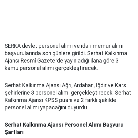
SERKA devlet personel alımı ve idari memur alımı
başvurularında son günlere girildi. Serhat Kalkınma
Ajansı Resmî Gazete ’de yayınladığı ilana göre 3
kamu personel alımı gerçekleştirecek.
Serhat Kalkınma Ajansı Ağrı, Ardahan, Iğdır ve Kars
şehirlerine 3 personel alımı gerçekleştirecek. Serhat
Kalkınma Ajansı KPSS puanı ve 2 farklı şekilde
personel alımı yapacağını duyurdu.
Serhat Kalkınma Ajansı Personel Alımı Başvuru
Şartları