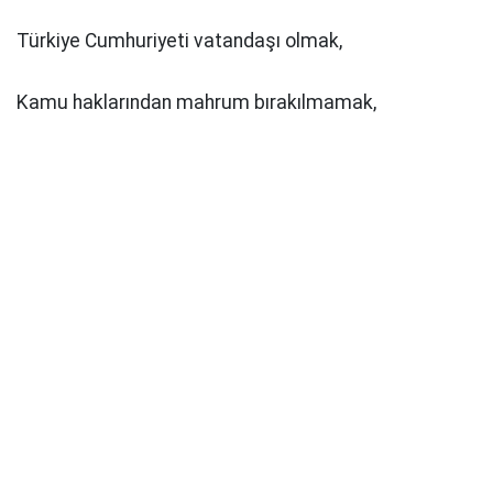
Türkiye Cumhuriyeti vatandaşı olmak,
Kamu haklarından mahrum bırakılmamak,