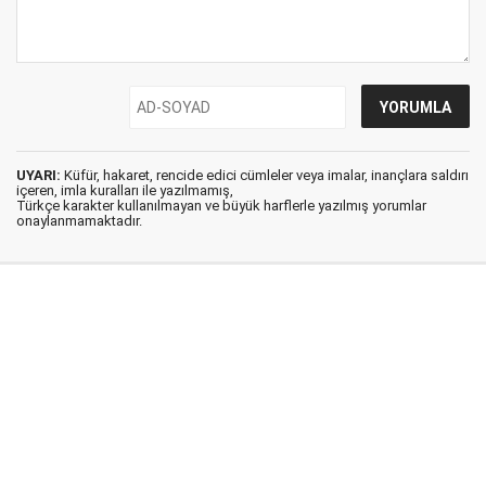
UYARI:
Küfür, hakaret, rencide edici cümleler veya imalar, inançlara saldırı
içeren, imla kuralları ile yazılmamış,
Türkçe karakter kullanılmayan ve büyük harflerle yazılmış yorumlar
onaylanmamaktadır.