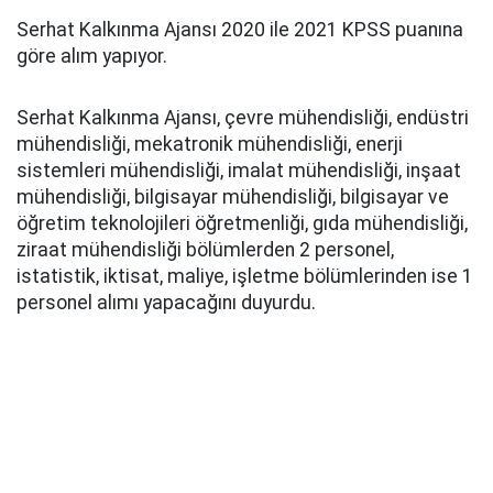
Serhat Kalkınma Ajansı 2020 ile 2021 KPSS puanına
göre alım yapıyor.
Serhat Kalkınma Ajansı, çevre mühendisliği, endüstri
mühendisliği, mekatronik mühendisliği, enerji
sistemleri mühendisliği, imalat mühendisliği, inşaat
mühendisliği, bilgisayar mühendisliği, bilgisayar ve
öğretim teknolojileri öğretmenliği, gıda mühendisliği,
ziraat mühendisliği bölümlerden 2 personel,
istatistik, iktisat, maliye, işletme bölümlerinden ise 1
personel alımı yapacağını duyurdu.