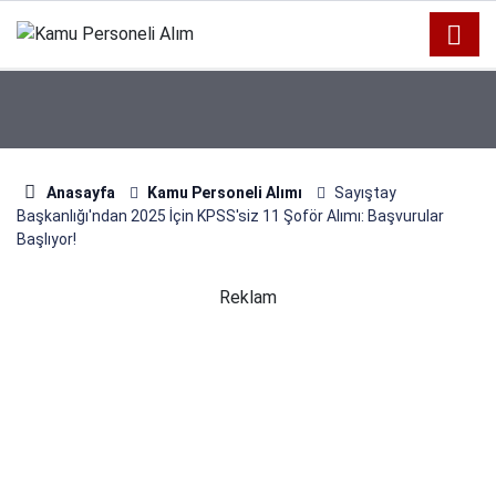
Anasayfa
Kamu Personeli Alımı
Sayıştay
Başkanlığı'ndan 2025 İçin KPSS'siz 11 Şoför Alımı: Başvurular
Başlıyor!
Reklam