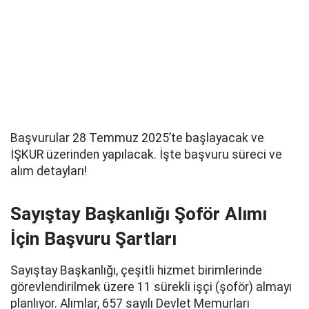
Başvurular 28 Temmuz 2025’te başlayacak ve
İŞKUR üzerinden yapılacak. İşte başvuru süreci ve
alım detayları!
Sayıştay Başkanlığı Şoför Alımı
İçin Başvuru Şartları
Sayıştay Başkanlığı, çeşitli hizmet birimlerinde
görevlendirilmek üzere 11 sürekli işçi (şoför) almayı
planlıyor. Alımlar, 657 sayılı Devlet Memurları