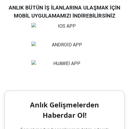
ANLIK BÜTÜN İŞ İLANLARINA ULAŞMAK İÇİN
MOBİL UYGULAMAMIZI İNDİREBİLİRSİNİZ
Anlık Gelişmelerden
Haberdar Ol!