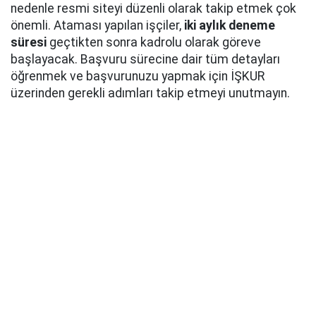
nedenle resmi siteyi düzenli olarak takip etmek çok
önemli. Ataması yapılan işçiler,
iki aylık deneme
süresi
geçtikten sonra kadrolu olarak göreve
başlayacak. Başvuru sürecine dair tüm detayları
öğrenmek ve başvurunuzu yapmak için İŞKUR
üzerinden gerekli adımları takip etmeyi unutmayın.