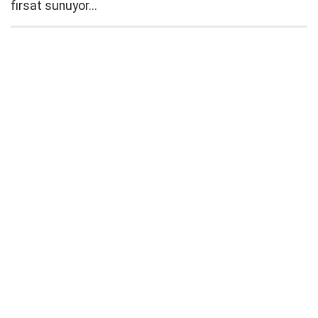
fırsat sunuyor...