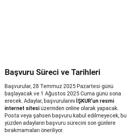
Başvuru Süreci ve Tarihleri
Başvurular, 28 Temmuz 2025 Pazartesi günü
başlayacak ve 1 Ağustos 2025 Cuma günü sona
erecek. Adaylar, başvurularını
İŞKUR’un resmi
internet sitesi
üzerinden online olarak yapacak.
Posta veya şahsen başvuru kabul edilmeyecek, bu
yüzden adayların başvuru sürecini son günlere
bırakmamaları öneriliyor.