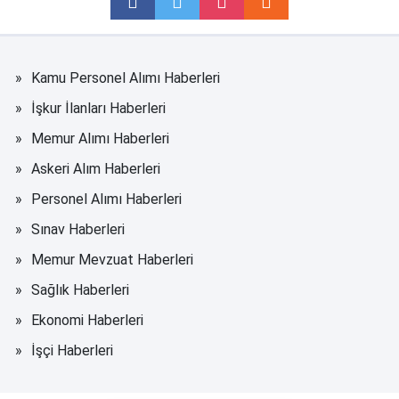
Kamu Personel Alımı Haberleri
İşkur İlanları Haberleri
Memur Alımı Haberleri
Askeri Alım Haberleri
Personel Alımı Haberleri
Sınav Haberleri
Memur Mevzuat Haberleri
Sağlık Haberleri
Ekonomi Haberleri
İşçi Haberleri