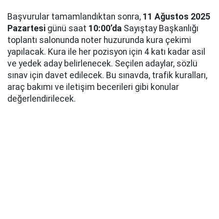
Başvurular tamamlandıktan sonra,
11 Ağustos 2025
Pazartesi
günü saat
10:00’da
Sayıştay Başkanlığı
toplantı salonunda noter huzurunda kura çekimi
yapılacak. Kura ile her pozisyon için 4 katı kadar asil
ve yedek aday belirlenecek. Seçilen adaylar, sözlü
sınav için davet edilecek. Bu sınavda, trafik kuralları,
araç bakımı ve iletişim becerileri gibi konular
değerlendirilecek.