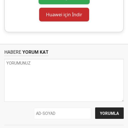
Huawei için İndir
HABERE
YORUM KAT