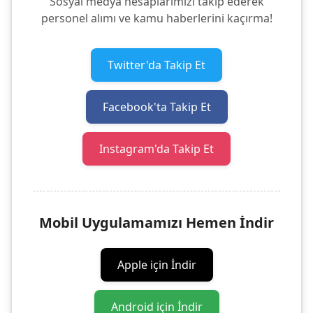
Sosyal medya hesaplarımızı takip ederek
personel alımı ve kamu haberlerini kaçırma!
Twitter'da Takip Et
Facebook'ta Takip Et
Instagram'da Takip Et
Mobil Uygulamamızı Hemen İndir
Apple için İndir
Android için İndir