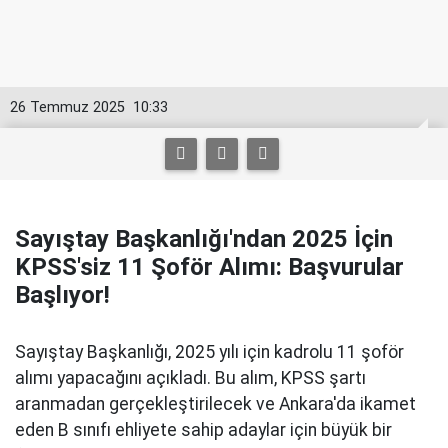
26 Temmuz 2025
10:33
Sayıştay Başkanlığı'ndan 2025 İçin
KPSS'siz 11 Şoför Alımı: Başvurular
Başlıyor!
Sayıştay Başkanlığı, 2025 yılı için kadrolu 11 şoför
alımı yapacağını açıkladı. Bu alım, KPSS şartı
aranmadan gerçekleştirilecek ve Ankara'da ikamet
eden B sınıfı ehliyete sahip adaylar için büyük bir