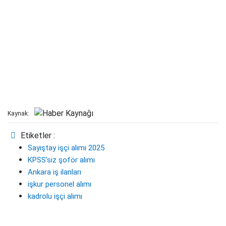
Kaynak:
Etiketler :
Sayıştay işçi alımı 2025
KPSS’siz şoför alımı
Ankara iş ilanları
işkur personel alımı
kadrolu işçi alımı