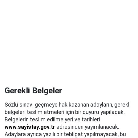
Gerekli Belgeler
Sözlü sınavı geçmeye hak kazanan adayların, gerekli
belgeleri teslim etmeleri için bir duyuru yapılacak.
Belgelerin teslim edilme yeri ve tarihleri
www.sayistay.gov.tr
adresinden yayımlanacak.
Adaylara ayrıca yazılı bir tebligat yapılmayacak, bu