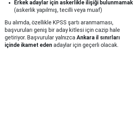
Erkek adaylar için askerlikle ilişiği bulunmamak
(askerlik yapılmış, tecilli veya muaf)
Bu alımda, özellikle KPSS şartı aranmaması,
başvuruları geniş bir aday kitlesi için cazip hale
getiriyor. Başvurular yalnızca
Ankara il sınırları
içinde ikamet eden
adaylar için geçerli olacak.