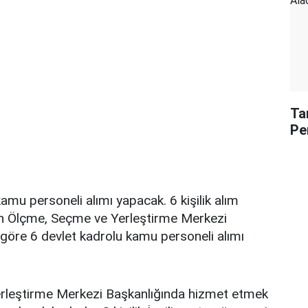
Ta
Pe
mu personeli alımı yapacak. 6 kişilik alım
n Ölçme, Seçme ve Yerleştirme Merkezi
a göre 6 devlet kadrolu kamu personeli alımı
rleştirme Merkezi Başkanlığında hizmet etmek