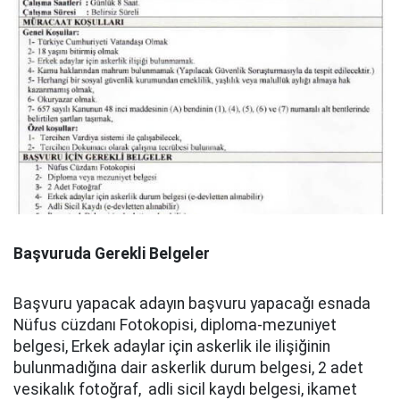
Başvuruda Gerekli Belgeler
Başvuru yapacak adayın başvuru yapacağı esnada
Nüfus cüzdanı Fotokopisi, diploma-mezuniyet
belgesi, Erkek adaylar için askerlik ile ilişiğinin
bulunmadığına dair askerlik durum belgesi, 2 adet
vesikalık fotoğraf, adli sicil kaydı belgesi, ikamet