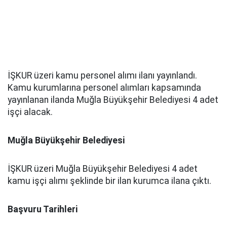
İŞKUR üzeri kamu personel alımı ilanı yayınlandı.
Kamu kurumlarına personel alımları kapsamında
yayınlanan ilanda Muğla Büyükşehir Belediyesi 4 adet
işçi alacak.
Muğla Büyükşehir Belediyesi
İŞKUR üzeri Muğla Büyükşehir Belediyesi 4 adet
kamu işçi alımı şeklinde bir ilan kurumca ilana çıktı.
Başvuru Tarihleri