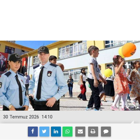
30 Temmuz 2026
14:10