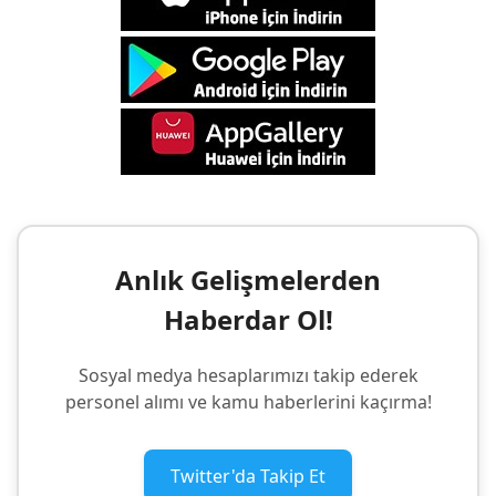
Anlık Gelişmelerden
Haberdar Ol!
Sosyal medya hesaplarımızı takip ederek
personel alımı ve kamu haberlerini kaçırma!
Twitter'da Takip Et