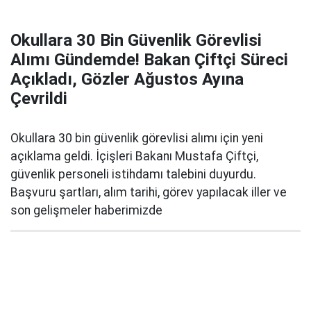
Okullara 30 Bin Güvenlik Görevlisi
Alımı Gündemde! Bakan Çiftçi Süreci
Açıkladı, Gözler Ağustos Ayına
Çevrildi
Okullara 30 bin güvenlik görevlisi alımı için yeni
açıklama geldi. İçişleri Bakanı Mustafa Çiftçi,
güvenlik personeli istihdamı talebini duyurdu.
Başvuru şartları, alım tarihi, görev yapılacak iller ve
son gelişmeler haberimizde