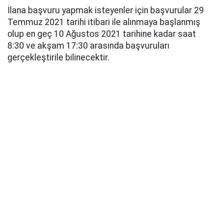
İlana başvuru yapmak isteyenler için başvurular 29
Temmuz 2021 tarihi itibari ile alınmaya başlanmış
olup en geç 10 Ağustos 2021 tarihine kadar saat
8:30 ve akşam 17:30 arasında başvuruları
gerçekleştirile bilinecektir.