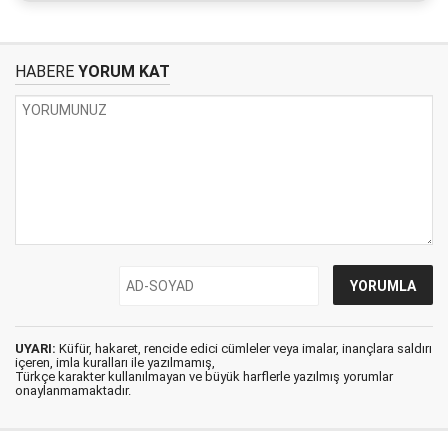
HABERE
YORUM KAT
UYARI:
Küfür, hakaret, rencide edici cümleler veya imalar, inançlara saldırı
içeren, imla kuralları ile yazılmamış,
Türkçe karakter kullanılmayan ve büyük harflerle yazılmış yorumlar
onaylanmamaktadır.