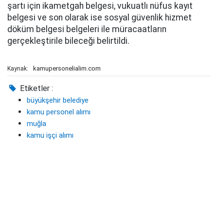
şartı için ikametgah belgesi, vukuatlı nüfus kayıt
belgesi ve son olarak ise sosyal güvenlik hizmet
döküm belgesi belgeleri ile müracaatların
gerçekleştirile bileceği belirtildi.
kamupersonelialim.com
Kaynak:
Etiketler :
büyükşehir belediye
kamu personel alımı
muğla
kamu işçi alımı