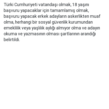
Türki Cumhuriyeti vatandaşı olmak, 18 yaşını
başvuru yapacaklar için tamamlamış olmak,
başvuru yapacak erkek adayların askerlikten muaf
olma, herhangi bir sosyal güvenlik kurumundan
emeklilik veya yaşlılık aylığı almıyor olma ve adayın
okuma ve yazmasının olması şartlarının arandığı
belirtildi.