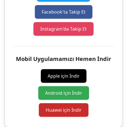
Facebook'ta Takip Et
Instagram'da Takip Et
Mobil Uygulamamızı Hemen İndir
Apple için İndir
Android için İndir
Huawei için İndir