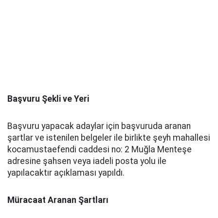
Başvuru Şekli ve Yeri
Başvuru yapacak adaylar için başvuruda aranan
şartlar ve istenilen belgeler ile birlikte şeyh mahallesi
kocamustaefendi caddesi no: 2 Muğla Menteşe
adresine şahsen veya iadeli posta yolu ile
yapılacaktır açıklaması yapıldı.
Müracaat Aranan Şartları