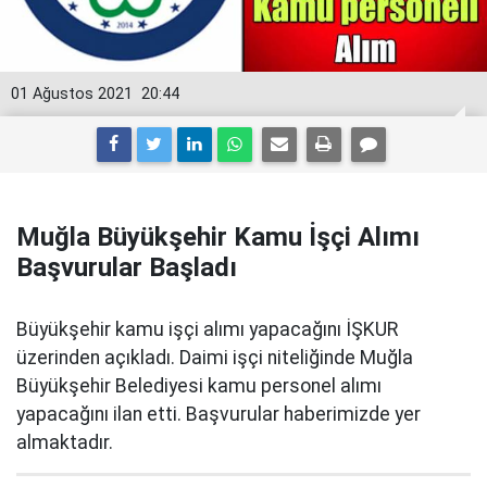
01 Ağustos 2021
20:44
Muğla Büyükşehir Kamu İşçi Alımı
Başvurular Başladı
Büyükşehir kamu işçi alımı yapacağını İŞKUR
üzerinden açıkladı. Daimi işçi niteliğinde Muğla
Büyükşehir Belediyesi kamu personel alımı
yapacağını ilan etti. Başvurular haberimizde yer
almaktadır.