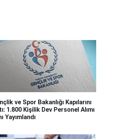
nçlik ve Spor Bakanlığı Kapılarını
tı: 1.800 Kişilik Dev Personel Alımı
anı Yayımlandı