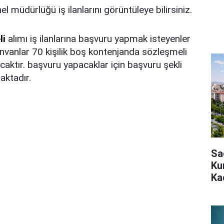
 müdürlüğü iş ilanlarını görüntüleye bilirsiniz.
li
alımı iş ilanlarına başvuru yapmak isteyenler
 unvanlar 70 kişilik boş kontenjanda sözleşmeli
caktır. başvuru yapacaklar için başvuru şekli
aktadır.
Sa
Ku
Ka