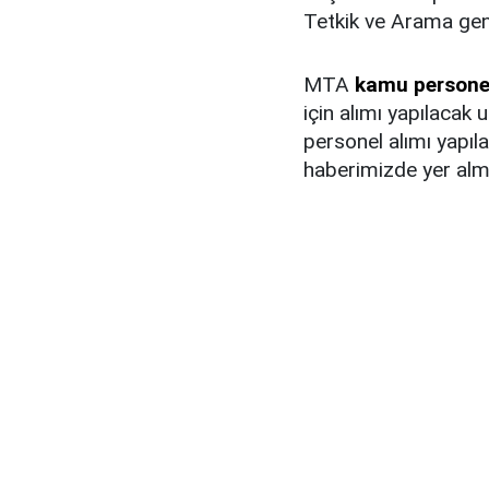
Tetkik ve Arama genel
MTA
kamu persone
için alımı yapılacak
personel alımı yapıla
haberimizde yer alm