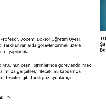
TÜ
Profesör, Doçent, Doktor Öğretim Üyesi,
Şa
bi farklı unvanlarda görevlendirmek üzere
Ba
ımı yapılacak.
: MSÜ'nün çeşitli birimlerinde görevlendirilmek
 alımı da gerçekleştirilecek. Bu kapsamda;
, tekniker gibi farklı pozisyonlar için
bilir?