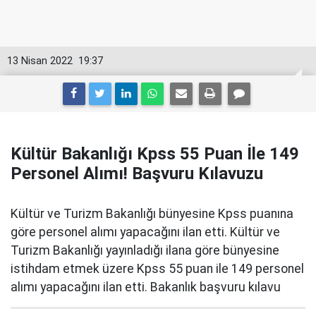
13 Nisan 2022
19:37
Kültür Bakanlığı Kpss 55 Puan İle 149
Personel Alımı! Başvuru Kılavuzu
Kültür ve Turizm Bakanlığı bünyesine Kpss puanına
göre personel alımı yapacağını ilan etti. Kültür ve
Turizm Bakanlığı yayınladığı ilana göre bünyesine
istihdam etmek üzere Kpss 55 puan ile 149 personel
alımı yapacağını ilan etti. Bakanlık başvuru kılavu