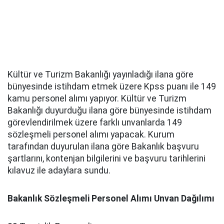
Kültür ve Turizm Bakanlığı yayınladığı ilana göre
bünyesinde istihdam etmek üzere Kpss puanı ile 149
kamu personel alımı yapıyor. Kültür ve Turizm
Bakanlığı duyurduğu ilana göre bünyesinde istihdam
görevlendirilmek üzere farklı unvanlarda 149
sözleşmeli personel alımı yapacak. Kurum
tarafından duyurulan ilana göre Bakanlık başvuru
şartlarını, kontenjan bilgilerini ve başvuru tarihlerini
kılavuz ile adaylara sundu.
Bakanlık Sözleşmeli Personel Alımı Unvan Dağılımı