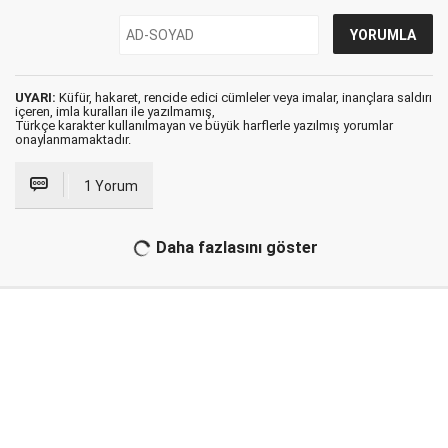
UYARI:
Küfür, hakaret, rencide edici cümleler veya imalar, inançlara saldırı
içeren, imla kuralları ile yazılmamış,
Türkçe karakter kullanılmayan ve büyük harflerle yazılmış yorumlar
onaylanmamaktadır.
1 Yorum
Daha fazlasını göster