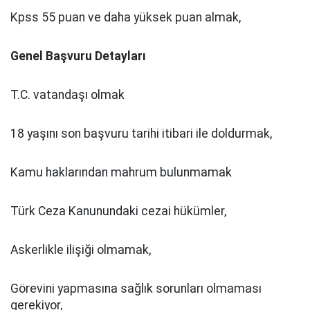
Kpss 55 puan ve daha yüksek puan almak,
Genel Başvuru Detayları
T.C. vatandaşı olmak
18 yaşını son başvuru tarihi itibari ile doldurmak,
Kamu haklarından mahrum bulunmamak
Türk Ceza Kanunundaki cezai hükümler,
Askerlikle ilişiği olmamak,
Görevini yapmasına sağlık sorunları olmaması
gerekiyor,