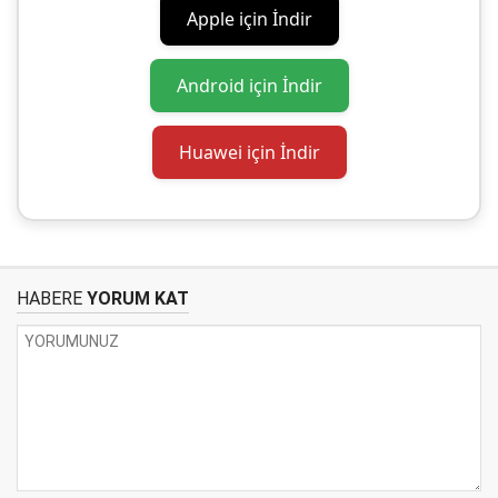
Apple için İndir
Android için İndir
Huawei için İndir
HABERE
YORUM KAT