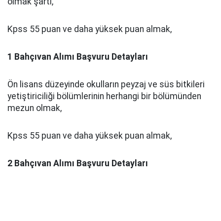
olmak şartı,
Kpss 55 puan ve daha yüksek puan almak,
1 Bahçıvan Alımı Başvuru Detayları
Ön lisans düzeyinde okulların peyzaj ve süs bitkileri
yetiştiriciliği bölümlerinin herhangi bir bölümünden
mezun olmak,
Kpss 55 puan ve daha yüksek puan almak,
2 Bahçıvan Alımı Başvuru Detayları