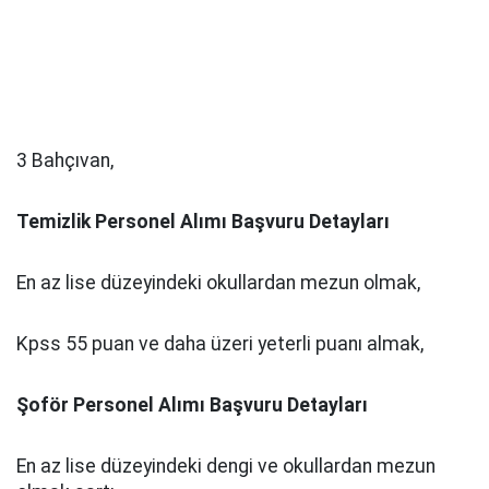
3 Bahçıvan,
Temizlik Personel Alımı Başvuru Detayları
En az lise düzeyindeki okullardan mezun olmak,
Kpss 55 puan ve daha üzeri yeterli puanı almak,
Şoför Personel Alımı Başvuru Detayları
En az lise düzeyindeki dengi ve okullardan mezun