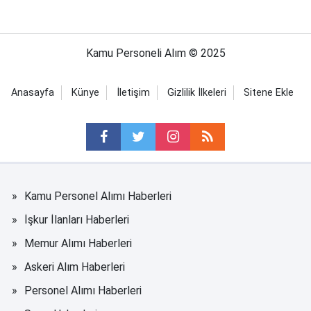
Kamu Personeli Alım © 2025
Anasayfa
Künye
İletişim
Gizlilik İlkeleri
Sitene Ekle
Kamu Personel Alımı Haberleri
İşkur İlanları Haberleri
Memur Alımı Haberleri
Askeri Alım Haberleri
Personel Alımı Haberleri