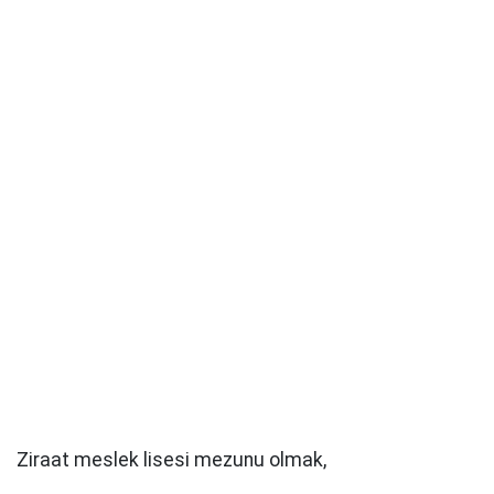
Ziraat meslek lisesi mezunu olmak,