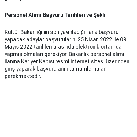
Personel Alımı Başvuru Tarihleri ve Şekli
Kültür Bakanlığının son yayınladığı ilana başvuru
yapacak adaylar başvurularını 25 Nisan 2022 ile 09
Mayıs 2022 tarihleri arasında elektronik ortamda
yapmış olmaları gerekiyor. Bakanlık personel alımı
ilanına Kariyer Kapısı resmi internet sitesi üzerinden
giriş yaparak başvurularını tamamlamaları
gerekmektedir.