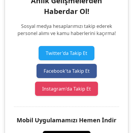
Anlık Gelişmelerden
Haberdar Ol!
Sosyal medya hesaplarımızı takip ederek
personel alımı ve kamu haberlerini kaçırma!
Twitter'da Takip Et
Facebook'ta Takip Et
Instagram'da Takip Et
Mobil Uygulamamızı Hemen İndir