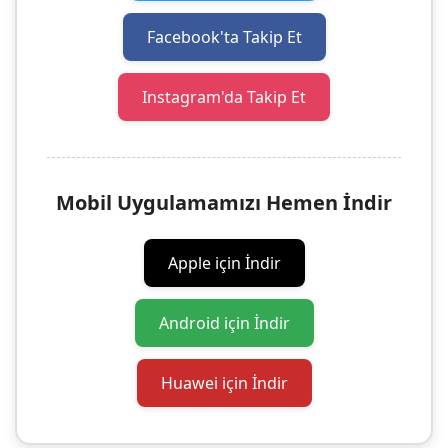
Facebook'ta Takip Et
Instagram'da Takip Et
Mobil Uygulamamızı Hemen İndir
Apple için İndir
Android için İndir
Huawei için İndir