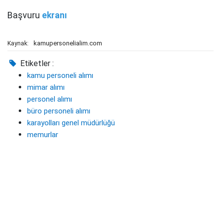
Başvuru
ekranı
kamupersonelialim.com
Kaynak:
Etiketler :
kamu personeli alımı
mimar alımı
personel alımı
büro personeli alımı
karayolları genel müdürlüğü
memurlar