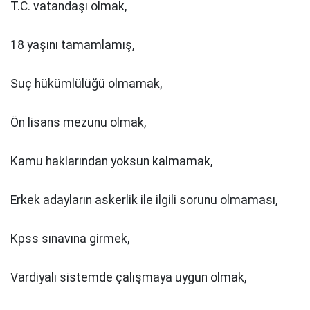
T.C. vatandaşı olmak,
18 yaşını tamamlamış,
Suç hükümlülüğü olmamak,
Ön lisans mezunu olmak,
Kamu haklarından yoksun kalmamak,
Erkek adayların askerlik ile ilgili sorunu olmaması,
Kpss sınavına girmek,
Vardiyalı sistemde çalışmaya uygun olmak,