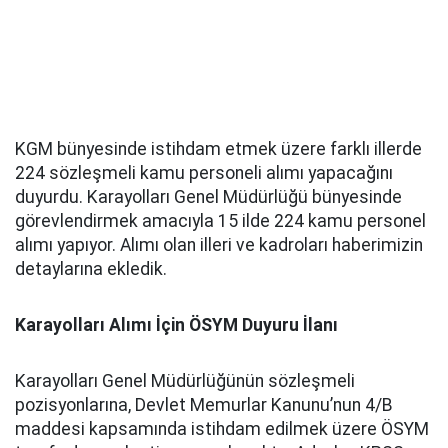
KGM bünyesinde istihdam etmek üzere farklı illerde
224 sözleşmeli kamu personeli alımı yapacağını
duyurdu. Karayolları Genel Müdürlüğü bünyesinde
görevlendirmek amacıyla 15 ilde 224 kamu personel
alımı yapıyor. Alımı olan illeri ve kadroları haberimizin
detaylarına ekledik.
Karayolları Alımı İçin ÖSYM Duyuru İlanı
Karayolları Genel Müdürlüğünün sözleşmeli
pozisyonlarına, Devlet Memurlar Kanunu’nun 4/B
maddesi kapsamında istihdam edilmek üzere ÖSYM