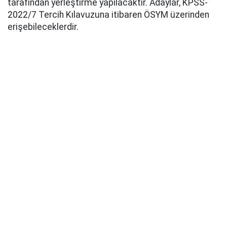
tarafından yerleştirme yapılacaktır. Adaylar, KPSS-
2022/7 Tercih Kılavuzuna itibaren ÖSYM üzerinden
erişebileceklerdir.