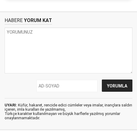
HABERE
YORUM KAT
UYARI:
Küfür, hakaret, rencide edici cümleler veya imalar, inançlara saldırı
içeren, imla kuralları ile yazılmamış,
Türkçe karakter kullanılmayan ve büyük harflerle yazılmış yorumlar
onaylanmamaktadır.