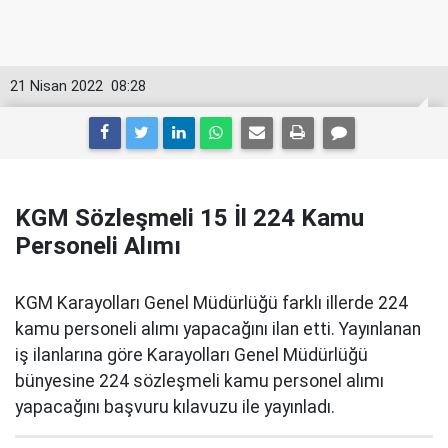
21 Nisan 2022
08:28
KGM Sözleşmeli 15 İl 224 Kamu
Personeli Alımı
KGM Karayolları Genel Müdürlüğü farklı illerde 224
kamu personeli alımı yapacağını ilan etti. Yayınlanan
iş ilanlarına göre Karayolları Genel Müdürlüğü
bünyesine 224 sözleşmeli kamu personel alımı
yapacağını başvuru kılavuzu ile yayınladı.