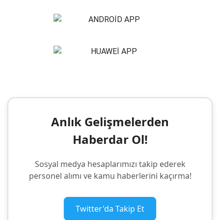
Anlık Gelişmelerden
Haberdar Ol!
Sosyal medya hesaplarımızı takip ederek
personel alımı ve kamu haberlerini kaçırma!
Twitter'da Takip Et