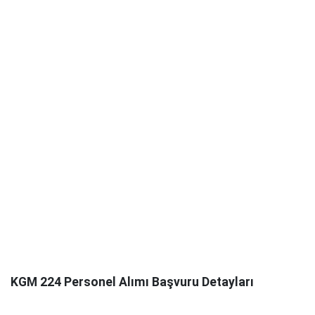
KGM 224 Personel Alımı Başvuru Detayları