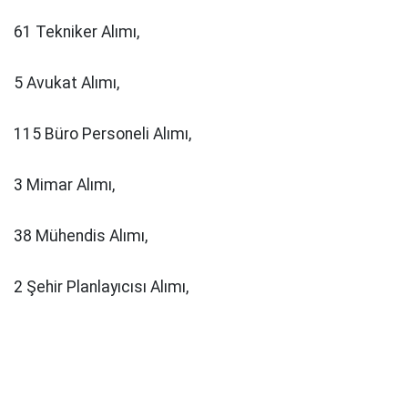
61 Tekniker Alımı,
5 Avukat Alımı,
115 Büro Personeli Alımı,
3 Mimar Alımı,
38 Mühendis Alımı,
2 Şehir Planlayıcısı Alımı,