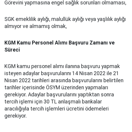
Görevini yapmasına engel sağlık sorunları olmaması,
SGK emeklilik aylığı, malullük aylığı veya yaşlılık aylığı
almıyor ve almamış olmak,
KGM Kamu Personel Alımı Başvuru Zamanı ve
Süreci
KGM kamu personel alımı ilanına başvuru yapmak
isteyen adaylar başvurularını 14 Nisan 2022 ile 21
Nisan 2022 tarihleri arasında başvurularını belirtilen
tarihler içerisinde ÖSYM üzerinden yapmaları
gerekiyor. Adaylar başvurularını yaptıktan sonra
tercih işlemi için 30 TL anlaşmalı bankalar
aracılığıyla tercih işlemleri ücretini ödemeleri
gerekiyor.