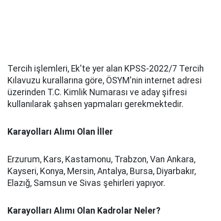
Tercih işlemleri, Ek'te yer alan KPSS-2022/7 Tercih
Kılavuzu kurallarına göre, ÖSYM'nin internet adresi
üzerinden T.C. Kimlik Numarası ve aday şifresi
kullanılarak şahsen yapmaları gerekmektedir.
Karayolları Alımı Olan İller
Erzurum, Kars, Kastamonu, Trabzon, Van Ankara,
Kayseri, Konya, Mersin, Antalya, Bursa, Diyarbakır,
Elazığ, Samsun ve Sivas şehirleri yapıyor.
Karayolları Alımı Olan Kadrolar Neler?