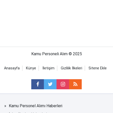
Kamu Personeli Alım © 2025
Anasayfa
Künye
İletişim
Gizlilik İlkeleri
Sitene Ekle
Kamu Personel Alımı Haberleri