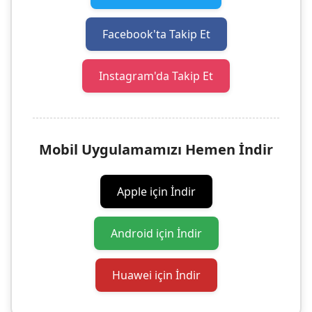
Facebook'ta Takip Et
Instagram'da Takip Et
Mobil Uygulamamızı Hemen İndir
Apple için İndir
Android için İndir
Huawei için İndir