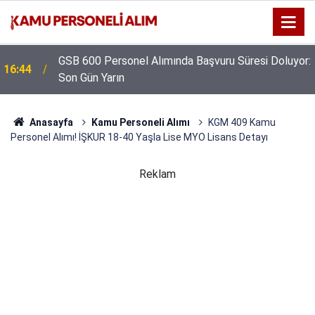
GSB 600 Personel Alımında Başvuru Süresi Doluyor:
16:44
Son Gün Yarın
Anasayfa
Kamu Personeli Alımı
KGM 409 Kamu
Personel Alımı! İŞKUR 18-40 Yaşla Lise MYO Lisans Detayı
Reklam