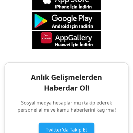
Anlık Gelişmelerden
Haberdar Ol!
Sosyal medya hesaplarımızı takip ederek
personel alımı ve kamu haberlerini kaçırma!
Twitter'da Takip Et