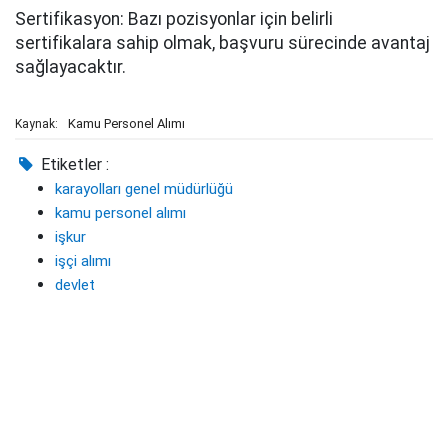
Sertifikasyon: Bazı pozisyonlar için belirli
sertifikalara sahip olmak, başvuru sürecinde avantaj
sağlayacaktır.
Kamu Personel Alımı
Kaynak:
Etiketler :
karayolları genel müdürlüğü
kamu personel alımı
işkur
işçi alımı
devlet