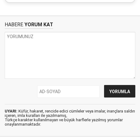
HABERE
YORUM KAT
UYARI:
Küfür, hakaret, rencide edici cümleler veya imalar, inançlara saldırı
içeren, imla kuralları ile yazılmamış,
Türkçe karakter kullanılmayan ve büyük harflerle yazılmış yorumlar
onaylanmamaktadır.