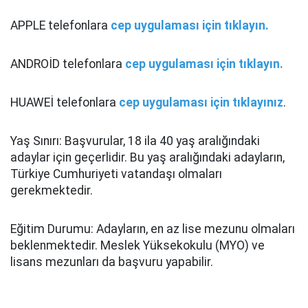
APPLE telefonlara
cep uygulaması için tıklayın.
ANDROİD telefonlara
cep uygulaması için tıklayın.
HUAWEİ telefonlara
cep uygulaması için tıklayınız
.
Yaş Sınırı: Başvurular, 18 ila 40 yaş aralığındaki
adaylar için geçerlidir. Bu yaş aralığındaki adayların,
Türkiye Cumhuriyeti vatandaşı olmaları
gerekmektedir.
Eğitim Durumu: Adayların, en az lise mezunu olmaları
beklenmektedir. Meslek Yüksekokulu (MYO) ve
lisans mezunları da başvuru yapabilir.