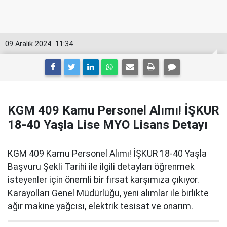
09 Aralık 2024
11:34
KGM 409 Kamu Personel Alımı! İŞKUR
18-40 Yaşla Lise MYO Lisans Detayı
KGM 409 Kamu Personel Alımı! İŞKUR 18-40 Yaşla
Başvuru Şekli Tarihi ile ilgili detayları öğrenmek
isteyenler için önemli bir fırsat karşımıza çıkıyor.
Karayolları Genel Müdürlüğü, yeni alımlar ile birlikte
ağır makine yağcısı, elektrik tesisat ve onarım.