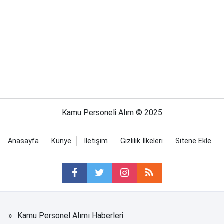
Kamu Personeli Alım © 2025
Anasayfa
Künye
İletişim
Gizlilik İlkeleri
Sitene Ekle
Kamu Personel Alımı Haberleri