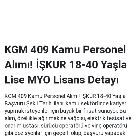
KGM 409 Kamu Personel
Alımı! İŞKUR 18-40 Yaşla
Lise MYO Lisans Detayı
KGM 409 Kamu Personel Alımı! İŞKUR 18-40 Yaşla
Başvuru Şekli Tarihi ilanı, kamu sektöründe kariyer
yapmak isteyenler için büyük bir fırsat sunuyor. Bu
alım, özellikle ağır makine yağcısı, elektrik tesisat ve
onarım ustası, sürücü operatörü ve vinç operatörü
gibi pozisyonlar için geçerli olup, başvuru yapacak