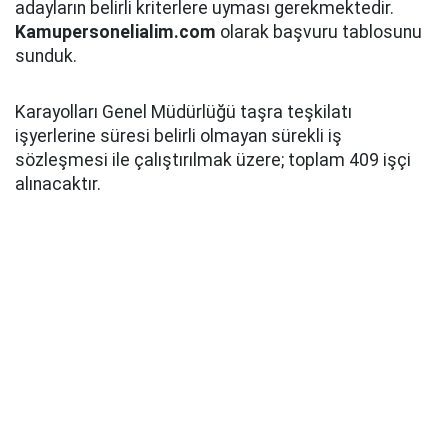
adayların belirli kriterlere uyması gerekmektedir.
Kamupersonelialim.com
olarak başvuru tablosunu
sunduk.
Karayolları Genel Müdürlüğü taşra teşkilatı
işyerlerine süresi belirli olmayan sürekli iş
sözleşmesi ile çalıştırılmak üzere; toplam 409 işçi
alınacaktır.