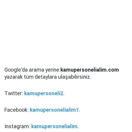
Google'da arama yerine
kamupersonelialim.com
yazarak tüm detaylara ulaşabilirsiniz.
Twitter:
kamupersoneli2.
Facebook:
kamupersonelialim1.
Instagram:
kamupersonelialim.