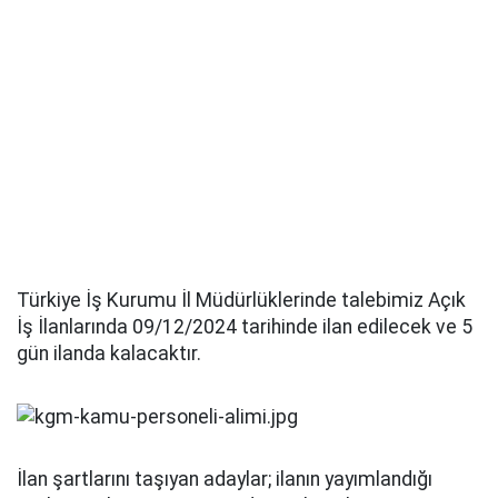
Türkiye İş Kurumu İl Müdürlüklerinde talebimiz Açık
İş İlanlarında 09/12/2024 tarihinde ilan edilecek ve 5
gün ilanda kalacaktır.
İlan şartlarını taşıyan adaylar; ilanın yayımlandığı