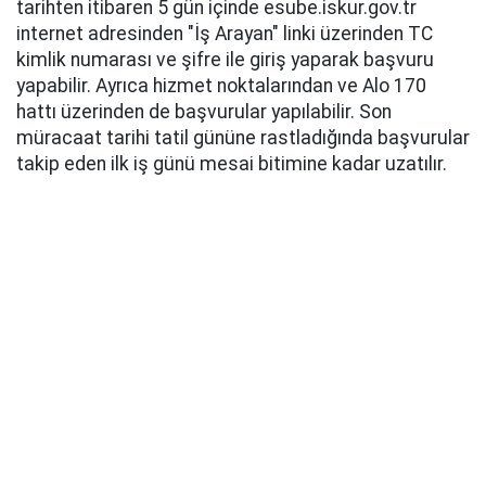
tarihten itibaren 5 gün içinde esube.iskur.gov.tr
internet adresinden "İş Arayan" linki üzerinden TC
kimlik numarası ve şifre ile giriş yaparak başvuru
yapabilir. Ayrıca hizmet noktalarından ve Alo 170
hattı üzerinden de başvurular yapılabilir. Son
müracaat tarihi tatil gününe rastladığında başvurular
takip eden ilk iş günü mesai bitimine kadar uzatılır.