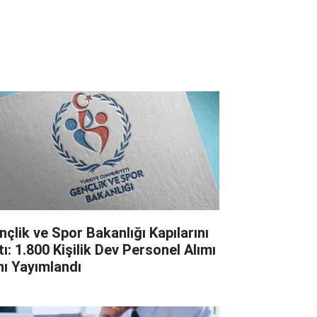
nçlik ve Spor Bakanlığı Kapılarını
tı: 1.800 Kişilik Dev Personel Alımı
anı Yayımlandı