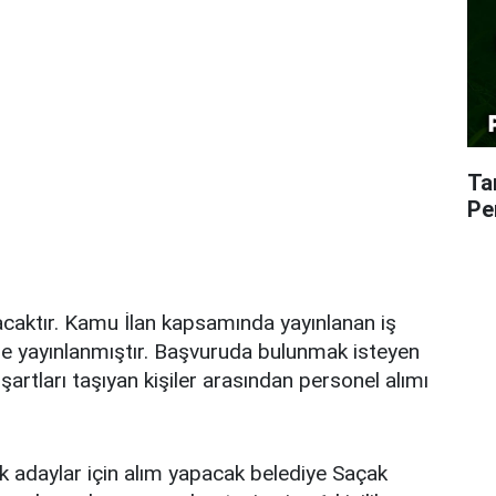
Ta
Pe
caktır. Kamu İlan kapsamında yayınlanan iş
inde yayınlanmıştır. Başvuruda bulunmak isteyen
şartları taşıyan kişiler arasından personel alımı
 adaylar için alım yapacak belediye Saçak