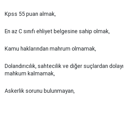
Kpss 55 puan almak,
En az C sınıfı ehliyet belgesine sahip olmak,
Kamu haklarından mahrum olmamak,
Dolandırıcılık, sahtecilik ve diğer suçlardan dolayı
mahkum kalmamak,
Askerlik sorunu bulunmayan,