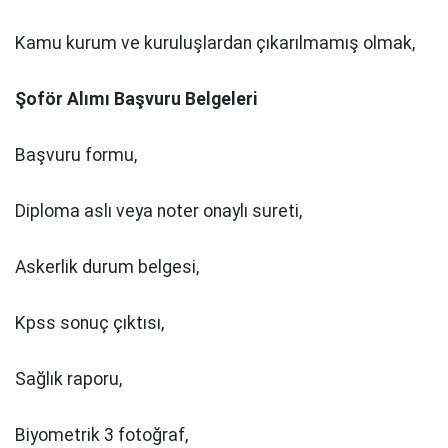
Kamu kurum ve kuruluşlardan çıkarılmamış olmak,
Şoför Alımı Başvuru Belgeleri
Başvuru formu,
Diploma aslı veya noter onaylı sureti,
Askerlik durum belgesi,
Kpss sonuç çıktısı,
Sağlık raporu,
Biyometrik 3 fotoğraf,