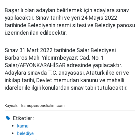
Başarılı olan adayları belirlemek için adaylara sınav
yapılacaktır. Sınav tarihi ve yeri 24 Mayıs 2022
tarihinde Belediyenin resmi sitesi ve Belediye panosu
üzerinden ilan edilecektir.
Sınav 31 Mart 2022 tarihinde Salar Belediyesi
Barbaros Mah. Yıldırımbeyazıt Cad. No: 1
Salar/AFYONKARAHİSAR adresinde yapılacaktır.
Adaylara sınavda T.C. anayasası, Atatürk ilkeleri ve
inkılap tarihi, Devlet memurları kanunu ve mahalli
idareler ile ilgili konulardan sınav tabii tutulacaktır.
kamupersonelialim.com
Kaynak:
Etiketler :
kamu
belediye