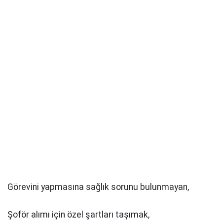
Görevini yapmasına sağlık sorunu bulunmayan,
Şoför alımı için özel şartları taşımak,