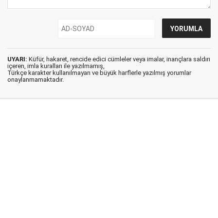
UYARI:
Küfür, hakaret, rencide edici cümleler veya imalar, inançlara saldırı
içeren, imla kuralları ile yazılmamış,
Türkçe karakter kullanılmayan ve büyük harflerle yazılmış yorumlar
onaylanmamaktadır.