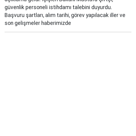
güvenlik personeli istihdamı talebini duyurdu.
Başvuru şartları, alım tarihi, görev yapılacak iller ve
son gelişmeler haberimizde