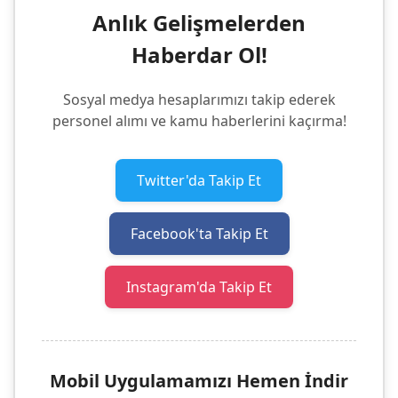
Anlık Gelişmelerden
Haberdar Ol!
Sosyal medya hesaplarımızı takip ederek
personel alımı ve kamu haberlerini kaçırma!
Twitter'da Takip Et
Facebook'ta Takip Et
Instagram'da Takip Et
Mobil Uygulamamızı Hemen İndir