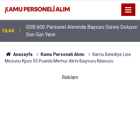
GSB 600 Personel Alımında Başvuru Süresi Doluyor:
16:44
Son Gün Yarın
Anasayfa
Kamu Personeli Alımı
Kamu Belediye Lise
Mezunu Kpss 55 Puanla Memur Alımı Başvuru Kılavuzu
Reklam