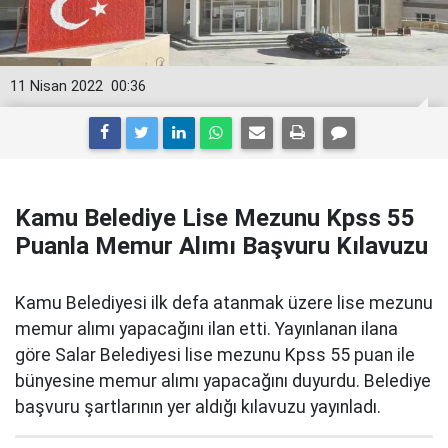
11 Nisan 2022
00:36
Kamu Belediye Lise Mezunu Kpss 55
Puanla Memur Alımı Başvuru Kılavuzu
Kamu Belediyesi ilk defa atanmak üzere lise mezunu
memur alımı yapacağını ilan etti. Yayınlanan ilana
göre Salar Belediyesi lise mezunu Kpss 55 puan ile
bünyesine memur alımı yapacağını duyurdu. Belediye
başvuru şartlarının yer aldığı kılavuzu yayınladı.