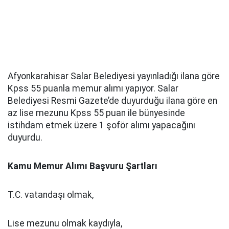
Afyonkarahisar Salar Belediyesi yayınladığı ilana göre
Kpss 55 puanla memur alımı yapıyor. Salar
Belediyesi Resmi Gazete’de duyurduğu ilana göre en
az lise mezunu Kpss 55 puan ile bünyesinde
istihdam etmek üzere 1 şoför alımı yapacağını
duyurdu.
Kamu Memur Alımı Başvuru Şartları
T.C. vatandaşı olmak,
Lise mezunu olmak kaydıyla,