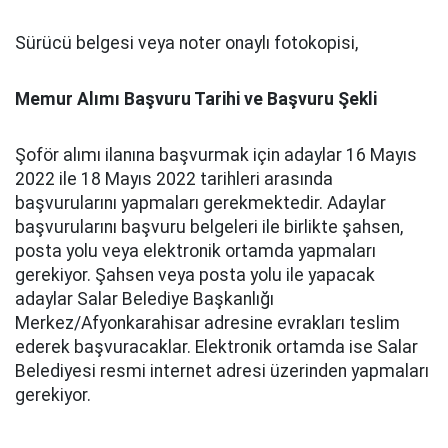
Sürücü belgesi veya noter onaylı fotokopisi,
Memur Alımı Başvuru Tarihi ve Başvuru Şekli
Şoför alımı ilanına başvurmak için adaylar 16 Mayıs
2022 ile 18 Mayıs 2022 tarihleri arasında
başvurularını yapmaları gerekmektedir. Adaylar
başvurularını başvuru belgeleri ile birlikte şahsen,
posta yolu veya elektronik ortamda yapmaları
gerekiyor. Şahsen veya posta yolu ile yapacak
adaylar Salar Belediye Başkanlığı
Merkez/Afyonkarahisar adresine evrakları teslim
ederek başvuracaklar. Elektronik ortamda ise Salar
Belediyesi resmi internet adresi üzerinden yapmaları
gerekiyor.