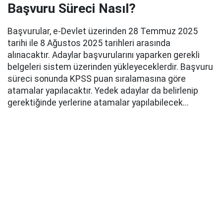
Başvuru Süreci Nasıl?
Başvurular, e-Devlet üzerinden 28 Temmuz 2025
tarihi ile 8 Ağustos 2025 tarihleri arasında
alınacaktır. Adaylar başvurularını yaparken gerekli
belgeleri sistem üzerinden yükleyeceklerdir. Başvuru
süreci sonunda KPSS puan sıralamasına göre
atamalar yapılacaktır. Yedek adaylar da belirlenip
gerektiğinde yerlerine atamalar yapılabilecek...