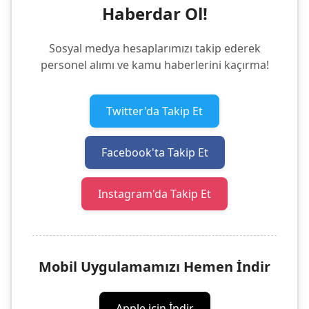
Haberdar Ol!
Sosyal medya hesaplarımızı takip ederek
personel alımı ve kamu haberlerini kaçırma!
Twitter'da Takip Et
Facebook'ta Takip Et
Instagram'da Takip Et
Mobil Uygulamamızı Hemen İndir
Apple için İndir