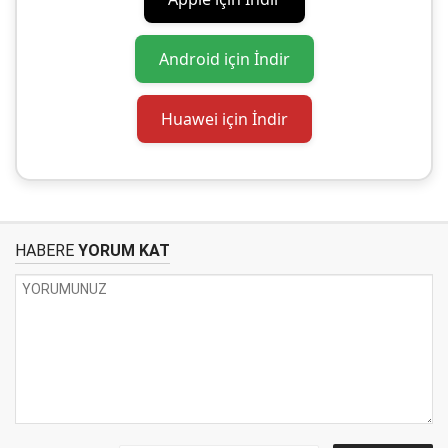
Android için İndir
Huawei için İndir
HABERE
YORUM KAT