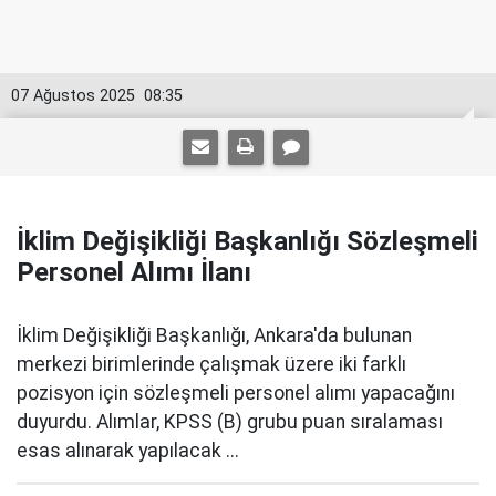
07 Ağustos 2025
08:35
İklim Değişikliği Başkanlığı Sözleşmeli
Personel Alımı İlanı
İklim Değişikliği Başkanlığı, Ankara'da bulunan
merkezi birimlerinde çalışmak üzere iki farklı
pozisyon için sözleşmeli personel alımı yapacağını
duyurdu. Alımlar, KPSS (B) grubu puan sıralaması
esas alınarak yapılacak ...