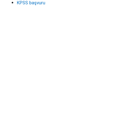
KPSS başvuru