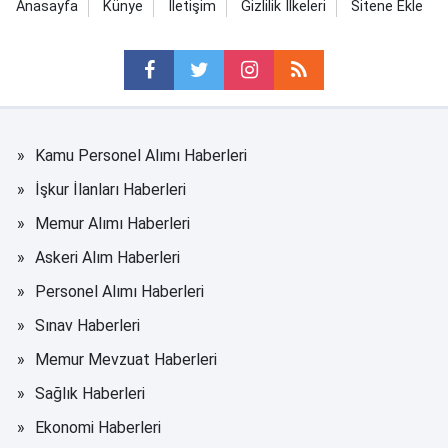
Anasayfa
Künye
İletişim
Gizlilik İlkeleri
Sitene Ekle
Kamu Personel Alımı Haberleri
İşkur İlanları Haberleri
Memur Alımı Haberleri
Askeri Alım Haberleri
Personel Alımı Haberleri
Sınav Haberleri
Memur Mevzuat Haberleri
Sağlık Haberleri
Ekonomi Haberleri