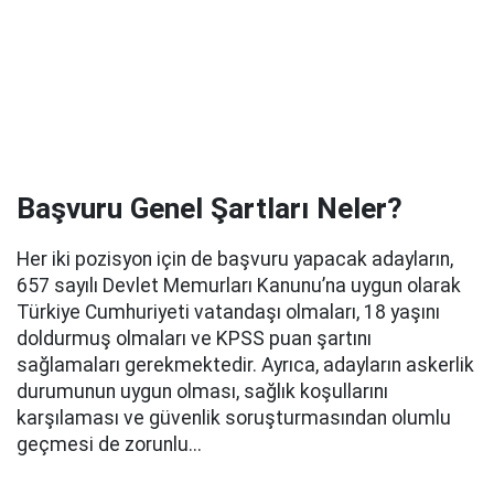
Başvuru Genel Şartları Neler?
Her iki pozisyon için de başvuru yapacak adayların,
657 sayılı Devlet Memurları Kanunu’na uygun olarak
Türkiye Cumhuriyeti vatandaşı olmaları, 18 yaşını
doldurmuş olmaları ve KPSS puan şartını
sağlamaları gerekmektedir. Ayrıca, adayların askerlik
durumunun uygun olması, sağlık koşullarını
karşılaması ve güvenlik soruşturmasından olumlu
geçmesi de zorunlu...