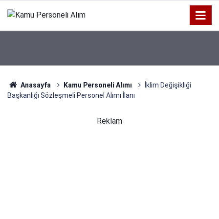
Anasayfa
Kamu Personeli Alımı
İklim Değişikliği
Başkanlığı Sözleşmeli Personel Alımı İlanı
Reklam