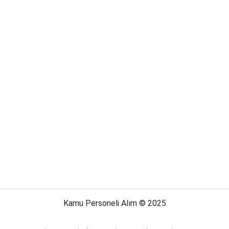
Kamu Personeli Alım © 2025