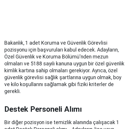
Bakanlık, 1 adet Koruma ve Güvenlik Görevlisi
pozisyonu için başvuruları kabul edecek. Adayların,
Özel Güvenlik ve Koruma Bölümü'nden mezun
olmaları ve 5188 sayılı kanuna uygun bir özel güvenlik
kimlik kartına sahip olmaları gerekiyor. Ayrıca, özel
güvenlik görevlisi sağlık şartlarına uygun olmak, boy
ve kilo koşullarını sağlamak gibi fiziki kriterler de
gerekli.
Destek Personeli Alımı
Bir diğer pozisyon ise temizlik alanında çalışacak 1