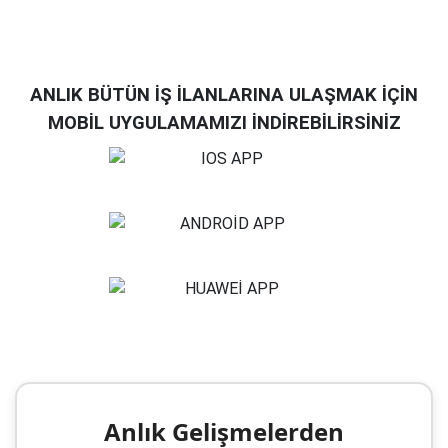
ANLIK BÜTÜN İŞ İLANLARINA ULAŞMAK İÇİN
MOBİL UYGULAMAMIZI İNDİREBİLİRSİNİZ
Anlık Gelişmelerden