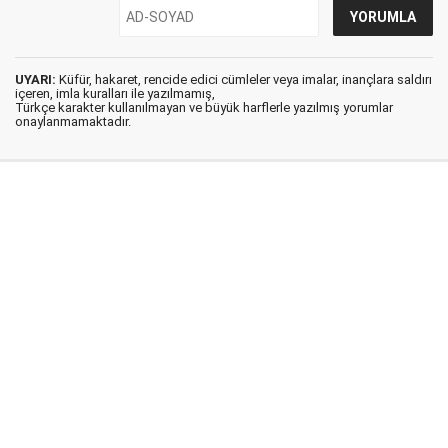
UYARI:
Küfür, hakaret, rencide edici cümleler veya imalar, inançlara saldırı
içeren, imla kuralları ile yazılmamış,
Türkçe karakter kullanılmayan ve büyük harflerle yazılmış yorumlar
onaylanmamaktadır.