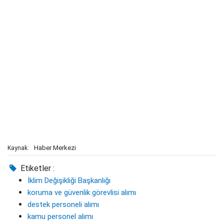
Haber Merkezi
Kaynak:
Etiketler :
İklim Değişikliği Başkanlığı
koruma ve güvenlik görevlisi alımı
destek personeli alımı
kamu personel alımı