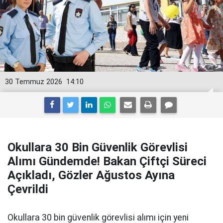
30 Temmuz 2026
14:10
Okullara 30 Bin Güvenlik Görevlisi
Alımı Gündemde! Bakan Çiftçi Süreci
Açıkladı, Gözler Ağustos Ayına
Çevrildi
Okullara 30 bin güvenlik görevlisi alımı için yeni