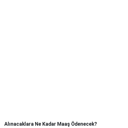
Alınacaklara Ne Kadar Maaş Ödenecek?