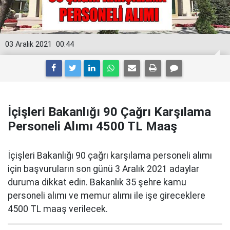
03 Aralık 2021
00:44
İçişleri Bakanlığı 90 Çağrı Karşılama
Personeli Alımı 4500 TL Maaş
İçişleri Bakanlığı 90 çağrı karşılama personeli alımı
için başvuruların son günü 3 Aralık 2021 adaylar
duruma dikkat edin. Bakanlık 35 şehre kamu
personeli alımı ve memur alımı ile işe gireceklere
4500 TL maaş verilecek.