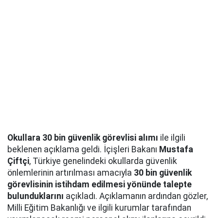
Okullara 30 bin güvenlik görevlisi alımı
ile ilgili
beklenen açıklama geldi. İçişleri Bakanı
Mustafa
Çiftçi
, Türkiye genelindeki okullarda güvenlik
önlemlerinin artırılması amacıyla
30 bin güvenlik
görevlisinin istihdam edilmesi yönünde talepte
bulunduklarını
açıkladı. Açıklamanın ardından gözler,
Milli Eğitim Bakanlığı ve ilgili kurumlar tarafından