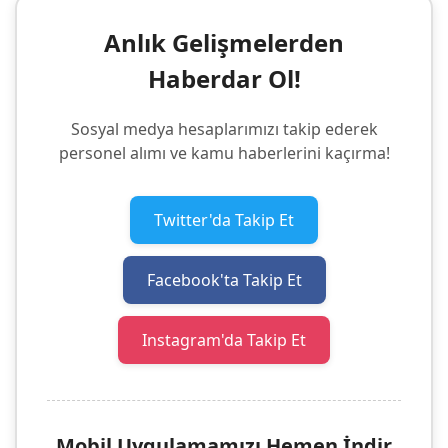
Anlık Gelişmelerden
Haberdar Ol!
Sosyal medya hesaplarımızı takip ederek
personel alımı ve kamu haberlerini kaçırma!
Twitter'da Takip Et
Facebook'ta Takip Et
Instagram'da Takip Et
Mobil Uygulamamızı Hemen İndir