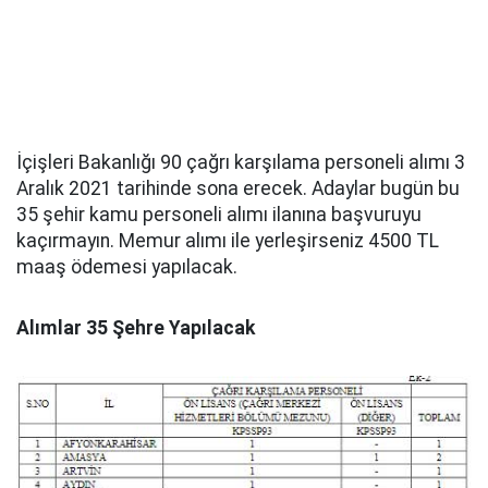
İçişleri Bakanlığı 90 çağrı karşılama personeli alımı 3
Aralık 2021 tarihinde sona erecek. Adaylar bugün bu
35 şehir kamu personeli alımı ilanına başvuruyu
kaçırmayın. Memur alımı ile yerleşirseniz 4500 TL
maaş ödemesi yapılacak.
Alımlar 35 Şehre Yapılacak