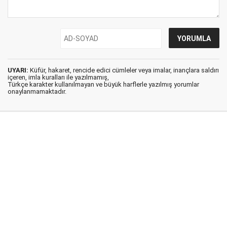
UYARI:
Küfür, hakaret, rencide edici cümleler veya imalar, inançlara saldırı
içeren, imla kuralları ile yazılmamış,
Türkçe karakter kullanılmayan ve büyük harflerle yazılmış yorumlar
onaylanmamaktadır.