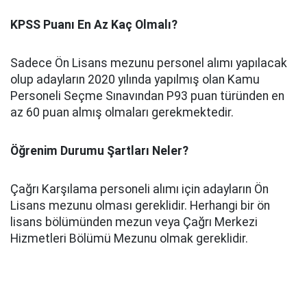
KPSS Puanı En Az Kaç Olmalı?
Sadece Ön Lisans mezunu personel alımı yapılacak
olup adayların 2020 yılında yapılmış olan Kamu
Personeli Seçme Sınavından P93 puan türünden en
az 60 puan almış olmaları gerekmektedir.
Öğrenim Durumu Şartları Neler?
Çağrı Karşılama personeli alımı için adayların Ön
Lisans mezunu olması gereklidir. Herhangi bir ön
lisans bölümünden mezun veya Çağrı Merkezi
Hizmetleri Bölümü Mezunu olmak gereklidir.