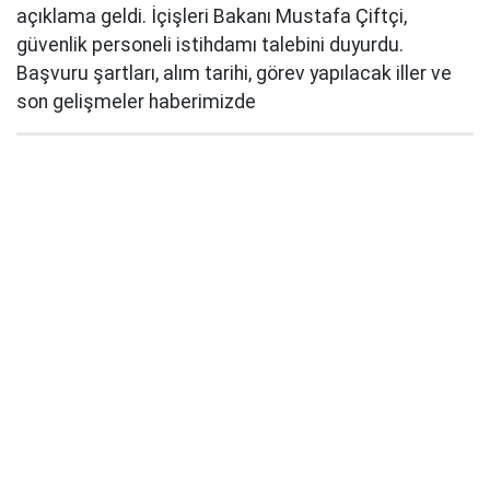
açıklama geldi. İçişleri Bakanı Mustafa Çiftçi,
güvenlik personeli istihdamı talebini duyurdu.
Başvuru şartları, alım tarihi, görev yapılacak iller ve
son gelişmeler haberimizde