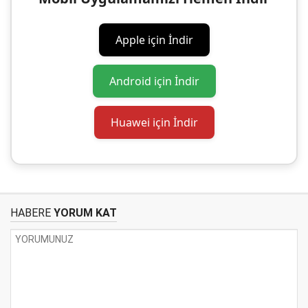
Apple için İndir
Android için İndir
Huawei için İndir
HABERE
YORUM KAT