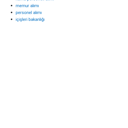
memur alımı
personel alımı
içişleri bakanlığı