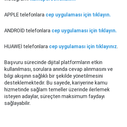
APPLE telefonlara
cep uygulaması için tıklayın.
ANDROİD telefonlara
cep uygulaması için tıklayın.
HUAWEİ telefonlara
cep uygulaması için tıklayınız
.
Başvuru sürecinde dijital platformların etkin
kullanılması, sorulara anında cevap alınmasını ve
bilgi akışının sağlıklı bir şekilde yönetilmesini
desteklemektedir. Bu sayede, kariyerine kamu
hizmetinde sağlam temeller üzerinde ilerlemek
isteyen adaylar, süreçten maksimum faydayı
sağlayabilir.