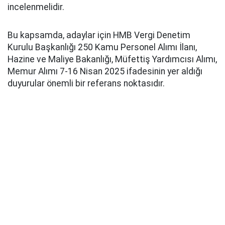
incelenmelidir.
Bu kapsamda, adaylar için HMB Vergi Denetim
Kurulu Başkanlığı 250 Kamu Personel Alımı İlanı,
Hazine ve Maliye Bakanlığı, Müfettiş Yardımcısı Alımı,
Memur Alımı 7-16 Nisan 2025 ifadesinin yer aldığı
duyurular önemli bir referans noktasıdır.