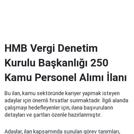
HMB Vergi Denetim
Kurulu Başkanlığı 250
Kamu Personel Alımı İlanı
Bu ilan, kamu sektöründe kariyer yapmak isteyen
adaylar için önemli fırsatlar sunmaktadır. İlgili alanda
çalışmayı hedefleyenler için, ilana başvuruların
detayları ve şartları özenle hazırlanmıştır.
Adaylar, ilan kapsamında sunulan görev tanımları,