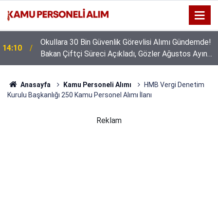
Okullara 30 Bin Güvenlik Görevlisi Alımı Gündemde!
14:10
Bakan Çiftçi Süreci Açıkladı, Gözler Ağustos Ayına
Çevrildi
Anasayfa
Kamu Personeli Alımı
HMB Vergi Denetim
Kurulu Başkanlığı 250 Kamu Personel Alımı İlanı
Reklam