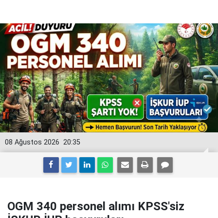
08 Ağustos 2026
20:35
OGM 340 personel alımı KPSS'siz