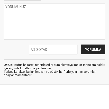
UYARI:
Küfür, hakaret, rencide edici cümleler veya imalar, inançlara saldırı
içeren, imla kuralları ile yazılmamış,
Türkçe karakter kullanılmayan ve büyük harflerle yazılmış yorumlar
onaylanmamaktadır.