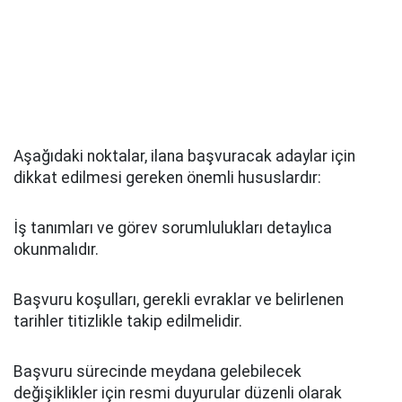
Aşağıdaki noktalar, ilana başvuracak adaylar için
dikkat edilmesi gereken önemli hususlardır:
İş tanımları ve görev sorumlulukları detaylıca
okunmalıdır.
Başvuru koşulları, gerekli evraklar ve belirlenen
tarihler titizlikle takip edilmelidir.
Başvuru sürecinde meydana gelebilecek
değişiklikler için resmi duyurular düzenli olarak