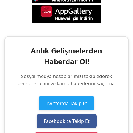
Anlık Gelişmelerden
Haberdar Ol!
Sosyal medya hesaplarımızı takip ederek
personel alımı ve kamu haberlerini kaçırma!
Twitter'da Takip Et
Facebook'ta Takip Et