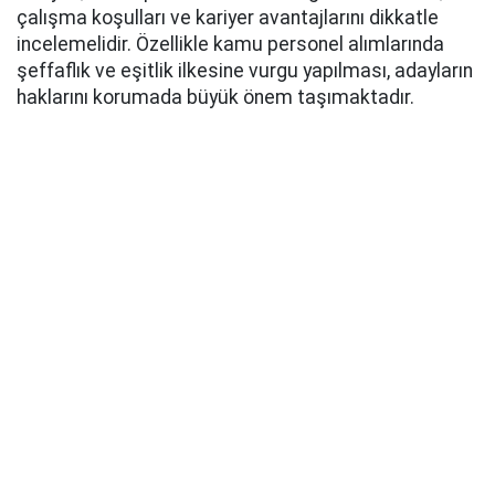
çalışma koşulları ve kariyer avantajlarını dikkatle
incelemelidir. Özellikle kamu personel alımlarında
şeffaflık ve eşitlik ilkesine vurgu yapılması, adayların
haklarını korumada büyük önem taşımaktadır.