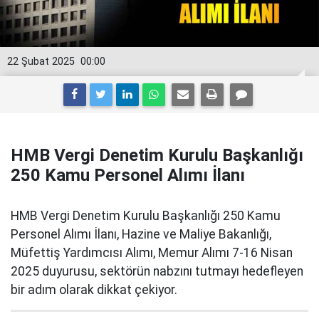
22 Şubat 2025
00:00
HMB Vergi Denetim Kurulu Başkanlığı
250 Kamu Personel Alımı İlanı
HMB Vergi Denetim Kurulu Başkanlığı 250 Kamu
Personel Alımı İlanı, Hazine ve Maliye Bakanlığı,
Müfettiş Yardımcısı Alımı, Memur Alımı 7-16 Nisan
2025 duyurusu, sektörün nabzını tutmayı hedefleyen
bir adım olarak dikkat çekiyor.