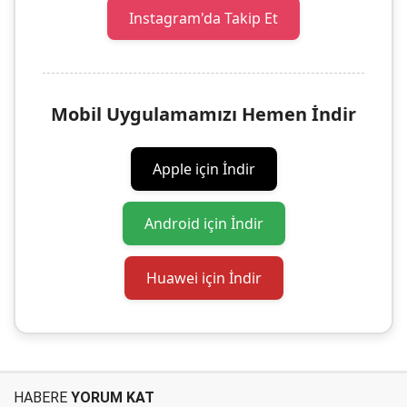
Instagram'da Takip Et
Mobil Uygulamamızı Hemen İndir
Apple için İndir
Android için İndir
Huawei için İndir
HABERE
YORUM KAT