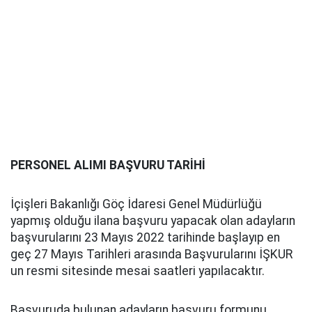
PERSONEL ALIMI BAŞVURU TARİHİ
İçişleri Bakanlığı Göç İdaresi Genel Müdürlüğü
yapmış olduğu ilana başvuru yapacak olan adayların
başvurularını 23 Mayıs 2022 tarihinde başlayıp en
geç 27 Mayıs Tarihleri arasında Başvurularını İŞKUR
un resmi sitesinde mesai saatleri yapılacaktır.
Başvuruda bulunan adayların başvuru formunu