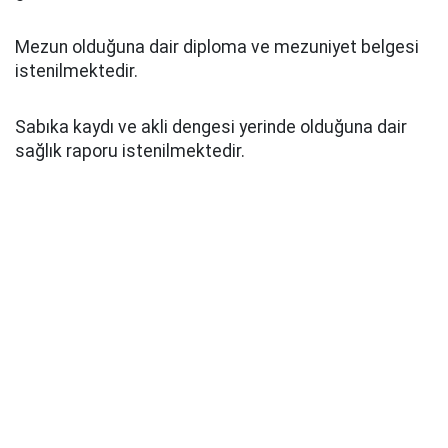
Mezun olduğuna dair diploma ve mezuniyet belgesi
istenilmektedir.
Sabıka kaydı ve akli dengesi yerinde olduğuna dair
sağlık raporu istenilmektedir.