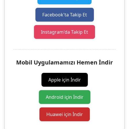
Facebook'ta Takip Et
Instagram'da Takip Et
Mobil Uygulamamızı Hemen İndir
Apple için İndir
Android için İndir
Huawei için İndir