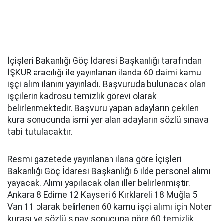
İçişleri Bakanlığı Göç İdaresi Başkanlığı tarafından
İŞKUR aracılığı ile yayınlanan ilanda 60 daimi kamu
işçi alım ilanını yayınladı. Başvuruda bulunacak olan
işçilerin kadrosu temizlik görevi olarak
belirlenmektedir. Başvuru yapan adayların çekilen
kura sonucunda ismi yer alan adayların sözlü sınava
tabi tutulacaktır.
Resmi gazetede yayınlanan ilana göre İçişleri
Bakanlığı Göç İdaresi Başkanlığı 6 ilde personel alımı
yayacak. Alımı yapılacak olan iller belirlenmiştir.
Ankara 8 Edirne 12 Kayseri 6 Kırklareli 18 Muğla 5
Van 11 olarak belirlenen 60 kamu işçi alımı için Noter
kurası ve sözlü sınav sonucuna göre 60 temizlik