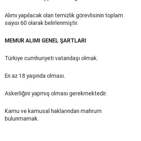
Alımı yapılacak olan temizlik görevlisinin toplam
sayısı 60 olarak belirlenmiştir.
MEMUR ALIMI GENEL ŞARTLARI
Türkiye cumhuriyeti vatandaşı olmak.
En az 18 yaşında olması.
Askerliğini yapmış olması gerekmektedir.
Kamu ve kamusal haklarından mahrum
bulunmamak.