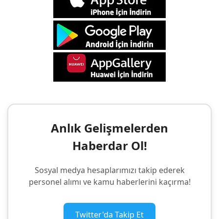
Anlık Gelişmelerden
Haberdar Ol!
Sosyal medya hesaplarımızı takip ederek
personel alımı ve kamu haberlerini kaçırma!
Twitter'da Takip Et