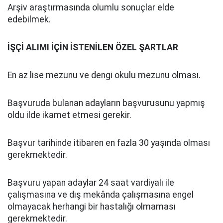
Arşiv araştırmasında olumlu sonuçlar elde
edebilmek.
İŞÇİ ALIMI İÇİN İSTENİLEN ÖZEL ŞARTLAR
En az lise mezunu ve dengi okulu mezunu olması.
Başvuruda bulanan adayların başvurusunu yapmış
oldu ilde ikamet etmesi gerekir.
Başvur tarihinde itibaren en fazla 30 yaşında olması
gerekmektedir.
Başvuru yapan adaylar 24 saat vardiyalı ile
çalışmasına ve dış mekânda çalışmasına engel
olmayacak herhangi bir hastalığı olmaması
gerekmektedir.