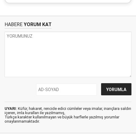
HABERE
YORUM KAT
UYARI:
Küfür, hakaret, rencide edici cümleler veya imalar, inançlara saldırı
içeren, imla kuralları ile yazılmamış,
Türkçe karakter kullanılmayan ve büyük harflerle yazılmış yorumlar
onaylanmamaktadır.