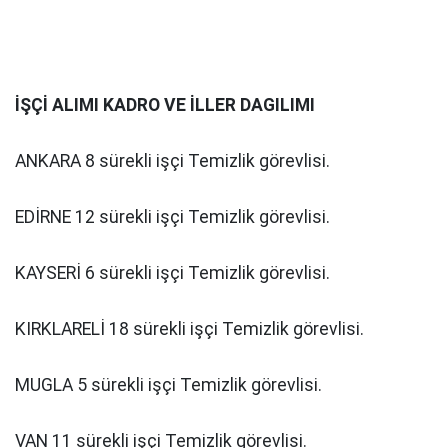
İŞÇİ ALIMI KADRO VE İLLER DAGILIMI
ANKARA 8 sürekli işçi Temizlik görevlisi.
EDİRNE 12 sürekli işçi Temizlik görevlisi.
KAYSERİ 6 sürekli işçi Temizlik görevlisi.
KIRKLARELİ 18 sürekli işçi Temizlik görevlisi.
MUGLA 5 sürekli işçi Temizlik görevlisi.
VAN 11 sürekli işçi Temizlik görevlisi.