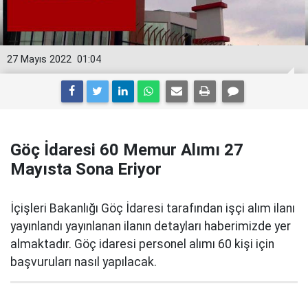
27 Mayıs 2022
01:04
Göç İdaresi 60 Memur Alımı 27
Mayısta Sona Eriyor
İçişleri Bakanlığı Göç İdaresi tarafından işçi alım ilanı
yayınlandı yayınlanan ilanın detayları haberimizde yer
almaktadır. Göç idaresi personel alımı 60 kişi için
başvuruları nasıl yapılacak.