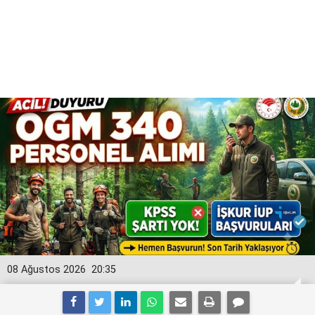
08 Ağustos 2026
20:35