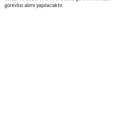
görevlisi alımı yapılacaktır.