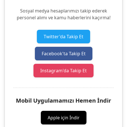
Sosyal medya hesaplarımızı takip ederek
personel alımı ve kamu haberlerini kaçırma!
Twitter'da Takip Et
Facebook'ta Takip Et
Instagram'da Takip Et
Mobil Uygulamamızı Hemen İndir
Apple için İndir