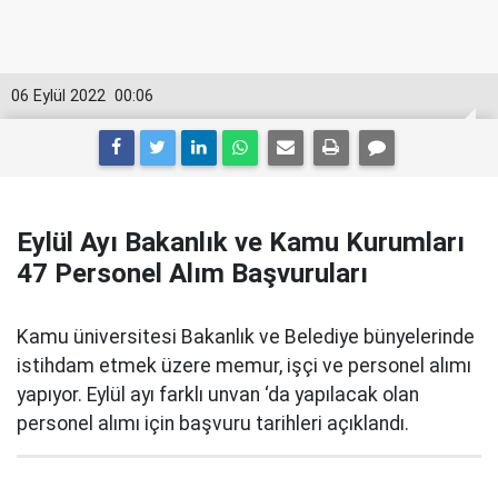
06 Eylül 2022
00:06
Eylül Ayı Bakanlık ve Kamu Kurumları
47 Personel Alım Başvuruları
Kamu üniversitesi Bakanlık ve Belediye bünyelerinde
istihdam etmek üzere memur, işçi ve personel alımı
yapıyor. Eylül ayı farklı unvan ‘da yapılacak olan
personel alımı için başvuru tarihleri açıklandı.