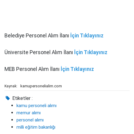
Belediye Personel Alım İlanı
İçin Tıklayınız
Üniversite Personel Alım İlanı
İçin Tıklayınız
MEB Personel Alım İlanı
İçin Tıklayınız
kamupersonelialim.com
Kaynak:
Etiketler :
kamu personeli alımı
memur alımı
personel alımı
milli eğitim bakanlığı