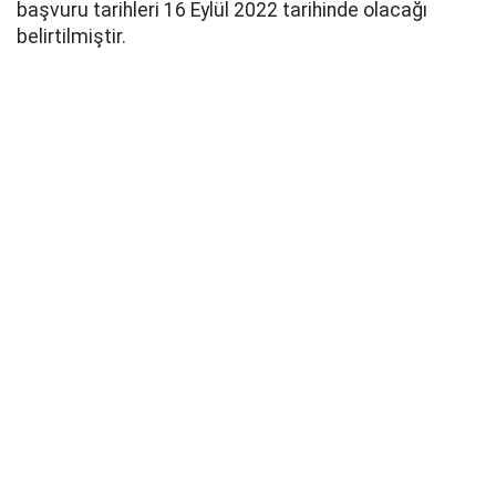
başvuru tarihleri 16 Eylül 2022 tarihinde olacağı
belirtilmiştir.