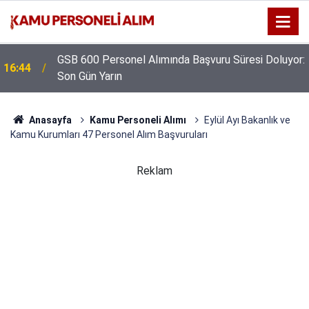
GSB 600 Personel Alımında Başvuru Süresi Doluyor:
16:44
Son Gün Yarın
Anasayfa
Kamu Personeli Alımı
Eylül Ayı Bakanlık ve
Kamu Kurumları 47 Personel Alım Başvuruları
Reklam