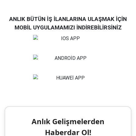
ANLIK BÜTÜN İŞ İLANLARINA ULAŞMAK İÇİN
MOBİL UYGULAMAMIZI İNDİREBİLİRSİNİZ
Anlık Gelişmelerden
Haberdar Ol!