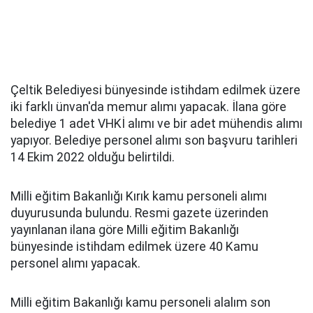
Çeltik Belediyesi bünyesinde istihdam edilmek üzere
iki farklı ünvan'da memur alımı yapacak. İlana göre
belediye 1 adet VHKİ alımı ve bir adet mühendis alımı
yapıyor. Belediye personel alımı son başvuru tarihleri
14 Ekim 2022 olduğu belirtildi.
Milli eğitim Bakanlığı Kırık kamu personeli alımı
duyurusunda bulundu. Resmi gazete üzerinden
yayınlanan ilana göre Milli eğitim Bakanlığı
bünyesinde istihdam edilmek üzere 40 Kamu
personel alımı yapacak.
Milli eğitim Bakanlığı kamu personeli alalım son