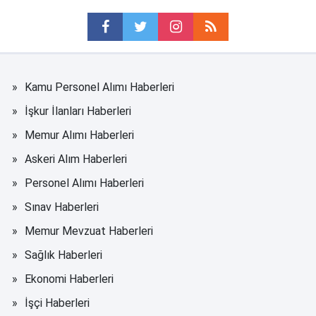
Kamu Personel Alımı Haberleri
İşkur İlanları Haberleri
Memur Alımı Haberleri
Askeri Alım Haberleri
Personel Alımı Haberleri
Sınav Haberleri
Memur Mevzuat Haberleri
Sağlık Haberleri
Ekonomi Haberleri
İşçi Haberleri