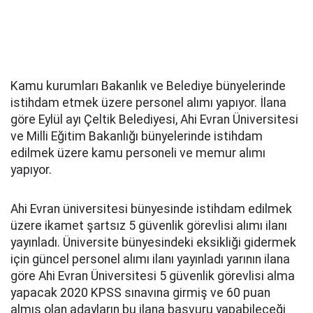
Kamu kurumları Bakanlık ve Belediye bünyelerinde
istihdam etmek üzere personel alımı yapıyor. İlana
göre Eylül ayı Çeltik Belediyesi, Ahi Evran Üniversitesi
ve Milli Eğitim Bakanlığı bünyelerinde istihdam
edilmek üzere kamu personeli ve memur alımı
yapıyor.
Ahi Evran üniversitesi bünyesinde istihdam edilmek
üzere ikamet şartsız 5 güvenlik görevlisi alımı ilanı
yayınladı. Üniversite bünyesindeki eksikliği gidermek
için güncel personel alımı ilanı yayınladı yarının ilana
göre Ahi Evran Üniversitesi 5 güvenlik görevlisi alma
yapacak 2020 KPSS sınavına girmiş ve 60 puan
almış olan adayların bu ilana başvuru yapabileceği