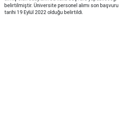
belirtilmiştir. Üniversite personel alımı son başvuru
tarihi 19 Eylül 2022 olduğu belirtildi.