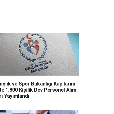
nçlik ve Spor Bakanlığı Kapılarını
tı: 1.800 Kişilik Dev Personel Alımı
anı Yayımlandı