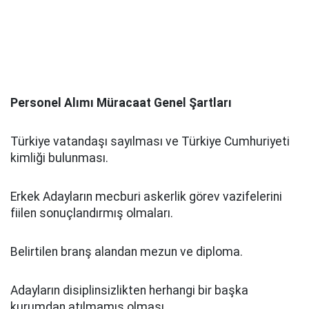
Personel Alımı Müracaat Genel Şartları
Türkiye vatandaşı sayılması ve Türkiye Cumhuriyeti
kimliği bulunması.
Erkek Adayların mecburi askerlik görev vazifelerini
fiilen sonuçlandırmış olmaları.
Belirtilen branş alandan mezun ve diploma.
Adayların disiplinsizlikten herhangi bir başka
kurumdan atılmamış olması.