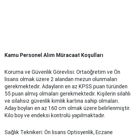
Kamu Personel Alım Müracaat Koşulları
Koruma ve Güvenlik Görevlisi: Ortaöğretim ve Ön
lisans olmak üzere 2 alandan mezun olunmaları
gerekmektedir. Adayların en az KPSS puan türünden
55 puan almış olmaları gerekmektedir. Kişilerin silahlı
ve silahsız güvenlik kimlik kartına sahip olmaları.
Aday boyları en az 160 cm olmak üzere belirlenmiştir.
Kilo boy ve endeksi kontrolü yapılmaktadır.
Sağlık Teknikeri: Ön lisans Optisyenlik, Eczane