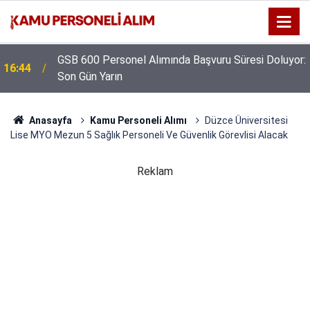
GSB 600 Personel Alımında Başvuru Süresi Doluyor:
16:44
Son Gün Yarın
Anasayfa
Kamu Personeli Alımı
Düzce Üniversitesi
Lise MYO Mezun 5 Sağlık Personeli Ve Güvenlik Görevlisi Alacak
Reklam