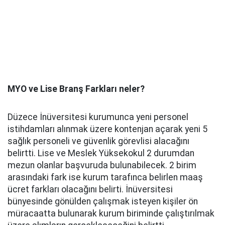
MYO ve Lise Branş Farkları neler?
Düzece İnüversitesi kurumunca yeni personel
istihdamları alınmak üzere kontenjan açarak yeni 5
sağlık personeli ve güvenlik görevlisi alacağını
belirtti. Lise ve Meslek Yüksekokul 2 durumdan
mezun olanlar başvuruda bulunabilecek. 2 birim
arasındaki fark ise kurum tarafınca belirlen maaş
ücret farkları olacağını belirti. İnüversitesi
bünyesinde gönülden çalışmak isteyen kişiler ön
müracaatta bulunarak kurum biriminde çalıştırılmak