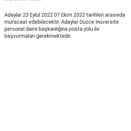
Adaylar 23 Eylül 2022 07 Ekim 2022 tarihleri arasında
müracaat edebilecektir. Adaylar Düzce İnüversite
personel daire başkanlığına posta yolu ile
başvurmaları gerekmektedir.