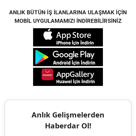
ANLIK BÜTÜN İŞ İLANLARINA ULAŞMAK İÇİN
MOBİL UYGULAMAMIZI İNDİREBİLİRSİNİZ
Anlık Gelişmelerden
Haberdar Ol!