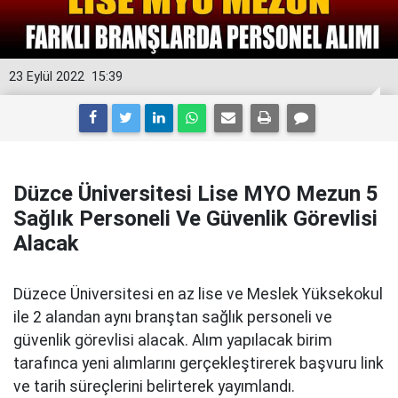
23 Eylül 2022
15:39
Düzce Üniversitesi Lise MYO Mezun 5
Sağlık Personeli Ve Güvenlik Görevlisi
Alacak
Düzece Üniversitesi en az lise ve Meslek Yüksekokul
ile 2 alandan aynı branştan sağlık personeli ve
güvenlik görevlisi alacak. Alım yapılacak birim
tarafınca yeni alımlarını gerçekleştirerek başvuru link
ve tarih süreçlerini belirterek yayımlandı.