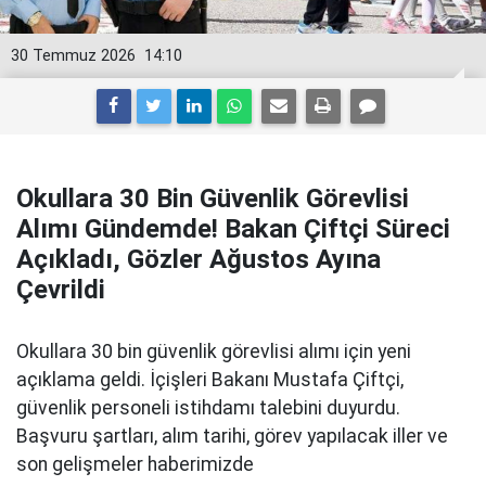
30 Temmuz 2026
14:10
Okullara 30 Bin Güvenlik Görevlisi
Alımı Gündemde! Bakan Çiftçi Süreci
Açıkladı, Gözler Ağustos Ayına
Çevrildi
Okullara 30 bin güvenlik görevlisi alımı için yeni
açıklama geldi. İçişleri Bakanı Mustafa Çiftçi,
güvenlik personeli istihdamı talebini duyurdu.
Başvuru şartları, alım tarihi, görev yapılacak iller ve
son gelişmeler haberimizde