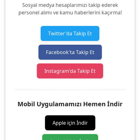
Sosyal medya hesaplarımızı takip ederek
personel alımı ve kamu haberlerini kaçırma!
Twitter'da Takip Et
Facebook'ta Takip Et
Instagram'da Takip Et
Mobil Uygulamamızı Hemen İndir
Apple için İndir