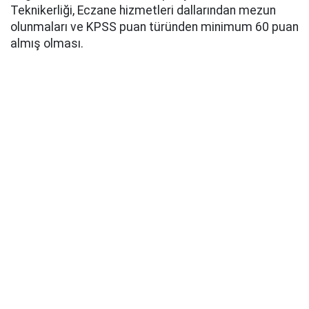
Teknikerliği, Eczane hizmetleri dallarından mezun
olunmaları ve KPSS puan türünden minimum 60 puan
almış olması.