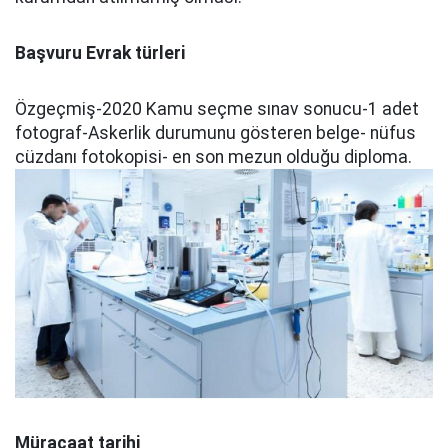
Başvuru Evrak türleri
Özgeçmiş-2020 Kamu seçme sınav sonucu-1 adet
fotograf-Askerlik durumunu gösteren belge- nüfus
cüzdanı fotokopisi- en son mezun olduğu diploma.
Müracaat tarihi