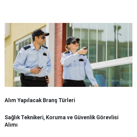
Alım Yapılacak Branş Türleri
Sağlık Teknikeri, Koruma ve Güvenlik Görevlisi
Alımı