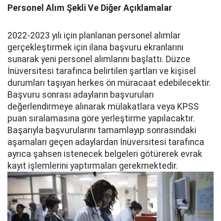
Personel Alım Şekli Ve Diğer Açıklamalar
2022-2023 yılı için planlanan personel alımlar
gerçekleştirmek için ilana başvuru ekranlarını
sunarak yeni personel alımlarını başlattı. Düzce
İnüversitesi tarafınca belirtilen şartları ve kişisel
durumları taşıyan herkes ön müracaat edebilecektir.
Başvuru sonrası adayların başvuruları
değerlendirmeye alınarak mülakatlara veya KPSS
puan sıralamasına göre yerleştirme yapılacaktır.
Başarıyla başvurularını tamamlayıp sonrasındaki
aşamaları geçen adaylardan İnüversitesi tarafınca
ayrıca şahsen istenecek belgeleri götürerek evrak
kayıt işlemlerini yaptırmaları gerekmektedir.