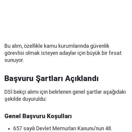
Bu alım, özellikle kamu kurumlarında güvenlik
görevlisi olmak isteyen adaylar için büyük bir fırsat
sunuyor.
Başvuru Şartları Açıklandı
DSİ bekçi alımı için belirlenen genel şartlar aşağıdaki
şekilde duyuruldu:
Genel Başvuru Koşulları
657 sayılı Devlet Memurları Kanunu’nun 48.