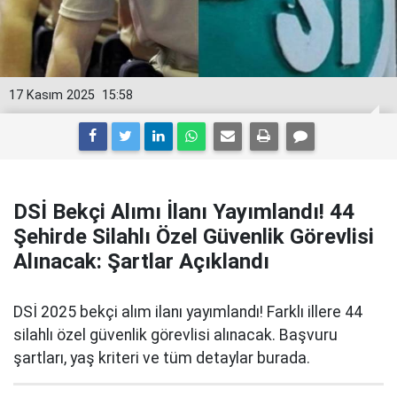
17 Kasım 2025
15:58
DSİ Bekçi Alımı İlanı Yayımlandı! 44
Şehirde Silahlı Özel Güvenlik Görevlisi
Alınacak: Şartlar Açıklandı
DSİ 2025 bekçi alım ilanı yayımlandı! Farklı illere 44
silahlı özel güvenlik görevlisi alınacak. Başvuru
şartları, yaş kriteri ve tüm detaylar burada.