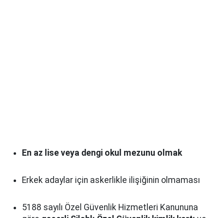
En az lise veya dengi okul mezunu olmak
Erkek adaylar için askerlikle ilişiğinin olmaması
5188 sayılı Özel Güvenlik Hizmetleri Kanununa