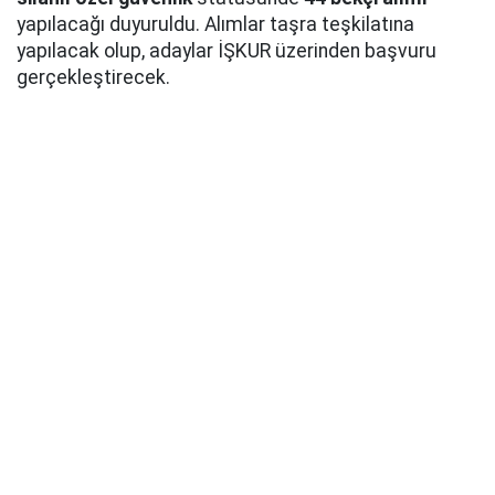
yapılacağı duyuruldu. Alımlar taşra teşkilatına
yapılacak olup, adaylar İŞKUR üzerinden başvuru
gerçekleştirecek.