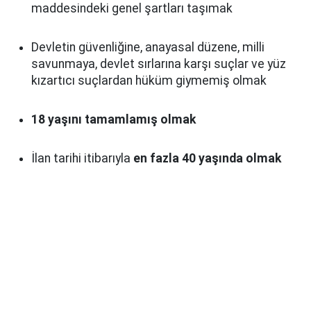
maddesindeki genel şartları taşımak
Devletin güvenliğine, anayasal düzene, milli
savunmaya, devlet sırlarına karşı suçlar ve yüz
kızartıcı suçlardan hüküm giymemiş olmak
18 yaşını tamamlamış olmak
İlan tarihi itibarıyla
en fazla 40 yaşında olmak