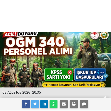
08 Ağustos 2026
20:35