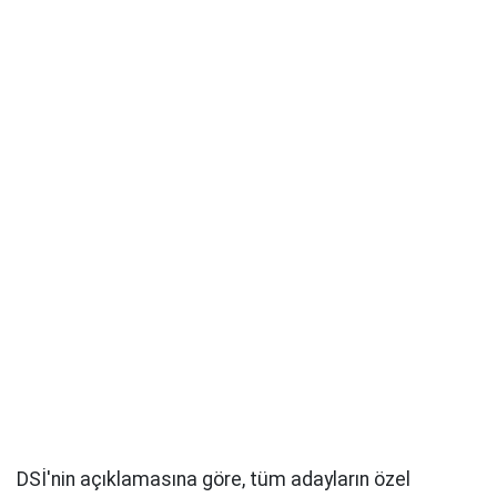
DSİ'nin açıklamasına göre, tüm adayların özel