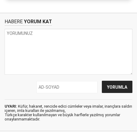
HABERE
YORUM KAT
UYARI:
Küfür, hakaret, rencide edici cümleler veya imalar, inançlara saldırı
içeren, imla kuralları ile yazılmamış,
Türkçe karakter kullanılmayan ve büyük harflerle yazılmış yorumlar
onaylanmamaktadır.