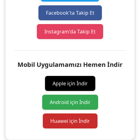
Facebook'ta Takip Et
Instagram'da Takip Et
Mobil Uygulamamızı Hemen İndir
Apple için İndir
Android için İndir
Huawei için İndir