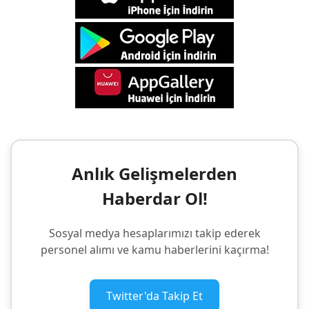
Anlık Gelişmelerden
Haberdar Ol!
Sosyal medya hesaplarımızı takip ederek
personel alımı ve kamu haberlerini kaçırma!
Twitter'da Takip Et