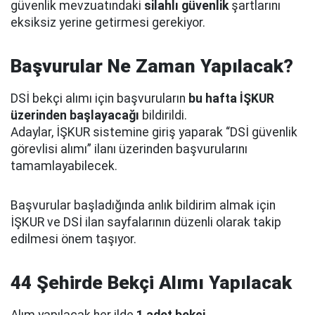
güvenlik mevzuatındaki
silahlı güvenlik
şartlarını
eksiksiz yerine getirmesi gerekiyor.
Başvurular Ne Zaman Yapılacak?
DSİ bekçi alımı için başvuruların
bu hafta İŞKUR
üzerinden başlayacağı
bildirildi.
Adaylar, İŞKUR sistemine giriş yaparak “DSİ güvenlik
görevlisi alımı” ilanı üzerinden başvurularını
tamamlayabilecek.
Başvurular başladığında anlık bildirim almak için
İŞKUR ve DSİ ilan sayfalarının düzenli olarak takip
edilmesi önem taşıyor.
44 Şehirde Bekçi Alımı Yapılacak