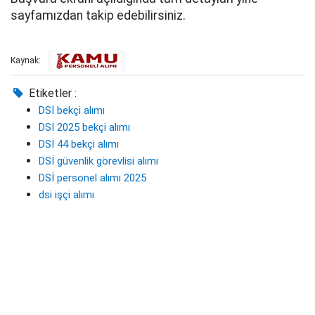
sayfamızdan takip edebilirsiniz.
Kaynak:
Etiketler :
DSİ bekçi alımı
DSİ 2025 bekçi alımı
DSİ 44 bekçi alımı
DSİ güvenlik görevlisi alımı
DSİ personel alımı 2025
dsi işçi alımı