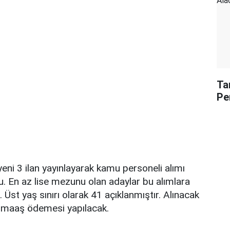
Ta
Pe
 yeni 3 ilan yayınlayarak kamu personeli alımı
. En az lise mezunu olan adaylar bu alımlara
Üst yaş sınırı olarak 41 açıklanmıştır. Alınacak
 maaş ödemesi yapılacak.