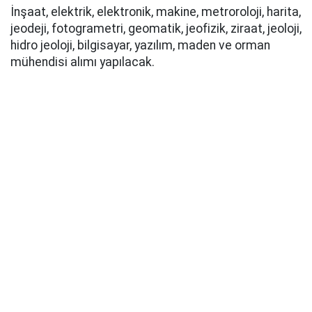
İnşaat, elektrik, elektronik, makine, metroroloji, harita,
jeodeji, fotogrametri, geomatik, jeofizik, ziraat, jeoloji,
hidro jeoloji, bilgisayar, yazılım, maden ve orman
mühendisi alımı yapılacak.