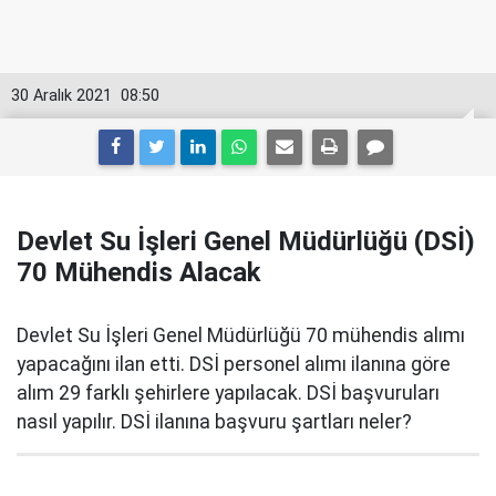
30 Aralık 2021
08:50
Devlet Su İşleri Genel Müdürlüğü (DSİ)
70 Mühendis Alacak
Devlet Su İşleri Genel Müdürlüğü 70 mühendis alımı
yapacağını ilan etti. DSİ personel alımı ilanına göre
alım 29 farklı şehirlere yapılacak. DSİ başvuruları
nasıl yapılır. DSİ ilanına başvuru şartları neler?