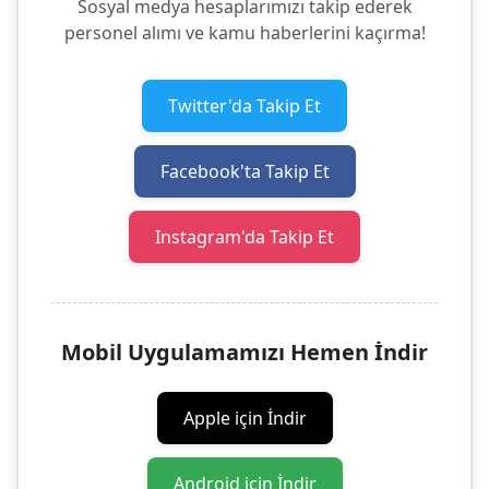
Sosyal medya hesaplarımızı takip ederek
personel alımı ve kamu haberlerini kaçırma!
Twitter'da Takip Et
Facebook'ta Takip Et
Instagram'da Takip Et
Mobil Uygulamamızı Hemen İndir
Apple için İndir
Android için İndir