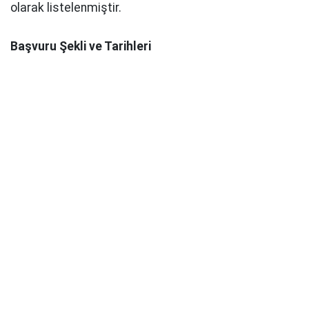
olarak listelenmiştir.
Başvuru Şekli ve Tarihleri