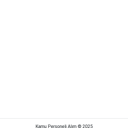
Kamu Personeli Alım © 2025