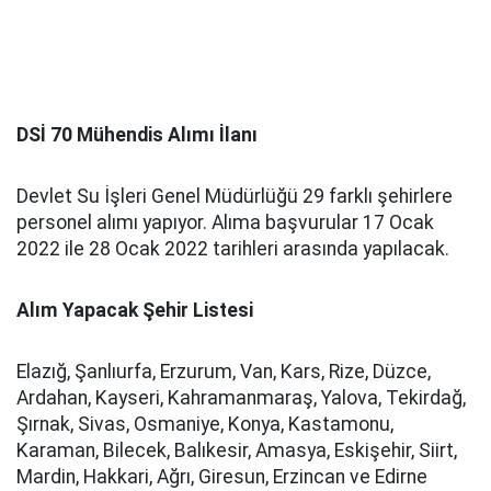
DSİ 70 Mühendis Alımı İlanı
Devlet Su İşleri Genel Müdürlüğü 29 farklı şehirlere
personel alımı yapıyor. Alıma başvurular 17 Ocak
2022 ile 28 Ocak 2022 tarihleri arasında yapılacak.
Alım Yapacak Şehir Listesi
Elazığ, Şanlıurfa, Erzurum, Van, Kars, Rize, Düzce,
Ardahan, Kayseri, Kahramanmaraş, Yalova, Tekirdağ,
Şırnak, Sivas, Osmaniye, Konya, Kastamonu,
Karaman, Bilecek, Balıkesir, Amasya, Eskişehir, Siirt,
Mardin, Hakkari, Ağrı, Giresun, Erzincan ve Edirne