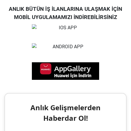
ANLIK BÜTÜN İŞ İLANLARINA ULAŞMAK İÇİN
MOBİL UYGULAMAMIZI İNDİREBİLİRSİNİZ
Anlık Gelişmelerden
Haberdar Ol!