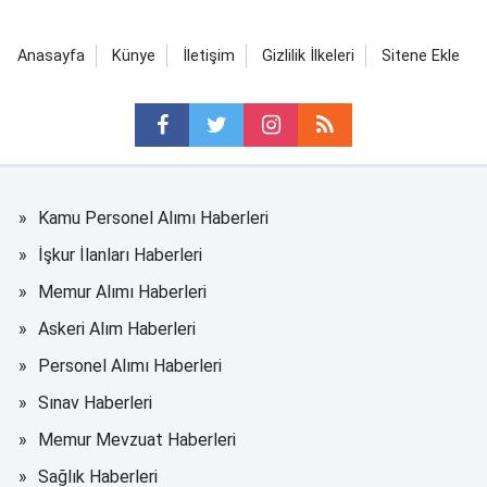
Anasayfa
Künye
İletişim
Gizlilik İlkeleri
Sitene Ekle
Kamu Personel Alımı Haberleri
İşkur İlanları Haberleri
Memur Alımı Haberleri
Askeri Alım Haberleri
Personel Alımı Haberleri
Sınav Haberleri
Memur Mevzuat Haberleri
Sağlık Haberleri