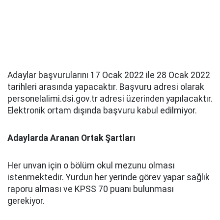
Adaylar başvurularını 17 Ocak 2022 ile 28 Ocak 2022
tarihleri arasında yapacaktır. Başvuru adresi olarak
personelalimi.dsi.gov.tr adresi üzerinden yapılacaktır.
Elektronik ortam dışında başvuru kabul edilmiyor.
Adaylarda Aranan Ortak Şartları
Her unvan için o bölüm okul mezunu olması
istenmektedir. Yurdun her yerinde görev yapar sağlık
raporu alması ve KPSS 70 puanı bulunması
gerekiyor.