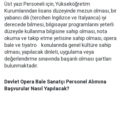
Üst yazı Personeli için, Yükseköğretim
Kurumlarından lisans düzeyinde mezun olması, bir
yabancı dili (tercihen İngilizce ve İtalyanca) iyi
derecede bilmesi, bilgisayar programlarını yeterli
düzeyde kullanma bilgisine sahip olması, nota
okuma ve takip etme yetisine sahip olması, opera
bale ve tiyatro konularında genel kültüre sahip
olması, yapılacak dinleti, uygulama veya
değerlendirme sınavında başarılı olması şartları
bulunmaktadır.
Devlet Opera Bale Sanatçı Personel Alımına
Başvurular Nasıl Yapılacak?