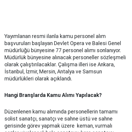
Yayımlanan resmi ilanla kamu personel alım
başvuruları başlayan Devlet Opera ve Balesi Genel
müdürlüğü bünyesine 77 personel alımı sonlanıyor.
Müdürlük bünyesine alınacak personeller sözleşmeli
olarak çalıştırılacaklar. Çalışma illeri ise Ankara,
İstanbul, İzmir, Mersin, Antalya ve Samsun
müdürlükleri olarak açıklandı.
Hangi Branşlarda Kamu Alımı Yapılacak?
Düzenlenen kamu alımında personellerin tamamı
solist sanatçı, sanatçı ve sahne üstü ve sahne
gerisinde görev yapmak üzere keman, vurmalı