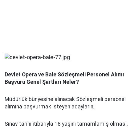
Devlet Opera ve Bale Sözleşmeli Personel Alımı
Başvuru Genel Şartları Neler?
Müdürlük bünyesine alınacak Sözleşmeli personel
alımına başvurmak isteyen adayların;
Sınav tarihi itibarıyla 18 yaşını tamamlamış olması,