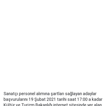
Sanatçı personel alımına şartları sağlayan adaylar
başvurularını 19 Şubat 2021 tarihi saat 17:00 a kadar
Kültür ve Turizm Bakanlığı internet sitesinde yer alan