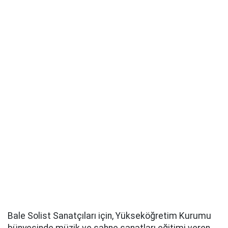
Bale Solist Sanatçıları için, Yükseköğretim Kurumu