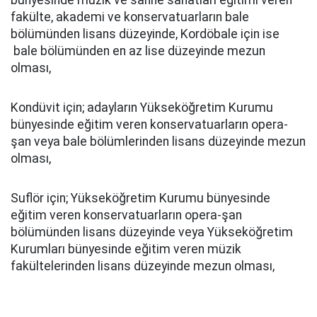
bünyesinde müzik ve sahne sanatları eğitimi veren
fakülte, akademi ve konservatuarların bale
bölümünden lisans düzeyinde, Kordöbale için ise
bale bölümünden en az lise düzeyinde mezun
olması,
Kondüvit için; adayların Yükseköğretim Kurumu
bünyesinde eğitim veren konservatuarların opera-
şan veya bale bölümlerinden lisans düzeyinde mezun
olması,
Suflör için; Yükseköğretim Kurumu bünyesinde
eğitim veren konservatuarların opera-şan
bölümünden lisans düzeyinde veya Yükseköğretim
Kurumları bünyesinde eğitim veren müzik
fakültelerinden lisans düzeyinde mezun olması,