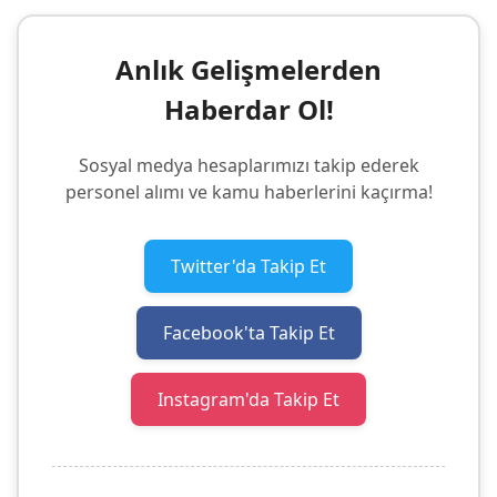
Anlık Gelişmelerden
Haberdar Ol!
Sosyal medya hesaplarımızı takip ederek
personel alımı ve kamu haberlerini kaçırma!
Twitter'da Takip Et
Facebook'ta Takip Et
Instagram'da Takip Et