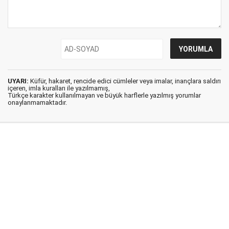
UYARI:
Küfür, hakaret, rencide edici cümleler veya imalar, inançlara saldırı
içeren, imla kuralları ile yazılmamış,
Türkçe karakter kullanılmayan ve büyük harflerle yazılmış yorumlar
onaylanmamaktadır.