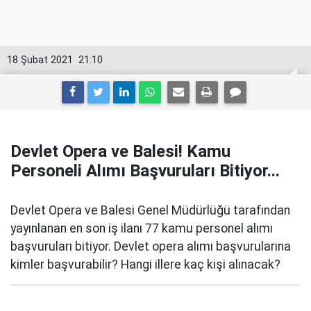
18 Şubat 2021
21:10
Devlet Opera ve Balesi! Kamu
Personeli Alımı Başvuruları Bitiyor...
Devlet Opera ve Balesi Genel Müdürlüğü tarafından
yayınlanan en son iş ilanı 77 kamu personel alımı
başvuruları bitiyor. Devlet opera alımı başvurularına
kimler başvurabilir? Hangi illere kaç kişi alınacak?