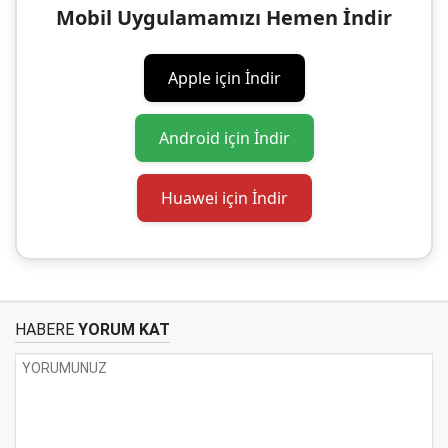
Mobil Uygulamamızı Hemen İndir
Apple için İndir
Android için İndir
Huawei için İndir
HABERE
YORUM KAT