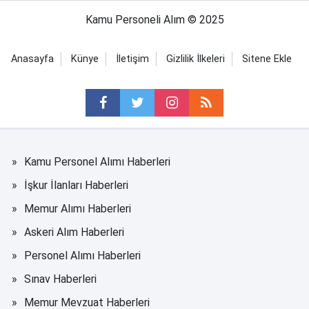
Kamu Personeli Alım © 2025
Anasayfa
Künye
İletişim
Gizlilik İlkeleri
Sitene Ekle
Kamu Personel Alımı Haberleri
İşkur İlanları Haberleri
Memur Alımı Haberleri
Askeri Alım Haberleri
Personel Alımı Haberleri
Sınav Haberleri
Memur Mevzuat Haberleri