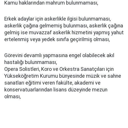
Kamu haklarından mahrum bulunmaması,
Erkek adaylar için askerlikle ilgisi bulunmaması,
askerlik çağına gelmemiş bulunması, askerlik çağına
gelmiş ise muvazzaf askerlik hizmetini yapmış yahut
ertelenmiş veya yedek sınıfa geçirilmiş olması,
Görevini devamlı yapmasına engel olabilecek akıl
hastalığı bulunmaması,
Opera Solistleri, Koro ve Orkestra Sanatçıları için
Yükseköğretim Kurumu bünyesinde müzik ve sahne
sanatları eğitimi veren fakülte, akademi ve
konservatuarlarından lisans düzeyinde mezun
olması,