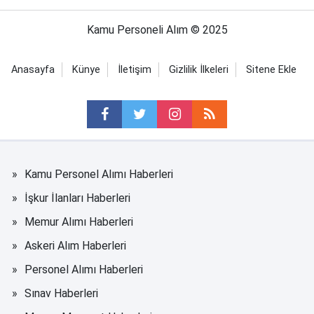
Kamu Personeli Alım © 2025
Anasayfa
Künye
İletişim
Gizlilik İlkeleri
Sitene Ekle
Kamu Personel Alımı Haberleri
İşkur İlanları Haberleri
Memur Alımı Haberleri
Askeri Alım Haberleri
Personel Alımı Haberleri
Sınav Haberleri