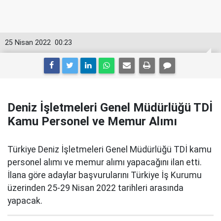
25 Nisan 2022
00:23
Deniz İşletmeleri Genel Müdürlüğü TDİ
Kamu Personel ve Memur Alımı
Türkiye Deniz İşletmeleri Genel Müdürlüğü TDİ kamu
personel alımı ve memur alımı yapacağını ilan etti.
İlana göre adaylar başvurularını Türkiye İş Kurumu
üzerinden 25-29 Nisan 2022 tarihleri arasında
yapacak.