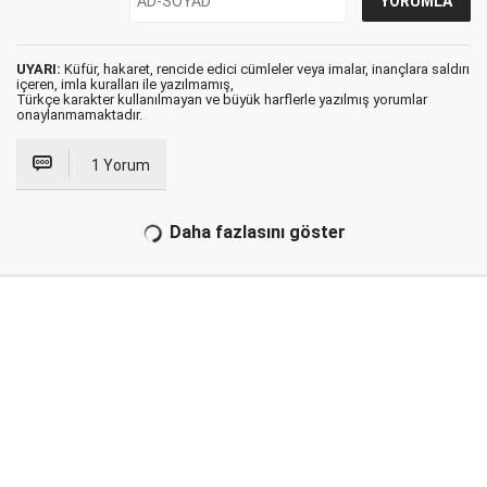
UYARI:
Küfür, hakaret, rencide edici cümleler veya imalar, inançlara saldırı
içeren, imla kuralları ile yazılmamış,
Türkçe karakter kullanılmayan ve büyük harflerle yazılmış yorumlar
onaylanmamaktadır.
1 Yorum
Daha fazlasını göster