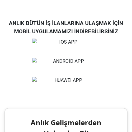
ANLIK BÜTÜN İŞ İLANLARINA ULAŞMAK İÇİN
MOBİL UYGULAMAMIZI İNDİREBİLİRSİNİZ
Anlık Gelişmelerden