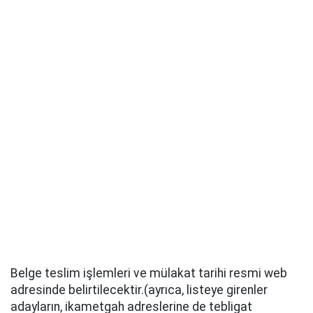
Belge teslim işlemleri ve mülakat tarihi resmi web
adresinde belirtilecektir.(ayrıca, listeye girenler
adayların, ikametgah adreslerine de tebligat