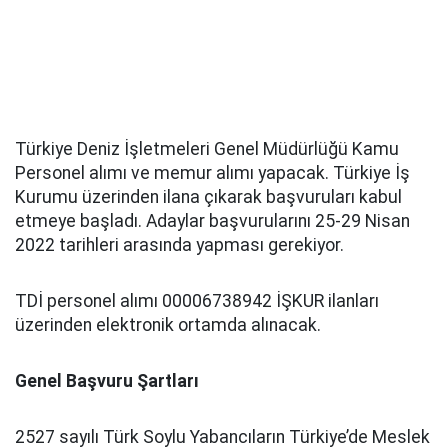
Türkiye Deniz İşletmeleri Genel Müdürlüğü Kamu
Personel alımı ve memur alımı yapacak. Türkiye İş
Kurumu üzerinden ilana çıkarak başvuruları kabul
etmeye başladı. Adaylar başvurularını 25-29 Nisan
2022 tarihleri arasında yapması gerekiyor.
TDİ personel alımı 00006738942 İŞKUR ilanları
üzerinden elektronik ortamda alınacak.
Genel Başvuru Şartları
2527 sayılı Türk Soylu Yabancıların Türkiye’de Meslek