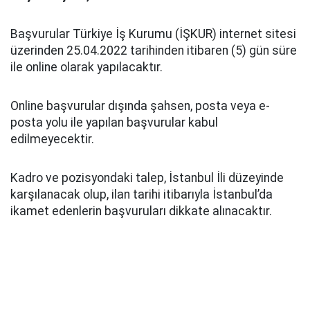
Başvurular Türkiye İş Kurumu (İŞKUR) internet sitesi
üzerinden 25.04.2022 tarihinden itibaren (5) gün süre
ile online olarak yapılacaktır.
Online başvurular dışında şahsen, posta veya e-
posta yolu ile yapılan başvurular kabul
edilmeyecektir.
Kadro ve pozisyondaki talep, İstanbul İli düzeyinde
karşılanacak olup, ilan tarihi itibarıyla İstanbul’da
ikamet edenlerin başvuruları dikkate alınacaktır.