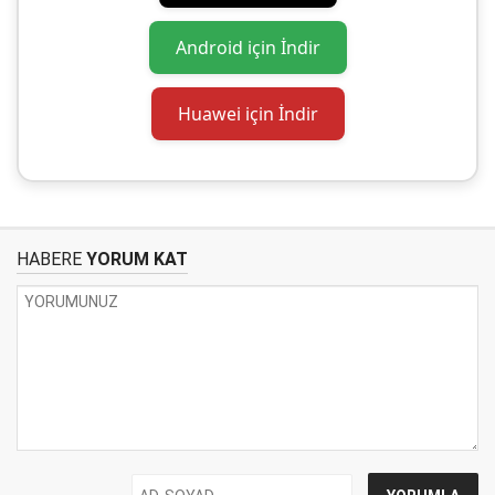
Android için İndir
Huawei için İndir
HABERE
YORUM KAT