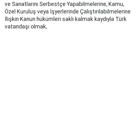
ve Sanatlarını Serbestçe Yapabilmelerine, Kamu,
Özel Kuruluş veya İşyerlerinde Çalıştırılabilmelerine
İlişkin Kanun hükümleri saklı kalmak kaydıyla Türk
vatandaşı olmak,