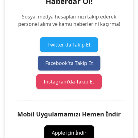
Haberdar Ol!
Sosyal medya hesaplarımızı takip ederek
personel alımı ve kamu haberlerini kaçırma!
Twitter'da Takip Et
Facebook'ta Takip Et
Instagram'da Takip Et
Mobil Uygulamamızı Hemen İndir
Apple için İndir