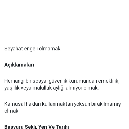
Seyahat engeli olmamak.
Açıklamaları
Herhangi bir sosyal güvenlik kurumundan emeklilik,
yaşlılık veya malullük aylığı almıyor olmak,
Kamusal hakları kullanmaktan yoksun bırakılmamış
olmak.
Başvuru Şekli, Yeri Ve Tarihi