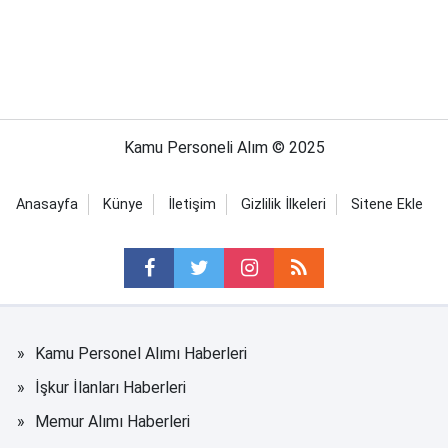
Kamu Personeli Alım © 2025
Anasayfa
Künye
İletişim
Gizlilik İlkeleri
Sitene Ekle
Kamu Personel Alımı Haberleri
İşkur İlanları Haberleri
Memur Alımı Haberleri