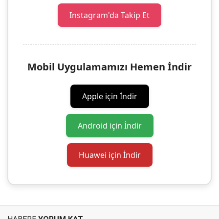
Instagram'da Takip Et
Mobil Uygulamamızı Hemen İndir
Apple için İndir
Android için İndir
Huawei için İndir