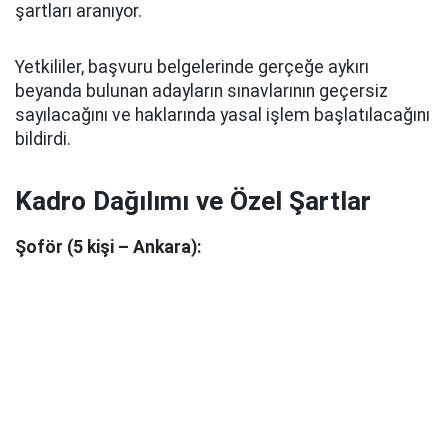
şartları aranıyor.
Yetkililer, başvuru belgelerinde gerçeğe aykırı
beyanda bulunan adayların sınavlarının geçersiz
sayılacağını ve haklarında yasal işlem başlatılacağını
bildirdi.
Kadro Dağılımı ve Özel Şartlar
Şoför (5 kişi – Ankara):