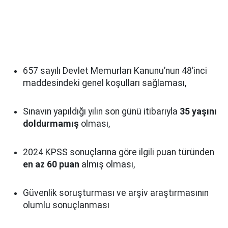
657 sayılı Devlet Memurları Kanunu’nun 48’inci
maddesindeki genel koşulları sağlaması,
Sınavın yapıldığı yılın son günü itibarıyla
35 yaşını
doldurmamış
olması,
2024 KPSS sonuçlarına göre ilgili puan türünden
en az 60 puan
almış olması,
Güvenlik soruşturması ve arşiv araştırmasının
olumlu sonuçlanması