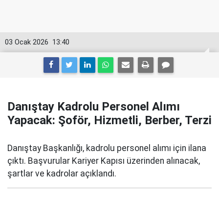
03 Ocak 2026
13:40
Danıştay Kadrolu Personel Alımı
Yapacak: Şoför, Hizmetli, Berber, Terzi
Danıştay Başkanlığı, kadrolu personel alımı için ilana
çıktı. Başvurular Kariyer Kapısı üzerinden alınacak,
şartlar ve kadrolar açıklandı.