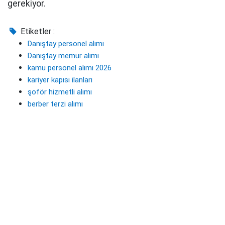
gerekiyor.
Etiketler :
Danıştay personel alımı
Danıştay memur alımı
kamu personel alımı 2026
kariyer kapısı ilanları
şoför hizmetli alımı
berber terzi alımı