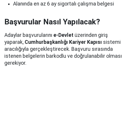
Alanında en az 6 ay sigortalı çalışma belgesi
Başvurular Nasıl Yapılacak?
Adaylar başvurularını
e-Devlet
üzerinden giriş
yaparak,
Cumhurbaşkanlığı Kariyer Kapısı
sistemi
aracılığıyla gerçekleştirecek. Başvuru sırasında
istenen belgelerin barkodlu ve doğrulanabilir olması
gerekiyor.