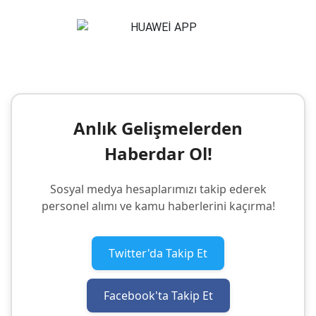
Anlık Gelişmelerden
Haberdar Ol!
Sosyal medya hesaplarımızı takip ederek
personel alımı ve kamu haberlerini kaçırma!
Twitter'da Takip Et
Facebook'ta Takip Et