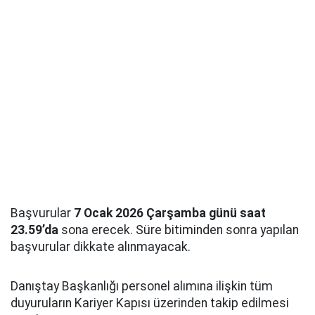
Başvurular
7 Ocak 2026 Çarşamba günü saat
23.59’da
sona erecek. Süre bitiminden sonra yapılan
başvurular dikkate alınmayacak.
Danıştay Başkanlığı personel alımına ilişkin tüm
duyuruların Kariyer Kapısı üzerinden takip edilmesi