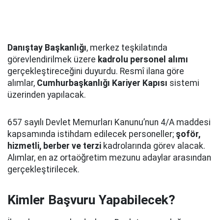
Danıştay Başkanlığı
, merkez teşkilatında
görevlendirilmek üzere
kadrolu personel alımı
gerçekleştireceğini duyurdu. Resmî ilana göre
alımlar,
Cumhurbaşkanlığı Kariyer Kapısı
sistemi
üzerinden yapılacak.
657 sayılı Devlet Memurları Kanunu’nun 4/A maddesi
kapsamında istihdam edilecek personeller;
şoför,
hizmetli, berber ve terzi
kadrolarında görev alacak.
Alımlar, en az ortaöğretim mezunu adaylar arasından
gerçekleştirilecek.
Kimler Başvuru Yapabilecek?