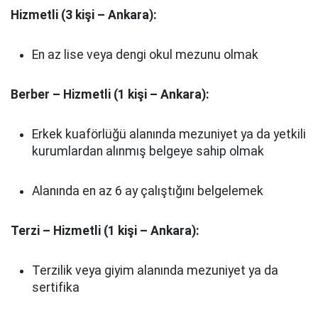
Hizmetli (3 kişi – Ankara):
En az lise veya dengi okul mezunu olmak
Berber – Hizmetli (1 kişi – Ankara):
Erkek kuaförlüğü alanında mezuniyet ya da yetkili
kurumlardan alınmış belgeye sahip olmak
Alanında en az 6 ay çalıştığını belgelemek
Terzi – Hizmetli (1 kişi – Ankara):
Terzilik veya giyim alanında mezuniyet ya da
sertifika