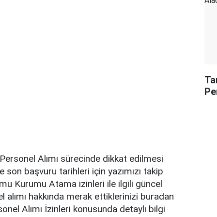
Ta
Pe
Personel Alımı sürecinde dikkat edilmesi
 son başvuru tarihleri için yazımızı takip
mu Kurumu Atama izinleri ile ilgili güncel
l alımı hakkında merak ettiklerinizi buradan
sonel Alımı İzinleri konusunda detaylı bilgi