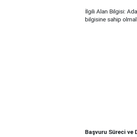
İlgili Alan Bilgisi: 
bilgisine sahip olmal
Başvuru Süreci ve 