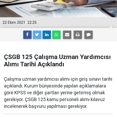
22 Ekim 2021
22:25
ÇSGB 125 Çalışma Uzman Yardımcısı
Alımı Tarihi Açıklandı
Çalışma uzman yardımcısı alımı için giriş sınavı tarihi
açıklandı. Kurum bünyesinde yapılan açıklamalara
göre KPSS ve diğer şartları yerine getirmiş olmak
gerekiyor. ÇSGB 125 kamu personeli alımı kılavuz
incelenerek başvuru yapılması gerekiyor.