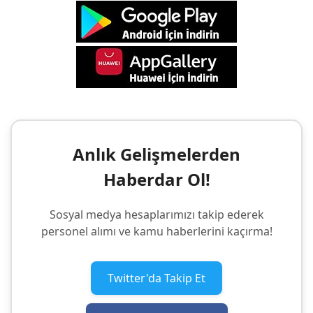
Anlık Gelişmelerden
Haberdar Ol!
Sosyal medya hesaplarımızı takip ederek
personel alımı ve kamu haberlerini kaçırma!
Twitter'da Takip Et