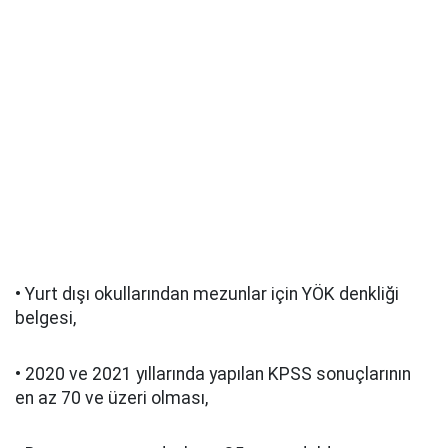
• Yurt dışı okullarından mezunlar için YÖK denkliği
belgesi,
• 2020 ve 2021 yıllarında yapılan KPSS sonuçlarının
en az 70 ve üzeri olması,