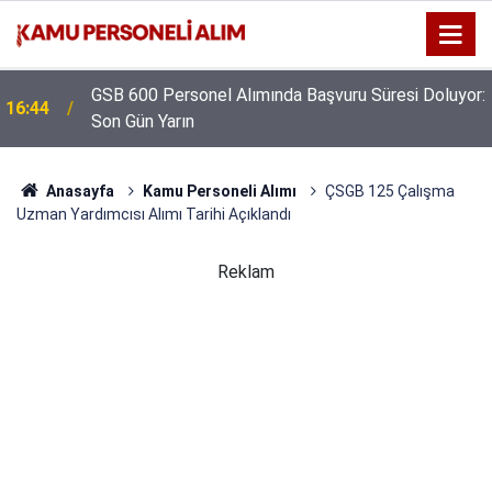
GSB 600 Personel Alımında Başvuru Süresi Doluyor:
16:44
Son Gün Yarın
Anasayfa
Kamu Personeli Alımı
ÇSGB 125 Çalışma
Uzman Yardımcısı Alımı Tarihi Açıklandı
Reklam