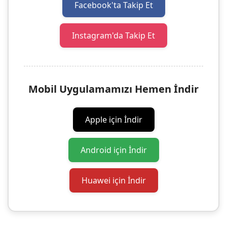
Facebook'ta Takip Et
Instagram'da Takip Et
Mobil Uygulamamızı Hemen İndir
Apple için İndir
Android için İndir
Huawei için İndir