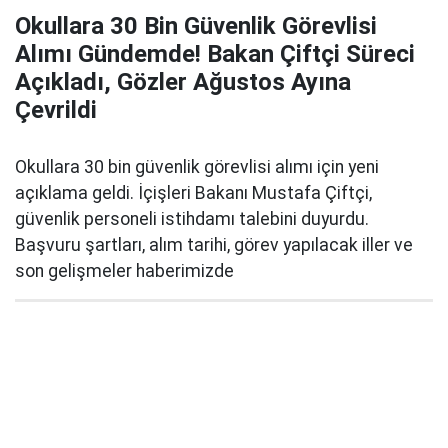
Okullara 30 Bin Güvenlik Görevlisi
Alımı Gündemde! Bakan Çiftçi Süreci
Açıkladı, Gözler Ağustos Ayına
Çevrildi
Okullara 30 bin güvenlik görevlisi alımı için yeni
açıklama geldi. İçişleri Bakanı Mustafa Çiftçi,
güvenlik personeli istihdamı talebini duyurdu.
Başvuru şartları, alım tarihi, görev yapılacak iller ve
son gelişmeler haberimizde