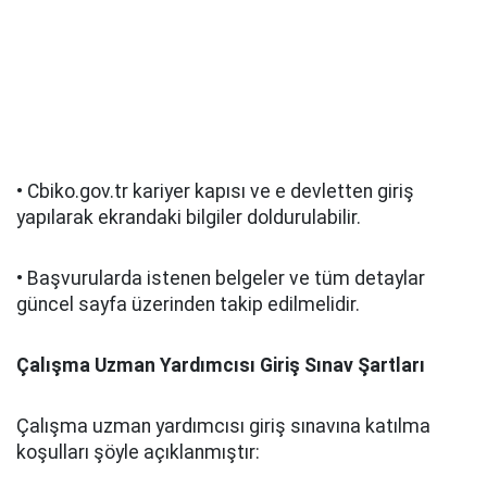
• Cbiko.gov.tr kariyer kapısı ve e devletten giriş
yapılarak ekrandaki bilgiler doldurulabilir.
• Başvurularda istenen belgeler ve tüm detaylar
güncel sayfa üzerinden takip edilmelidir.
Çalışma Uzman Yardımcısı Giriş Sınav Şartları
Çalışma uzman yardımcısı giriş sınavına katılma
koşulları şöyle açıklanmıştır: