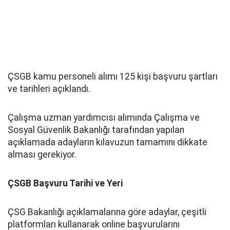
ÇSGB kamu personeli alımı 125 kişi başvuru şartları
ve tarihleri açıklandı.
Çalışma uzman yardımcısı alımında Çalışma ve
Sosyal Güvenlik Bakanlığı tarafından yapılan
açıklamada adayların kılavuzun tamamını dikkate
alması gerekiyor.
ÇSGB Başvuru Tarihi ve Yeri
ÇSG Bakanlığı açıklamalarına göre adaylar, çeşitli
platformları kullanarak online başvurularını