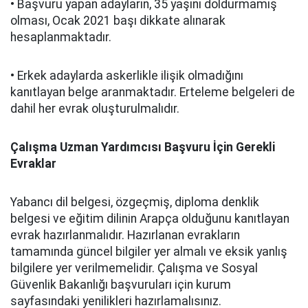
• Başvuru yapan adayların, 35 yaşını doldurmamış
olması, Ocak 2021 başı dikkate alınarak
hesaplanmaktadır.
• Erkek adaylarda askerlikle ilişik olmadığını
kanıtlayan belge aranmaktadır. Erteleme belgeleri de
dahil her evrak oluşturulmalıdır.
Çalışma Uzman Yardımcısı Başvuru İçin Gerekli
Evraklar
Yabancı dil belgesi, özgeçmiş, diploma denklik
belgesi ve eğitim dilinin Arapça olduğunu kanıtlayan
evrak hazırlanmalıdır. Hazırlanan evrakların
tamamında güncel bilgiler yer almalı ve eksik yanlış
bilgilere yer verilmemelidir. Çalışma ve Sosyal
Güvenlik Bakanlığı başvuruları için kurum
sayfasındaki yenilikleri hazırlamalısınız.