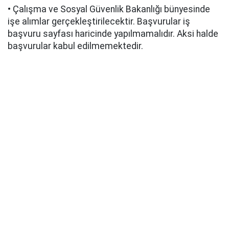
• Çalışma ve Sosyal Güvenlik Bakanlığı bünyesinde
işe alımlar gerçekleştirilecektir. Başvurular iş
başvuru sayfası haricinde yapılmamalıdır. Aksi halde
başvurular kabul edilmemektedir.