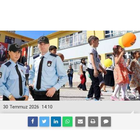
30 Temmuz 2026
14:10