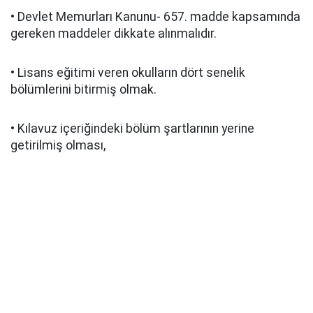
• Devlet Memurları Kanunu- 657. madde kapsamında
gereken maddeler dikkate alınmalıdır.
• Lisans eğitimi veren okulların dört senelik
bölümlerini bitirmiş olmak.
• Kılavuz içeriğindeki bölüm şartlarının yerine
getirilmiş olması,