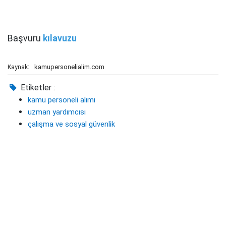
Başvuru
kılavuzu
kamupersonelialim.com
Kaynak:
Etiketler :
kamu personeli alımı
uzman yardımcısı
çalışma ve sosyal güvenlik