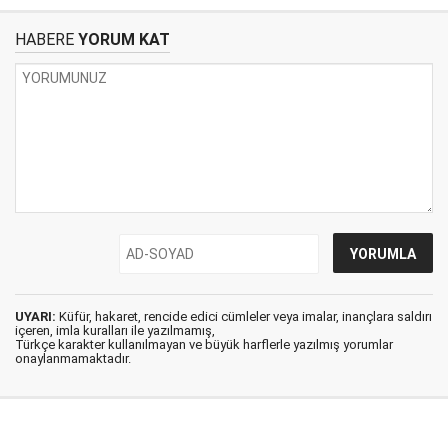
HABERE
YORUM KAT
UYARI:
Küfür, hakaret, rencide edici cümleler veya imalar, inançlara saldırı
içeren, imla kuralları ile yazılmamış,
Türkçe karakter kullanılmayan ve büyük harflerle yazılmış yorumlar
onaylanmamaktadır.