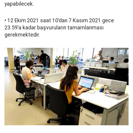
yapabilecek.
• 12 Ekim 2021 saat 10’dan 7 Kasım 2021 gece
23.59’a kadar başvuruların tamamlanması
gerekmektedir.