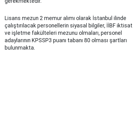
gerekmektedir.
Lisans mezun 2 memur alımı olarak İstanbul ilinde
çalıştırılacak personellerin siyasal bilgiler, İİBF iktisat
ve işletme fakülteleri mezunu olmaları, personel
adaylarının KPSSP3 puanı tabanı 80 olması şartları
bulunmakta.