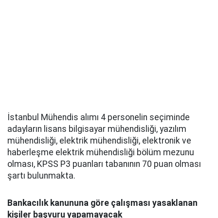
İstanbul Mühendis alımı 4 personelin seçiminde
adayların lisans bilgisayar mühendisliği, yazılım
mühendisliği, elektrik mühendisliği, elektronik ve
haberleşme elektrik mühendisliği bölüm mezunu
olması, KPSS P3 puanları tabanının 70 puan olması
şartı bulunmakta.
Bankacılık kanununa göre çalışması yasaklanan
kişiler başvuru yapamayacak