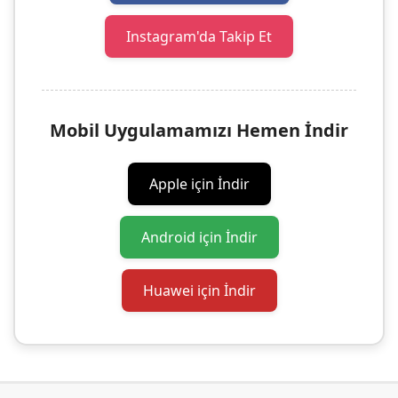
Instagram'da Takip Et
Mobil Uygulamamızı Hemen İndir
Apple için İndir
Android için İndir
Huawei için İndir