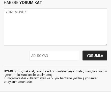
HABERE
YORUM KAT
UYARI:
Küfür, hakaret, rencide edici cümleler veya imalar, inançlara saldırı
içeren, imla kuralları ile yazılmamış,
Türkçe karakter kullanılmayan ve büyük harflerle yazılmış yorumlar
onaylanmamaktadır.