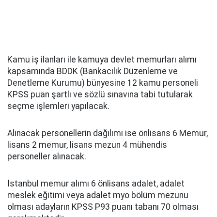
Kamu iş ilanları ile kamuya devlet memurları alımı
kapsamında BDDK (Bankacılık Düzenleme ve
Denetleme Kurumu) bünyesine 12 kamu personeli
KPSS puan şartlı ve sözlü sınavına tabi tutularak
seçme işlemleri yapılacak.
Alınacak personellerin dağılımı ise önlisans 6 Memur,
lisans 2 memur, lisans mezun 4 mühendis
personeller alınacak.
İstanbul memur alımı 6 önlisans adalet, adalet
meslek eğitimi veya adalet myo bölüm mezunu
olması adayların KPSS P93 puanı tabanı 70 olması