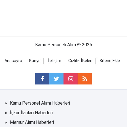
Kamu Personeli Alım © 2025
Anasayfa
Künye
İletişim
Gizlilik İlkeleri
Sitene Ekle
Kamu Personel Alımı Haberleri
İşkur İlanları Haberleri
Memur Alımı Haberleri