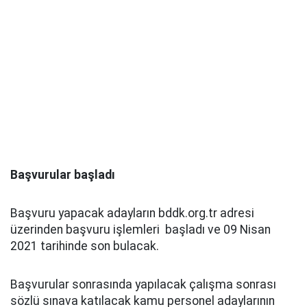
Başvurular başladı
Başvuru yapacak adayların bddk.org.tr adresi
üzerinden başvuru işlemleri başladı ve 09 Nisan
2021 tarihinde son bulacak.
Başvurular sonrasında yapılacak çalışma sonrası
sözlü sınava katılacak kamu personel adaylarının