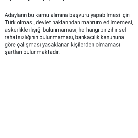
Adayların bu kamu alımına başvuru yapabilmesi için
Türk olması, devlet haklarından mahrum edilmemesi,
askerlikle ilişiği bulunmaması, herhangi bir zihinsel
rahatsızlığının bulunmaması, bankacılık kanununa
göre çalışması yasaklanan kişilerden olmaması
şartları bulunmaktadır.