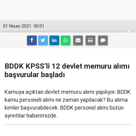
01 Nisan 2021
00:01
BDDK KPSS’li 12 devlet memuru alımı
başvurular başladı
Kamuya açıktan devlet memuru alımı yapılıyor. BDDK
kamu personeli alımı ne zaman yapılacak? Bu alıma
kimler başvurabilecek. BDDK personel alımı bütün
ayrıntılar haberimizde.