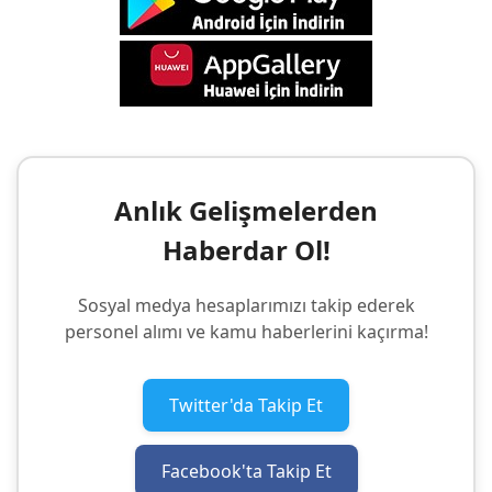
Anlık Gelişmelerden
Haberdar Ol!
Sosyal medya hesaplarımızı takip ederek
personel alımı ve kamu haberlerini kaçırma!
Twitter'da Takip Et
Facebook'ta Takip Et