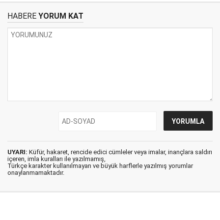
HABERE
YORUM KAT
UYARI:
Küfür, hakaret, rencide edici cümleler veya imalar, inançlara saldırı
içeren, imla kuralları ile yazılmamış,
Türkçe karakter kullanılmayan ve büyük harflerle yazılmış yorumlar
onaylanmamaktadır.