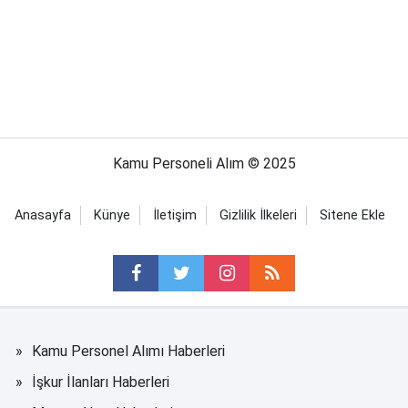
Kamu Personeli Alım © 2025
Anasayfa
Künye
İletişim
Gizlilik İlkeleri
Sitene Ekle
Kamu Personel Alımı Haberleri
İşkur İlanları Haberleri