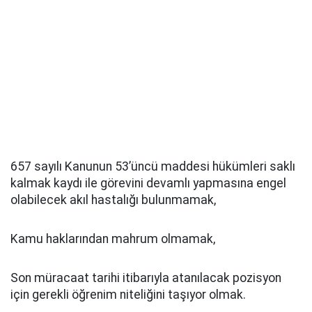
657 sayılı Kanunun 53’üncü maddesi hükümleri saklı
kalmak kaydı ile görevini devamlı yapmasına engel
olabilecek akıl hastalığı bulunmamak,
Kamu haklarından mahrum olmamak,
Son müracaat tarihi itibarıyla atanılacak pozisyon
için gerekli öğrenim niteliğini taşıyor olmak.