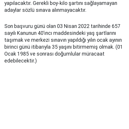
yapılacaktır. Gerekli boy-kilo şartını sağlayamayan
adaylar sözlü sınava alınmayacaktır.
Son başvuru günü olan 03 Nisan 2022 tarihinde 657
sayılı Kanunun 40’ıncı maddesindeki yaş şartlarını
taşımak ve merkezi sınavın yapıldığı yılın ocak ayının
birinci günü itibarıyla 35 yaşını bitirmemiş olmak. (01
Ocak 1985 ve sonrası doğumlular müracaat
edebilecektir.)