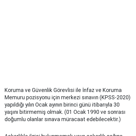
Koruma ve Güvenlik Görevlisi ile İnfaz ve Koruma
Memuru pozisyonu için merkezi sınavın (KPSS-2020)
yapıldığı yılın Ocak ayının birinci günü itibarıyla 30
yaşını bitirmemiş olmak. (01 Ocak 1990 ve sonrası
doğumlu olanlar sınava müracaat edebilecektir.)