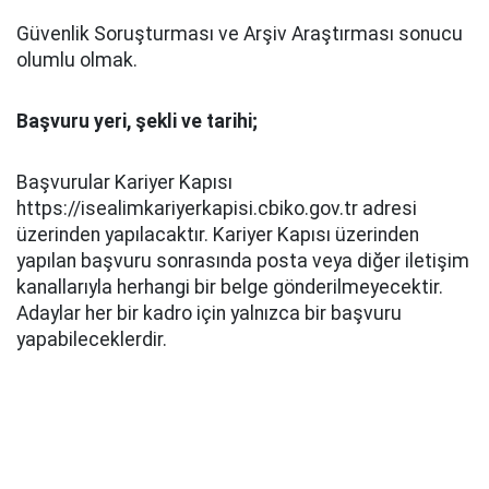
Güvenlik Soruşturması ve Arşiv Araştırması sonucu
olumlu olmak.
Başvuru yeri, şekli ve tarihi;
Başvurular Kariyer Kapısı
https://isealimkariyerkapisi.cbiko.gov.tr adresi
üzerinden yapılacaktır. Kariyer Kapısı üzerinden
yapılan başvuru sonrasında posta veya diğer iletişim
kanallarıyla herhangi bir belge gönderilmeyecektir.
Adaylar her bir kadro için yalnızca bir başvuru
yapabileceklerdir.