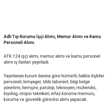
Adli Tıp Kurumu İşçi Alımı, Memur Alımı ve Kamu
Personeli Alımı
ATK 124 işçi alımı, memur alımı ve kamu personel
alımı iş ilanları yayınladı.
Yayınlanan kurum ilanına göre hizmetli, halkla ilişkiler
personeli, kimyager, tıbbi laborant, bilgi belge
yönetimi, hemşire, patoloji, teknisyen, mühendis,
biyolog, otopsi teknikeri, infaz koruma memuru,
koruma ve güvenlik görevlisi alımı yapacak.