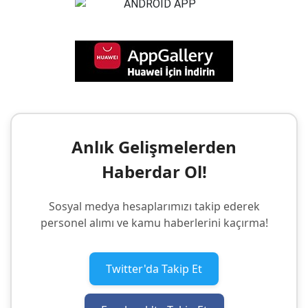
Anlık Gelişmelerden
Haberdar Ol!
Sosyal medya hesaplarımızı takip ederek
personel alımı ve kamu haberlerini kaçırma!
Twitter'da Takip Et