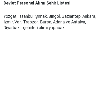
Devlet Personel Alımı Şehir Listesi
Yozgat, İstanbul, Şırnak, Bingöl, Gaziantep, Ankara,
İzmir, Van, Trabzon, Bursa, Adana ve Antalya,
Diyarbakır şehirleri alımı yapacak.