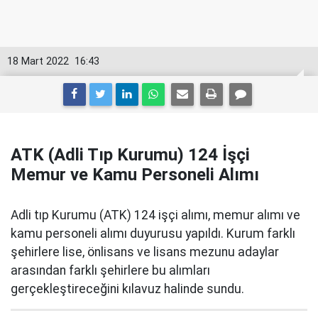
18 Mart 2022
16:43
ATK (Adli Tıp Kurumu) 124 İşçi
Memur ve Kamu Personeli Alımı
Adli tıp Kurumu (ATK) 124 işçi alımı, memur alımı ve
kamu personeli alımı duyurusu yapıldı. Kurum farklı
şehirlere lise, önlisans ve lisans mezunu adaylar
arasından farklı şehirlere bu alımları
gerçekleştireceğini kılavuz halinde sundu.