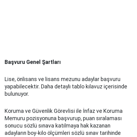
Başvuru Genel Şartları
Lise, önlisans ve lisans mezunu adaylar başvuru
yapabilecektir. Daha detaylı tablo kılavuz içerisinde
bulunuyor.
Koruma ve Güvenlik Görevlisi ile İnfaz ve Koruma
Memuru pozisyonuna başvurup, puan sıralaması
sonucu sözlü sınava katılmaya hak kazanan
adayların boy-kilo ölçümleri sözlü sınav tarihinde