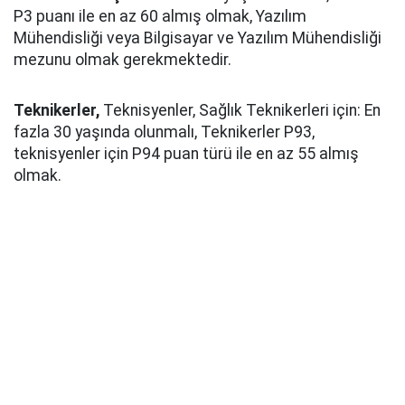
P3 puanı ile en az 60 almış olmak, Yazılım
Mühendisliği veya Bilgisayar ve Yazılım Mühendisliği
mezunu olmak gerekmektedir.
Teknikerler,
Teknisyenler, Sağlık Teknikerleri için: En
fazla 30 yaşında olunmalı, Teknikerler P93,
teknisyenler için P94 puan türü ile en az 55 almış
olmak.