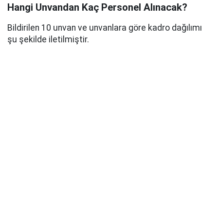
Hangi Unvandan Kaç Personel Alınacak?
Bildirilen 10 unvan ve unvanlara göre kadro dağılımı
şu şekilde iletilmiştir.