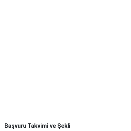
Başvuru Takvimi ve Şekli