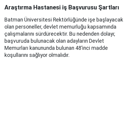
Araştırma Hastanesi iş Başvurusu Şartları
Batman Üniversitesi Rektörlüğünde işe başlayacak
olan personeller, devlet memurluğu kapsamında
çalışmalarını sürdürecektir. Bu nedenden dolayı;
başvuruda bulunacak olan adayların Devlet
Memurları kanununda bulunan 48’inci madde
koşullarını sağlıyor olmalıdır.