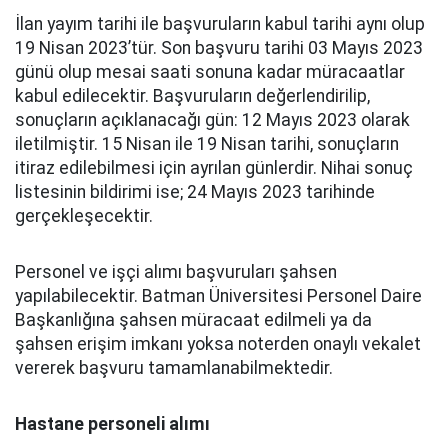
İlan yayım tarihi ile başvuruların kabul tarihi aynı olup
19 Nisan 2023’tür. Son başvuru tarihi 03 Mayıs 2023
günü olup mesai saati sonuna kadar müracaatlar
kabul edilecektir. Başvuruların değerlendirilip,
sonuçların açıklanacağı gün: 12 Mayıs 2023 olarak
iletilmiştir. 15 Nisan ile 19 Nisan tarihi, sonuçların
itiraz edilebilmesi için ayrılan günlerdir. Nihai sonuç
listesinin bildirimi ise; 24 Mayıs 2023 tarihinde
gerçekleşecektir.
Personel ve işçi alımı başvuruları şahsen
yapılabilecektir. Batman Üniversitesi Personel Daire
Başkanlığına şahsen müracaat edilmeli ya da
şahsen erişim imkanı yoksa noterden onaylı vekalet
vererek başvuru tamamlanabilmektedir.
Hastane personeli alımı