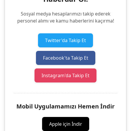
Sosyal medya hesaplarımızı takip ederek
personel alımı ve kamu haberlerini kaçırma!
Twitter'da Takip Et
Facebook'ta Takip Et
Instagram'da Takip Et
Mobil Uygulamamızı Hemen İndir
Apple için İndir