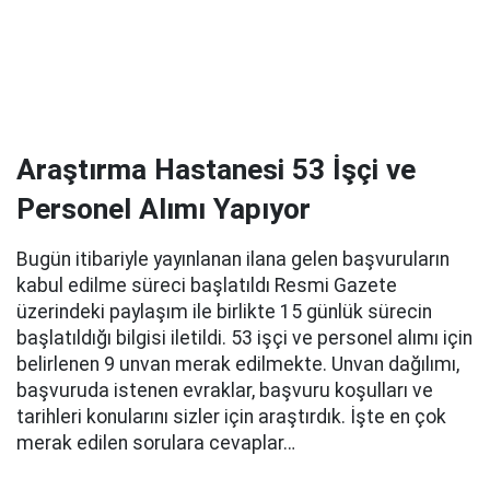
Araştırma Hastanesi 53 İşçi ve
Personel Alımı Yapıyor
Bugün itibariyle yayınlanan ilana gelen başvuruların
kabul edilme süreci başlatıldı Resmi Gazete
üzerindeki paylaşım ile birlikte 15 günlük sürecin
başlatıldığı bilgisi iletildi. 53 işçi ve personel alımı için
belirlenen 9 unvan merak edilmekte. Unvan dağılımı,
başvuruda istenen evraklar, başvuru koşulları ve
tarihleri konularını sizler için araştırdık. İşte en çok
merak edilen sorulara cevaplar…