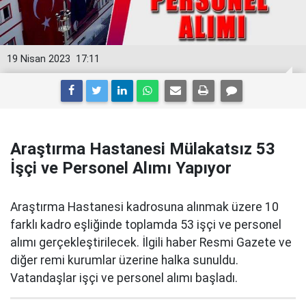
19 Nisan 2023
17:11
Araştırma Hastanesi Mülakatsız 53
İşçi ve Personel Alımı Yapıyor
Araştırma Hastanesi kadrosuna alınmak üzere 10
farklı kadro eşliğinde toplamda 53 işçi ve personel
alımı gerçekleştirilecek. İlgili haber Resmi Gazete ve
diğer remi kurumlar üzerine halka sunuldu.
Vatandaşlar işçi ve personel alımı başladı.