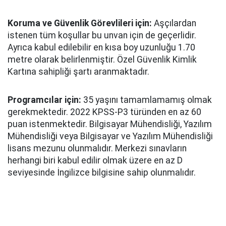
Koruma ve Güvenlik Görevlileri için:
Aşçılardan
istenen tüm koşullar bu unvan için de geçerlidir.
Ayrıca kabul edilebilir en kısa boy uzunluğu 1.70
metre olarak belirlenmiştir. Özel Güvenlik Kimlik
Kartına sahipliği şartı aranmaktadır.
Programcılar için:
35 yaşını tamamlamamış olmak
gerekmektedir. 2022 KPSS-P3 türünden en az 60
puan istenmektedir. Bilgisayar Mühendisliği, Yazılım
Mühendisliği veya Bilgisayar ve Yazılım Mühendisliği
lisans mezunu olunmalıdır. Merkezi sınavların
herhangi biri kabul edilir olmak üzere en az D
seviyesinde İngilizce bilgisine sahip olunmalıdır.