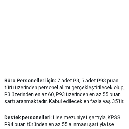
Büro Personelleri için:
7 adet P3, 5 adet P93 puan
türü üzerinden personel alımı gerçekleştirilecek olup,
P3 üzerinden en az 60, P93 üzerinden en az 55 puan
şartı aranmaktadır. Kabul edilecek en fazla yaş 35’tir.
Destek personelleri:
Lise mezuniyet şartıyla, KPSS
P94 puan türünden en az 55 alınması şartıyla işe