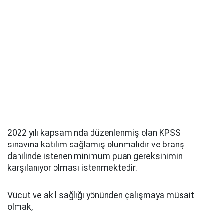
2022 yılı kapsamında düzenlenmiş olan KPSS
sınavına katılım sağlamış olunmalıdır ve branş
dahilinde istenen minimum puan gereksinimin
karşılanıyor olması istenmektedir.
Vücut ve akıl sağlığı yönünden çalışmaya müsait
olmak,