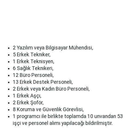
2 Yazılım veya Bilgisayar Mühendisi,
5 Erkek Tekniker,
1 Erkek Teknisyen,
6 Sağlık Teknikeri,
12 Büro Personeli,
13 Erkek Destek Personeli,
2 Erkek veya Kadın Büro Personeli,
1 Erkek Aşçı,
2 Erkek Şoför,
8 Koruma ve Güvenlik Görevlisi,
1 programcı ile birlikte toplamda 10 unvandan 53
işçi ve personel alımı yapılacağı bildirilmiştir.