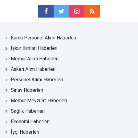
Kamu Personel Alımı Haberleri
İşkur İlanları Haberleri
Memur Alımı Haberleri
Askeri Alım Haberleri
Personel Alımı Haberleri
Sınav Haberleri
Memur Mevzuat Haberleri
Sağlık Haberleri
Ekonomi Haberleri
İşçi Haberleri