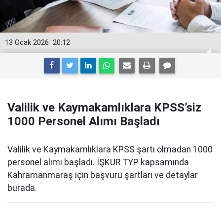
13 Ocak 2026
20:12
Valilik ve Kaymakamlıklara KPSS’siz
1000 Personel Alımı Başladı
Valilik ve Kaymakamlıklara KPSS şartı olmadan 1000
personel alımı başladı. İŞKUR TYP kapsamında
Kahramanmaraş için başvuru şartları ve detaylar
burada.