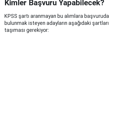
Kimler Başvuru Yapabilecek?
KPSS şartı aranmayan bu alımlara başvuruda
bulunmak isteyen adayların aşağıdaki şartları
taşıması gerekiyor: