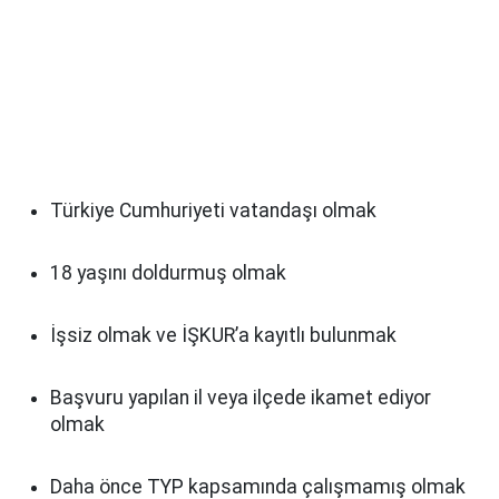
Türkiye Cumhuriyeti vatandaşı olmak
18 yaşını doldurmuş olmak
İşsiz olmak ve İŞKUR’a kayıtlı bulunmak
Başvuru yapılan il veya ilçede ikamet ediyor
olmak
Daha önce TYP kapsamında çalışmamış olmak