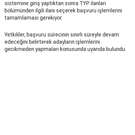
sistemine giriş yaptıktan sonra TYP ilanları
bölümünden ilgili ilanı seçerek başvuru işlemlerini
tamamlaması gerekiyor.
Yetkililer, başvuru sürecinin sınırlı süreyle devam
edeceğini belirterek adayların işlemlerini
gecikmeden yapmaları konusunda uyarıda bulundu.