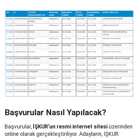
Başvurular Nasıl Yapılacak?
Başvurular,
İŞKUR’un resmi internet sitesi
üzerinden
online olarak gerçekleştiriliyor. Adayların, İŞKUR