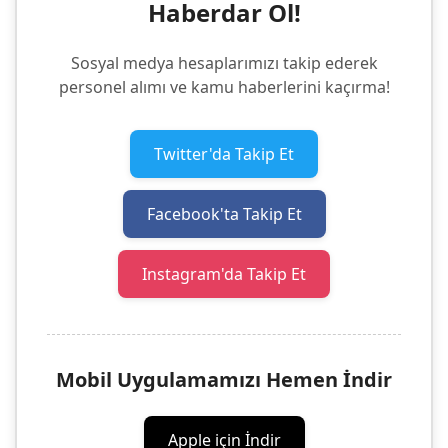
Haberdar Ol!
Sosyal medya hesaplarımızı takip ederek
personel alımı ve kamu haberlerini kaçırma!
Twitter'da Takip Et
Facebook'ta Takip Et
Instagram'da Takip Et
Mobil Uygulamamızı Hemen İndir
Apple için İndir