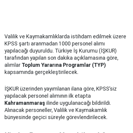
Valilik ve Kaymakamlıklarda istihdam edilmek üzere
KPSS şartı aranmadan 1000 personel alımı
yapılacağı duyuruldu. Türkiye İş Kurumu (İŞKUR)
tarafından yapılan son dakika açıklamasına göre,
alımlar
Toplum Yararına Programlar (TYP)
kapsamında gerçekleştirilecek.
İŞKUR üzerinden yayımlanan ilana göre, KPSS’siz
yapılacak personel alımının ilk etapta
Kahramanmaraş
ilinde uygulanacağı bildirildi.
Alınacak personeller, Valilik ve Kaymakamlık
bünyesinde geçici süreyle görevlendirilecek.