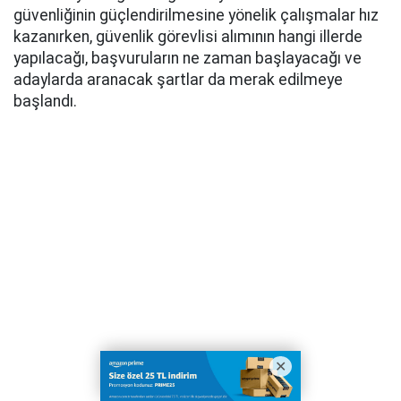
güvenliğinin güçlendirilmesine yönelik çalışmalar hız
kazanırken, güvenlik görevlisi alımının hangi illerde
yapılacağı, başvuruların ne zaman başlayacağı ve
adaylarda aranacak şartlar da merak edilmeye
başlandı.