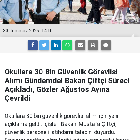
30 Temmuz 2026
14:10
Okullara 30 Bin Güvenlik Görevlisi
Alımı Gündemde! Bakan Çiftçi Süreci
Açıkladı, Gözler Ağustos Ayına
Çevrildi
Okullara 30 bin güvenlik görevlisi alımı için yeni
açıklama geldi. İçişleri Bakanı Mustafa Çiftçi,
güvenlik personeli istihdamı talebini duyurdu.