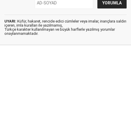
UYARI:
Küfür, hakaret, rencide edici cümleler veya imalar, inançlara saldırı
içeren, imla kuralları ile yazılmamış,
Türkçe karakter kullanılmayan ve büyük harflerle yazılmış yorumlar
onaylanmamaktadır.