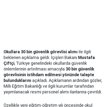
Okullara 30 bin güvenlik görevlisi alımı
ile ilgili
beklenen açıklama geldi. İçişleri Bakanı
Mustafa
Çiftçi
, Türkiye genelindeki okullarda güvenlik
önlemlerinin artırılması amacıyla
30 bin güvenlik
görevlisinin istihdam edilmesi yönünde talepte
bulunduklarını
açıkladı. Açıklamanın ardından gözler,
Milli Eğitim Bakanlığı ve ilgili kurumlar tarafından
yayımlanacak resmi personel alımı ilanlarına çevrildi.
Özellikle yeni eğitim-öğretim yılı öncesinde okul