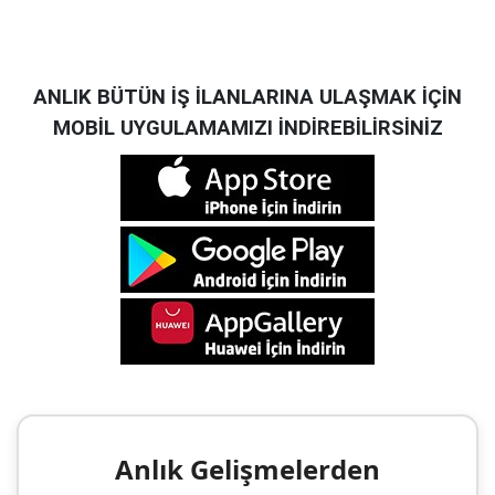
ANLIK BÜTÜN İŞ İLANLARINA ULAŞMAK İÇİN
MOBİL UYGULAMAMIZI İNDİREBİLİRSİNİZ
Anlık Gelişmelerden