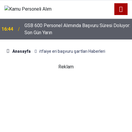
GSB 600 Personel Alımında Başvuru Süresi Doluyor:
16:44
Son Gün Yarın
Anasayfa
itfaiye eri başvuru şartları Haberleri
Reklam