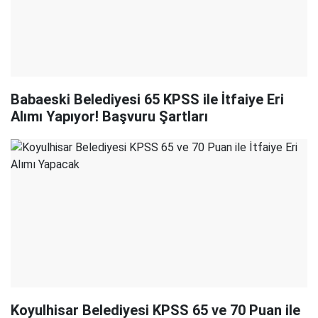
Babaeski Belediyesi 65 KPSS ile İtfaiye Eri
Alımı Yapıyor! Başvuru Şartları
Koyulhisar Belediyesi KPSS 65 ve 70 Puan ile