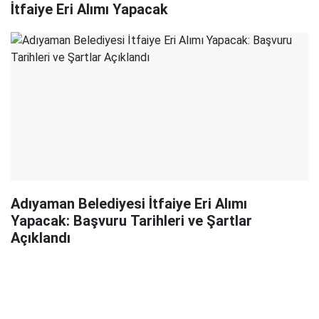
İtfaiye Eri Alımı Yapacak
Adıyaman Belediyesi İtfaiye Eri Alımı
Yapacak: Başvuru Tarihleri ve Şartlar
Açıklandı