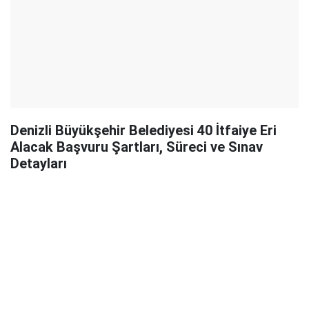
Denizli Büyükşehir Belediyesi 40 İtfaiye Eri
Alacak Başvuru Şartları, Süreci ve Sınav
Detayları