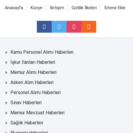
Anasayfa
Künye
İletişim
Gizlilik İlkeleri
Sitene Ekle
Kamu Personel Alımı Haberleri
İşkur İlanları Haberleri
Memur Alımı Haberleri
Askeri Alım Haberleri
Personel Alımı Haberleri
Sınav Haberleri
Memur Mevzuat Haberleri
Sağlık Haberleri
Ekonomi Haberleri