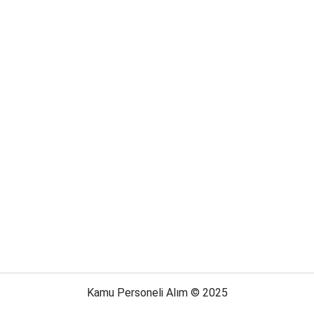
Kamu Personeli Alım © 2025