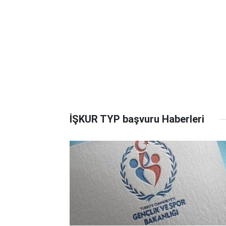
İŞKUR TYP başvuru Haberleri