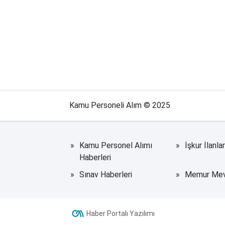
Kamu Personeli Alım © 2025
Kamu Personel Alımı
İşkur İlanla
Haberleri
Sınav Haberleri
Memur Mevz
Haber Portalı Yazılımı