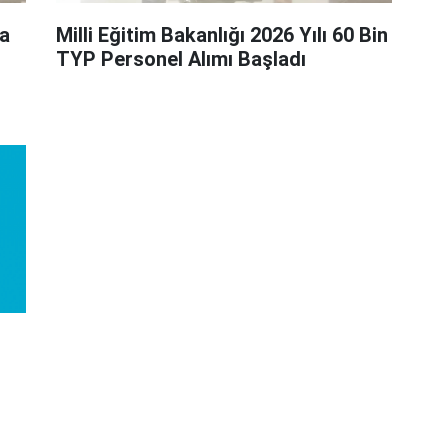
ra
Milli Eğitim Bakanlığı 2026 Yılı 60 Bin
TYP Personel Alımı Başladı