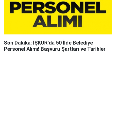
Son Dakika: İŞKUR’da 50 İlde Belediye
Personel Alımı! Başvuru Şartları ve Tarihler