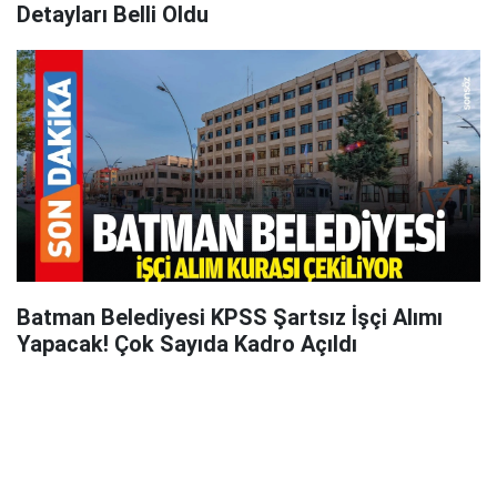
Detayları Belli Oldu
Batman Belediyesi KPSS Şartsız İşçi Alımı
Yapacak! Çok Sayıda Kadro Açıldı