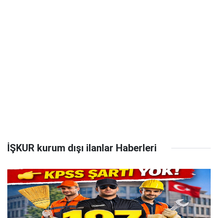
İŞKUR kurum dışı ilanlar Haberleri