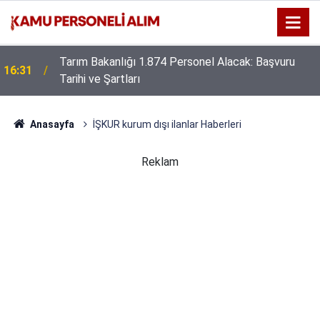
Tarım Bakanlığı 1.874 Personel Alacak: Başvuru
16:31
Tarihi ve Şartları
Anasayfa
İŞKUR kurum dışı ilanlar Haberleri
Reklam