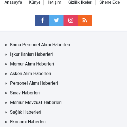
Anasayfa
Künye
İletişim
Gizlilik İlkeleri
Sitene Ekle
Kamu Personel Alımı Haberleri
İşkur İlanları Haberleri
Memur Alımı Haberleri
Askeri Alım Haberleri
Personel Alımı Haberleri
Sınav Haberleri
Memur Mevzuat Haberleri
Sağlık Haberleri
Ekonomi Haberleri