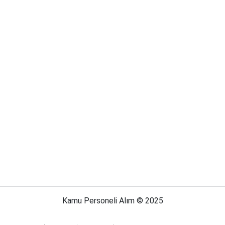
Kamu Personeli Alım © 2025