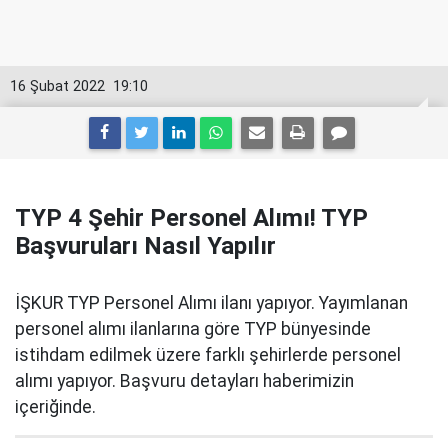
16 Şubat 2022
19:10
TYP 4 Şehir Personel Alımı! TYP
Başvuruları Nasıl Yapılır
İŞKUR TYP Personel Alımı ilanı yapıyor. Yayımlanan
personel alımı ilanlarına göre TYP bünyesinde
istihdam edilmek üzere farklı şehirlerde personel
alımı yapıyor. Başvuru detayları haberimizin
içeriğinde.