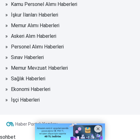
Kamu Personel Alımı Haberleri
İşkur İlanları Haberleri
Memur Alımı Haberleri
Askeri Alım Haberleri
Personel Alımı Haberleri
Sınav Haberleri
Memur Mevzuat Haberleri
Sağlık Haberleri
Ekonomi Haberleri
İşçi Haberleri
Haber Portalı Yazılımı
sohbet