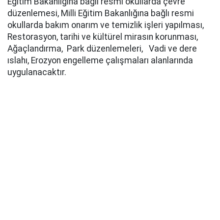
Eğitim Bakanlığına bağlı resmi okullarda çevre
düzenlemesi, Milli Eğitim Bakanlığına bağlı resmi
okullarda bakım onarım ve temizlik işleri yapılması,
Restorasyon, tarihi ve kültürel mirasın korunması,
Ağaçlandırma, Park düzenlemeleri, Vadi ve dere
ıslahı, Erozyon engelleme çalışmaları alanlarında
uygulanacaktır.