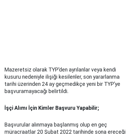
Mazeretsiz olarak TYP’den ayrılanlar veya kendi
kusuru nedeniyle ilişiği kesilenler, son yararlanma
tarihi üzerinden 24 ay geçmedikçe yeni bir TYP’ye
başvuramayacağı belirtildi.
İşçi Alımı İçin Kimler Başvuru Yapabilir;
Başvurular alınmaya başlanmış olup en geç
müracraatlar 20 Şubat 2022 tarihinde sona ereceği