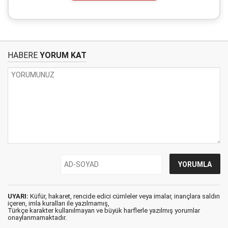
HABERE
YORUM KAT
UYARI:
Küfür, hakaret, rencide edici cümleler veya imalar, inançlara saldırı
içeren, imla kuralları ile yazılmamış,
Türkçe karakter kullanılmayan ve büyük harflerle yazılmış yorumlar
onaylanmamaktadır.