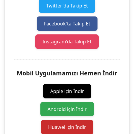
Twitter'da Takip Et
Facebook'ta Takip Et
Instagram'da Takip Et
Mobil Uygulamamızı Hemen İndir
Apple için İndir
Android için İndir
Huawei için İndir