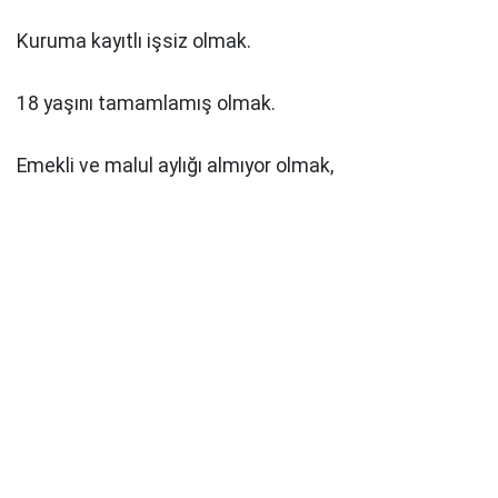
Kuruma kayıtlı işsiz olmak.
18 yaşını tamamlamış olmak.
Emekli ve malul aylığı almıyor olmak,