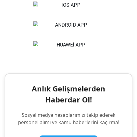
Anlık Gelişmelerden
Haberdar Ol!
Sosyal medya hesaplarımızı takip ederek
personel alımı ve kamu haberlerini kaçırma!