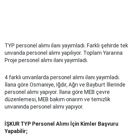
TYP personel alımı ilanı yayımladı. Farklı şehirde tek
unvanda personel alımı yapılıyor. Toplam Yararına
Proje personel alımı ilanı yayımladı.
4 farklı unvanlarda personel alımı ilanı yayımladı.
İlana göre Osmaniye, Iğdır, Ağrı ve Bayburt İllerinde
personel alımı yapıyor. İlana göre MEB çevre
düzenlemesi, MEB bakım onarım ve temizlik
unvanında personel alımı yapıyor.
İŞKUR TYP Personel Alımı İçin Kimler Başvuru
Yapabilir;