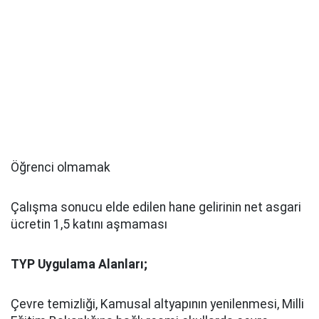
Öğrenci olmamak
Çalışma sonucu elde edilen hane gelirinin net asgari
ücretin 1,5 katını aşmaması
TYP Uygulama Alanları;
Çevre temizliği, Kamusal altyapının yenilenmesi, Milli