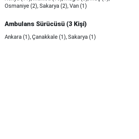
Osmaniye (2), Sakarya (2), Van (1)
Ambulans Sürücüsü (3 Kişi)
Ankara (1), Çanakkale (1), Sakarya (1)