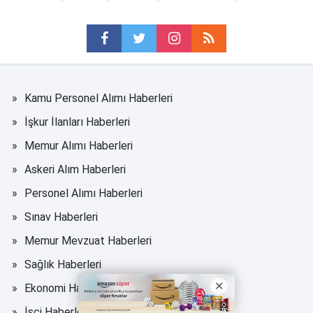
Kamu Personel Alımı Haberleri
İşkur İlanları Haberleri
Memur Alımı Haberleri
Askeri Alım Haberleri
Personel Alımı Haberleri
Sınav Haberleri
Memur Mevzuat Haberleri
Sağlık Haberleri
Ekonomi Haberleri
İşçi Haberleri