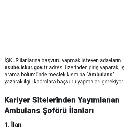
İŞKUR ilanlarına başvuru yapmak isteyen adayların
esube.iskur.gov.tr
adresi üzerinden giriş yaparak, iş
arama bölümünde meslek kısmına
“Ambulans”
yazarak ilgili kadrolara başvuru yapmaları gerekiyor.
Kariyer Sitelerinden Yayımlanan
Ambulans Şoförü İlanları
1. İlan