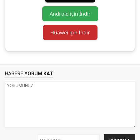
Android için İndir
Huawei için İndir
HABERE
YORUM KAT