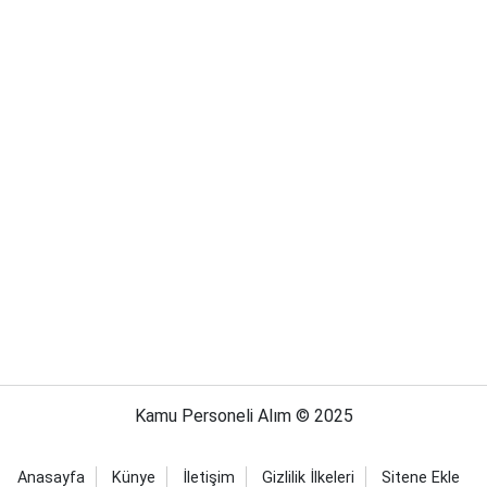
Kamu Personeli Alım © 2025
Anasayfa
Künye
İletişim
Gizlilik İlkeleri
Sitene Ekle