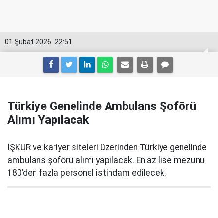
01 Şubat 2026
22:51
Türkiye Genelinde Ambulans Şoförü
Alımı Yapılacak
İŞKUR ve kariyer siteleri üzerinden Türkiye genelinde
ambulans şoförü alımı yapılacak. En az lise mezunu
180’den fazla personel istihdam edilecek.