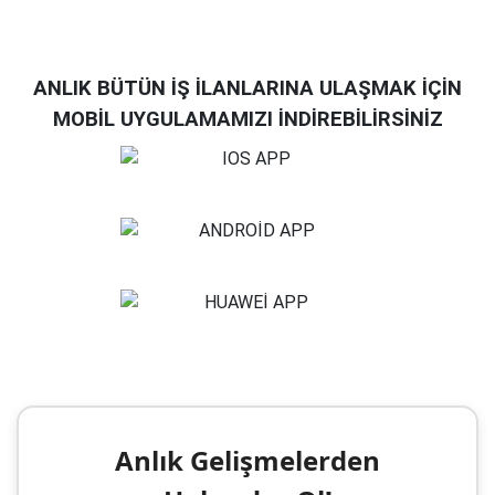
ANLIK BÜTÜN İŞ İLANLARINA ULAŞMAK İÇİN
MOBİL UYGULAMAMIZI İNDİREBİLİRSİNİZ
Anlık Gelişmelerden