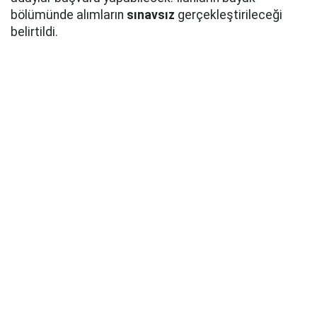
bölümünde alımların
sınavsız
gerçekleştirileceği
belirtildi.