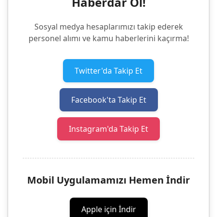
Haberdar Ol!
Sosyal medya hesaplarımızı takip ederek
personel alımı ve kamu haberlerini kaçırma!
Twitter'da Takip Et
Facebook'ta Takip Et
Instagram'da Takip Et
Mobil Uygulamamızı Hemen İndir
Apple için İndir