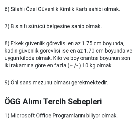
6) Silahlı Özel Güvenlik Kimlik Kartı sahibi olmak.
7) B sınıfı sürücü belgesine sahip olmak.
8) Erkek güvenlik görevlisi en az 1.75 cm boyunda,
kadın güvenlik görevlisi ise en az 1.70 cm boyunda ve
uygun kiloda olmak. Kilo ve boy orantısı boyunun son
iki rakamına göre en fazla (+ /- ) 10 kg olmak.
9) Önlisans mezunu olması gerekmektedir.
ÖGG Alımı Tercih Sebepleri
1) Microsoft Office Programlarını biliyor olmak.