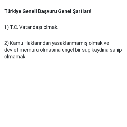
Türkiye Geneli Başvuru Genel Şartları!
1) T.C. Vatandaşı olmak.
2) Kamu Haklarından yasaklanmamış olmak ve
devlet memuru olmasına engel bir suç kaydına sahip
olmamak.