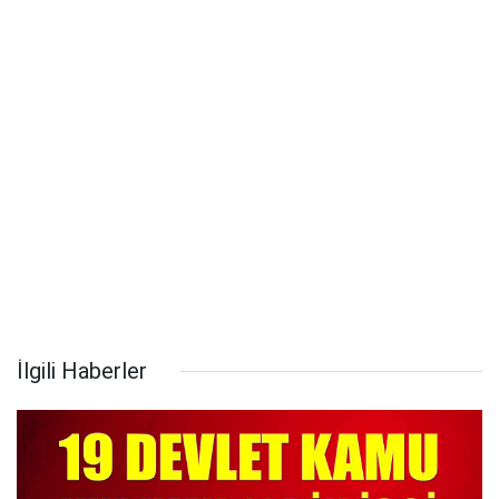
İlgili Haberler