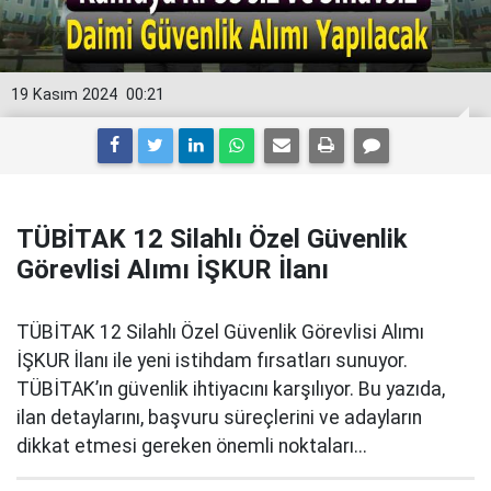
19 Kasım 2024
00:21
TÜBİTAK 12 Silahlı Özel Güvenlik
Görevlisi Alımı İŞKUR İlanı
TÜBİTAK 12 Silahlı Özel Güvenlik Görevlisi Alımı
İŞKUR İlanı ile yeni istihdam fırsatları sunuyor.
TÜBİTAK’ın güvenlik ihtiyacını karşılıyor. Bu yazıda,
ilan detaylarını, başvuru süreçlerini ve adayların
dikkat etmesi gereken önemli noktaları...