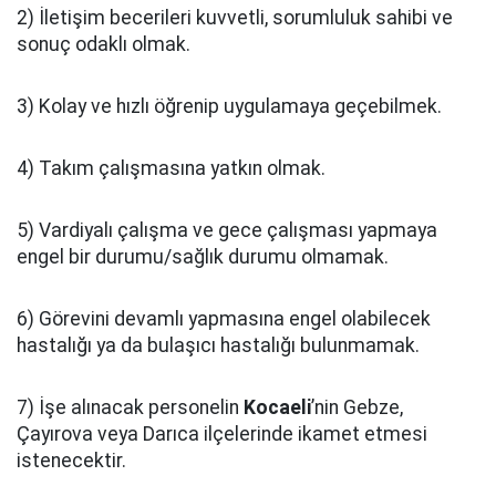
2) İletişim becerileri kuvvetli, sorumluluk sahibi ve
sonuç odaklı olmak.
3) Kolay ve hızlı öğrenip uygulamaya geçebilmek.
4) Takım çalışmasına yatkın olmak.
5) Vardiyalı çalışma ve gece çalışması yapmaya
engel bir durumu/sağlık durumu olmamak.
6) Görevini devamlı yapmasına engel olabilecek
hastalığı ya da bulaşıcı hastalığı bulunmamak.
7) İşe alınacak personelin
Kocaeli
’nin Gebze,
Çayırova veya Darıca ilçelerinde ikamet etmesi
istenecektir.