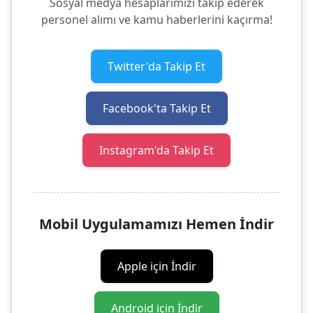
Sosyal medya hesaplarımızı takip ederek
personel alımı ve kamu haberlerini kaçırma!
Twitter'da Takip Et
Facebook'ta Takip Et
Instagram'da Takip Et
Mobil Uygulamamızı Hemen İndir
Apple için İndir
Android için İndir