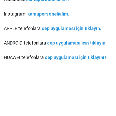
Instagram:
kamupersonelialim.
APPLE telefonlara
cep uygulaması için tıklayın.
ANDROİD telefonlara
cep uygulaması için tıklayın.
HUAWEİ telefonlara
cep uygulaması için tıklayınız
.