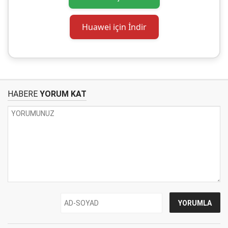
Huawei için İndir
HABERE
YORUM KAT