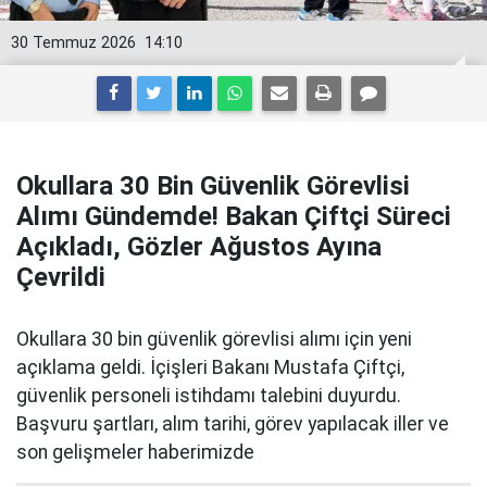
30 Temmuz 2026
14:10
Okullara 30 Bin Güvenlik Görevlisi
Alımı Gündemde! Bakan Çiftçi Süreci
Açıkladı, Gözler Ağustos Ayına
Çevrildi
Okullara 30 bin güvenlik görevlisi alımı için yeni
açıklama geldi. İçişleri Bakanı Mustafa Çiftçi,
güvenlik personeli istihdamı talebini duyurdu.
Başvuru şartları, alım tarihi, görev yapılacak iller ve
son gelişmeler haberimizde