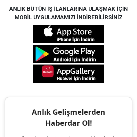
ANLIK BÜTÜN İŞ İLANLARINA ULAŞMAK İÇİN
MOBİL UYGULAMAMIZI İNDİREBİLİRSİNİZ
Anlık Gelişmelerden
Haberdar Ol!