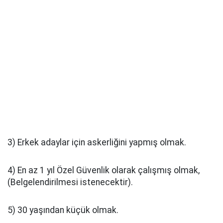
3) Erkek adaylar için askerliğini yapmış olmak.
4) En az 1 yıl Özel Güvenlik olarak çalışmış olmak,
(Belgelendirilmesi istenecektir).
5) 30 yaşından küçük olmak.