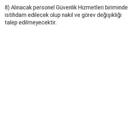
8) Alınacak personel Güvenlik Hizmetleri biriminde
istihdam edilecek olup nakil ve görev değişikliği
talep edilmeyecektir.