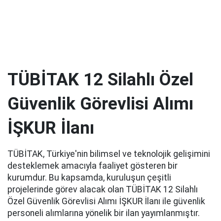
TÜBİTAK 12 Silahlı Özel
Güvenlik Görevlisi Alımı
İŞKUR İlanı
TÜBİTAK, Türkiye'nin bilimsel ve teknolojik gelişimini
desteklemek amacıyla faaliyet gösteren bir
kurumdur. Bu kapsamda, kuruluşun çeşitli
projelerinde görev alacak olan TÜBİTAK 12 Silahlı
Özel Güvenlik Görevlisi Alımı İŞKUR İlanı ile güvenlik
personeli alımlarına yönelik bir ilan yayımlanmıştır.