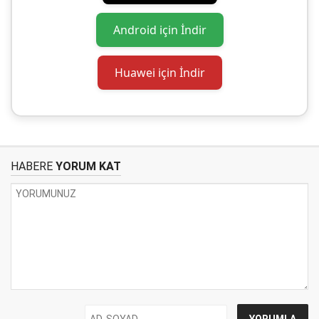
Android için İndir
Huawei için İndir
HABERE
YORUM KAT