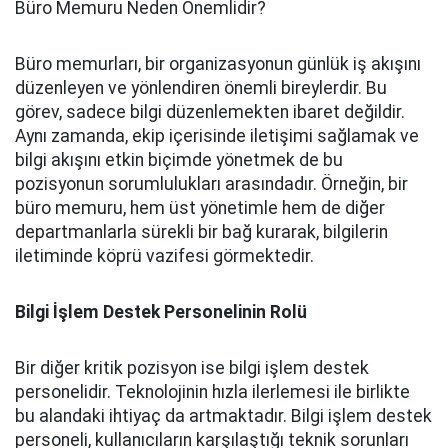
Büro Memuru Neden Önemlidir?
Büro memurları, bir organizasyonun günlük iş akışını
düzenleyen ve yönlendiren önemli bireylerdir. Bu
görev, sadece bilgi düzenlemekten ibaret değildir.
Aynı zamanda, ekip içerisinde iletişimi sağlamak ve
bilgi akışını etkin biçimde yönetmek de bu
pozisyonun sorumlulukları arasındadır. Örneğin, bir
büro memuru, hem üst yönetimle hem de diğer
departmanlarla sürekli bir bağ kurarak, bilgilerin
iletiminde köprü vazifesi görmektedir.
Bilgi İşlem Destek Personelinin Rolü
Bir diğer kritik pozisyon ise bilgi işlem destek
personelidir. Teknolojinin hızla ilerlemesi ile birlikte
bu alandaki ihtiyaç da artmaktadır. Bilgi işlem destek
personeli, kullanıcıların karşılaştığı teknik sorunları