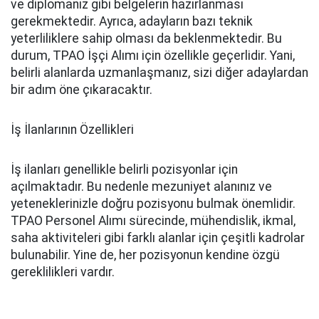
ve diplomanız gibi belgelerin hazırlanması
gerekmektedir. Ayrıca, adayların bazı teknik
yeterliliklere sahip olması da beklenmektedir. Bu
durum, TPAO İşçi Alımı için özellikle geçerlidir. Yani,
belirli alanlarda uzmanlaşmanız, sizi diğer adaylardan
bir adım öne çıkaracaktır.
İş İlanlarının Özellikleri
İş ilanları genellikle belirli pozisyonlar için
açılmaktadır. Bu nedenle mezuniyet alanınız ve
yeteneklerinizle doğru pozisyonu bulmak önemlidir.
TPAO Personel Alımı sürecinde, mühendislik, ikmal,
saha aktiviteleri gibi farklı alanlar için çeşitli kadrolar
bulunabilir. Yine de, her pozisyonun kendine özgü
gereklilikleri vardır.