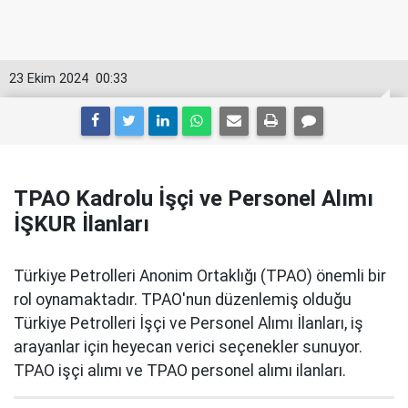
23 Ekim 2024
00:33
TPAO Kadrolu İşçi ve Personel Alımı
İŞKUR İlanları
Türkiye Petrolleri Anonim Ortaklığı (TPAO) önemli bir
rol oynamaktadır. TPAO'nun düzenlemiş olduğu
Türkiye Petrolleri İşçi ve Personel Alımı İlanları, iş
arayanlar için heyecan verici seçenekler sunuyor.
TPAO işçi alımı ve TPAO personel alımı ilanları.