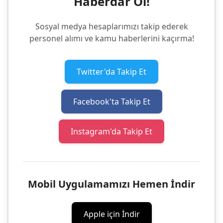
Haberdar Ol!
Sosyal medya hesaplarımızı takip ederek
personel alımı ve kamu haberlerini kaçırma!
Twitter'da Takip Et
Facebook'ta Takip Et
Instagram'da Takip Et
Mobil Uygulamamızı Hemen İndir
Apple için İndir