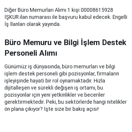
Diğer Büro Memurları Alımı 1 kişi 00008615928
İŞKUR ilan numarası ile başvuru kabul edecek. Engelli
İş İlanları olarak yayında.
Büro Memuru ve Bilgi İşlem Destek
Personeli Alımı
Günümüz iş dünyasında, büro memurları ve bilgi
işlem destek personeli gibi pozisyonlar, firmaların
işleyişinde hayati bir rol oynamaktadır. Hızla
dijitalleşen ve sürekli değişen iş ortamı, bu
pozisyonlar için yeni yetkinlikler ve beceriler
gerektirmektedir. Peki, bu sektörlerde hangi nitelikler
ön plana çıkıyor? İşte size bir bakış açısı!