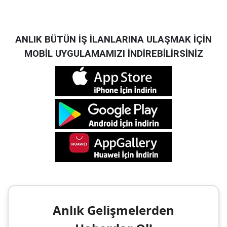
ANLIK BÜTÜN İŞ İLANLARINA ULAŞMAK İÇİN
MOBİL UYGULAMAMIZI İNDİREBİLİRSİNİZ
Anlık Gelişmelerden