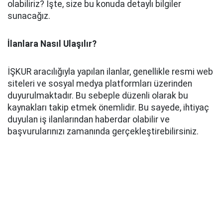
olabiliriz? İşte, size bu konuda detaylı bilgiler
sunacağız.
İlanlara Nasıl Ulaşılır?
İŞKUR aracılığıyla yapılan ilanlar, genellikle resmi web
siteleri ve sosyal medya platformları üzerinden
duyurulmaktadır. Bu sebeple düzenli olarak bu
kaynakları takip etmek önemlidir. Bu sayede, ihtiyaç
duyulan iş ilanlarından haberdar olabilir ve
başvurularınızı zamanında gerçekleştirebilirsiniz.