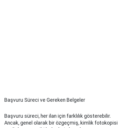
Başvuru Süreci ve Gereken Belgeler
Başvuru süreci, her ilan için farklılık gösterebilir.
Ancak, genel olarak bir özgeçmiş, kimlik fotokopisi