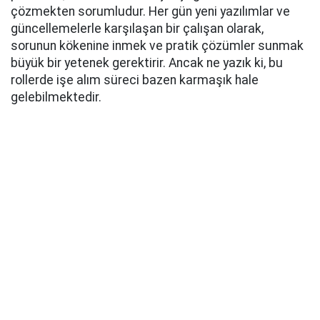
çözmekten sorumludur. Her gün yeni yazılımlar ve
güncellemelerle karşılaşan bir çalışan olarak,
sorunun kökenine inmek ve pratik çözümler sunmak
büyük bir yetenek gerektirir. Ancak ne yazık ki, bu
rollerde işe alım süreci bazen karmaşık hale
gelebilmektedir.