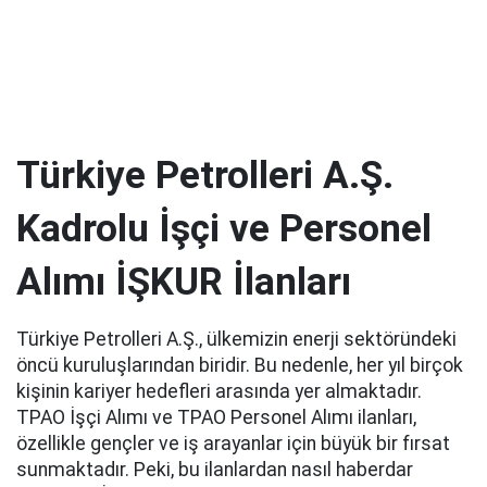
Türkiye Petrolleri A.Ş.
Kadrolu İşçi ve Personel
Alımı İŞKUR İlanları
Türkiye Petrolleri A.Ş., ülkemizin enerji sektöründeki
öncü kuruluşlarından biridir. Bu nedenle, her yıl birçok
kişinin kariyer hedefleri arasında yer almaktadır.
TPAO İşçi Alımı ve TPAO Personel Alımı ilanları,
özellikle gençler ve iş arayanlar için büyük bir fırsat
sunmaktadır. Peki, bu ilanlardan nasıl haberdar