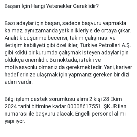
Başarı İçin Hangi Yetenekler Gereklidir?
Bazı adaylar için başarı, sadece başvuru yapmakla
kalmaz; aynı zamanda yetkinlikleriyle de ortaya çıkar.
Analitik düşünme becerisi, takım çalışması ve
iletişim kabiliyeti gibi özellikler, Türkiye Petrolleri A.Ş.
gibi köklü bir kurumda çalışmak isteyen adaylar için
oldukça önemlidir. Bu noktada, istekli ve
motivasyonlu olmanız da gerekmektedir. Yani, kariyer
hedeflerinize ulaşmak için yapmanız gereken bir dizi
adım vardır.
Bilgi işlem destek sorumlusu alımı 2 kişi 28 Ekim
2024 tarihi bitimine kadar 00008617551 İŞKUR ilan
numarası ile başvuru alacak. Engelli personel alımı
yapılıyor.