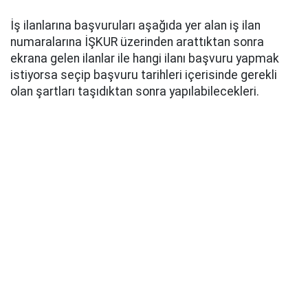
İş ilanlarına başvuruları aşağıda yer alan iş ilan
numaralarına İŞKUR üzerinden arattıktan sonra
ekrana gelen ilanlar ile hangi ilanı başvuru yapmak
istiyorsa seçip başvuru tarihleri içerisinde gerekli
olan şartları taşıdıktan sonra yapılabilecekleri.