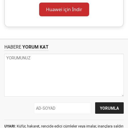
Huawei için İndir
HABERE
YORUM KAT
UYARI:
Küfür, hakaret, rencide edici cümleler veya imalar, inançlara saldırı