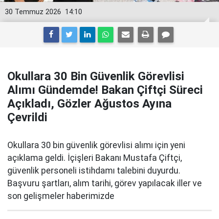
30 Temmuz 2026
14:10
Okullara 30 Bin Güvenlik Görevlisi
Alımı Gündemde! Bakan Çiftçi Süreci
Açıkladı, Gözler Ağustos Ayına
Çevrildi
Okullara 30 bin güvenlik görevlisi alımı için yeni
açıklama geldi. İçişleri Bakanı Mustafa Çiftçi,
güvenlik personeli istihdamı talebini duyurdu.
Başvuru şartları, alım tarihi, görev yapılacak iller ve
son gelişmeler haberimizde