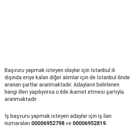
Başvuru yapmak isteyen olaylar için İstanbul ili
dışında eriye kalan diğer alımlar için de İstanbul ilinde
aranan şartlar aranmaktadır. Adayların belirlenen
hangi illeri yapılıyorsa o ilde ikamet etmesi şartıyla
aranmaktadır
İş başvuru yapmak isteyen adaylar için iş ilan
numaraları
00006952798
ve
00006952819
.