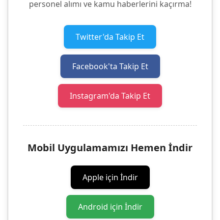
personel alımı ve kamu haberlerini kaçırma!
Twitter'da Takip Et
Facebook'ta Takip Et
Instagram'da Takip Et
Mobil Uygulamamızı Hemen İndir
Apple için İndir
Android için İndir