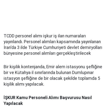
TCDD personel alımı işkur iş ilan numaraları
yayınlandı. Personel alımları kapsamında yayınlanan
İran'da 3 ilde Türkiye Cumhuriyeti devlet demiryolları
bünyesine personel alımları gerçekleştirilecek
Bir kişilik kontenjanda, Emir alem istasyonu şefliğine
bir ve Kütahya il sınırlarında bulunan Dumlupınar
istasyon şefliğine de bir olacak şekilde toplamda 5
kişilik alımı yapılacak.
İŞKUR Kamu Personeli Alımı Başvurusu Nasıl
Yapılacak