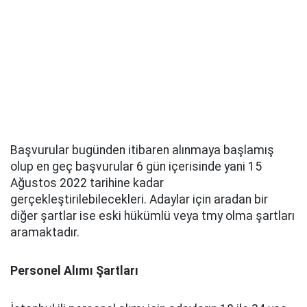
Başvurular bugünden itibaren alınmaya başlamış
olup en geç başvurular 6 gün içerisinde yani 15
Ağustos 2022 tarihine kadar
gerçekleştirilebilecekleri. Adaylar için aradan bir
diğer şartlar ise eski hükümlü veya tmy olma şartları
aramaktadır.
Personel Alımı Şartları