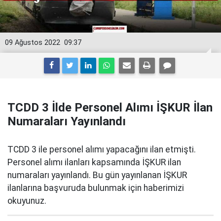
09 Ağustos 2022
09:37
TCDD 3 İlde Personel Alımı İŞKUR İlan
Numaraları Yayınlandı
TCDD 3 ile personel alımı yapacağını ilan etmişti.
Personel alımı ilanları kapsamında İŞKUR ilan
numaraları yayınlandı. Bu gün yayınlanan İŞKUR
ilanlarına başvuruda bulunmak için haberimizi
okuyunuz.