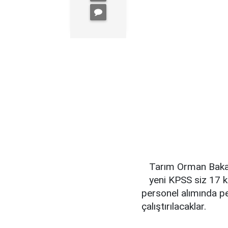
Tarım Orman Bakan
yeni KPSS siz 17 k
personel alımında pe
çalıştırılacaklar.