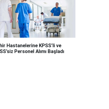
hir Hastanelerine KPSS’li ve
SS’siz Personel Alımı Başladı