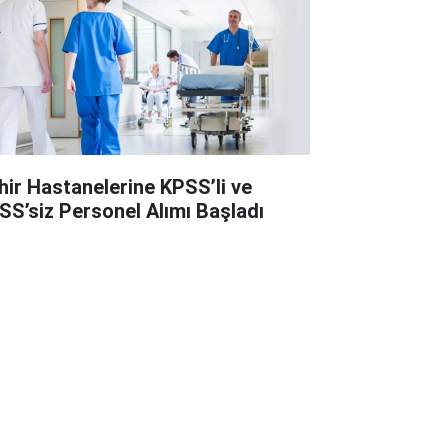
hir Hastanelerine KPSS’li ve
SS’siz Personel Alımı Başladı