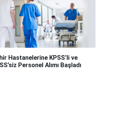
hir Hastanelerine KPSS’li ve
SS’siz Personel Alımı Başladı